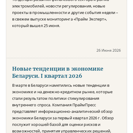
электромобилей, новости регулирования, новые
проекты в промышленности и другие события недели –
в свежем выпуске мониторинга «Прайм Эксперт»,
который вышел 25 июня.
26 Июня 2026
Новые тенденции в экономике
Беларуси. I квартал 2026
В марте в Беларуси наметились новые тенденции в
экономике и на денежно-кредитном рынке, которые
стали результатом политики стимулирования
внутреннего спроса. Компания ПраймПресс
представляет информационно-аналитический обзор
экономики Беларуси за первый квартал 2026 г. Обзор
послужит хорошей базой для оценки рисков и
возможностей, принятия управленческих решений,