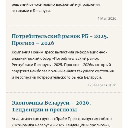
решений относительно вложений и управления
активами в Беларуси.
4 Мая 2026
Потребительский рынок РБ - 2025.
Прогноз – 2026
Компания ПраймПресс выпустила информационно-
аналитический обзор «Потребительский рынок
Республики Беларусь - 2025. Прогноз – 2026», который
содержит наиболее полный анализ текущего состояния
и перспектив потребительского рынка Беларуси.
17 Февраля 2026
Экономика Беларуси – 2026.
Тенденции и прогнозы
Аналитическая группа «ПраймПресс» выпустила обзор
«Экономика Беларуси – 2026. Тенденции и прогнозы»,