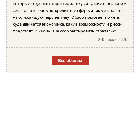
который содержит характеристику ситуации в реальном
секторе и в денежно-кредитной сфере, а также прогноз
на ближайшую перспективу. Обзор помогает понять,
куда движется экономика, какие возможности и риски
предстоят, и как лучше скорректировать стратегию.
2 Февраля 2026
Все обзоры