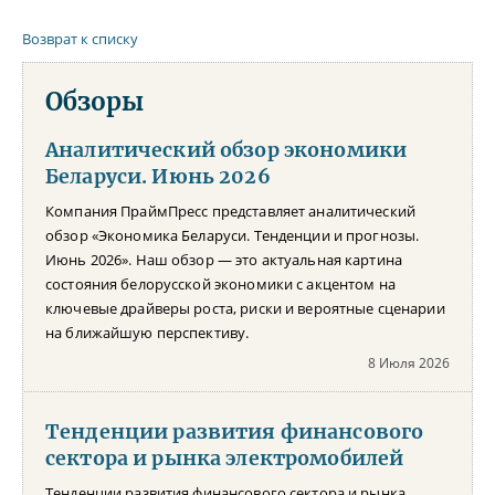
Возврат к списку
Обзоры
Аналитический обзор экономики
Беларуси. Июнь 2026
Компания ПраймПресс представляет аналитический
обзор «Экономика Беларуси. Тенденции и прогнозы.
Июнь 2026». Наш обзор — это актуальная картина
состояния белорусской экономики с акцентом на
ключевые драйверы роста, риски и вероятные сценарии
на ближайшую перспективу.
8 Июля 2026
Тенденции развития финансового
сектора и рынка электромобилей
Тенденции развития финансового сектора и рынка