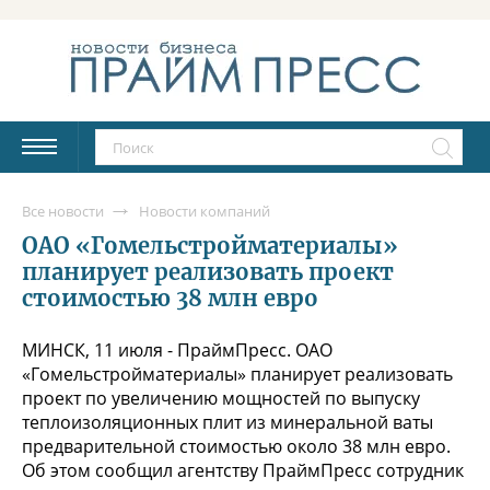
Все новости
Новости компаний
ОАО «Гомельстройматериалы»
планирует реализовать проект
стоимостью 38 млн евро
МИНСК, 11 июля - ПраймПресс. ОАО
«Гомельстройматериалы» планирует реализовать
проект по увеличению мощностей по выпуску
теплоизоляционных плит из минеральной ваты
предварительной стоимостью около 38 млн евро.
Об этом сообщил агентству ПраймПресс сотрудник