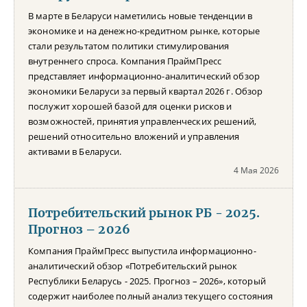
В марте в Беларуси наметились новые тенденции в
экономике и на денежно-кредитном рынке, которые
стали результатом политики стимулирования
внутреннего спроса. Компания ПраймПресс
представляет информационно-аналитический обзор
экономики Беларуси за первый квартал 2026 г. Обзор
послужит хорошей базой для оценки рисков и
возможностей, принятия управленческих решений,
решений относительно вложений и управления
активами в Беларуси.
4 Мая 2026
Потребительский рынок РБ - 2025.
Прогноз – 2026
Компания ПраймПресс выпустила информационно-
аналитический обзор «Потребительский рынок
Республики Беларусь - 2025. Прогноз – 2026», который
содержит наиболее полный анализ текущего состояния