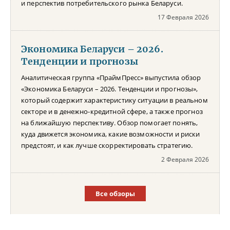
и перспектив потребительского рынка Беларуси.
17 Февраля 2026
Экономика Беларуси – 2026.
Тенденции и прогнозы
Аналитическая группа «ПраймПресс» выпустила обзор
«Экономика Беларуси – 2026. Тенденции и прогнозы»,
который содержит характеристику ситуации в реальном
секторе и в денежно-кредитной сфере, а также прогноз
на ближайшую перспективу. Обзор помогает понять,
куда движется экономика, какие возможности и риски
предстоят, и как лучше скорректировать стратегию.
2 Февраля 2026
Все обзоры