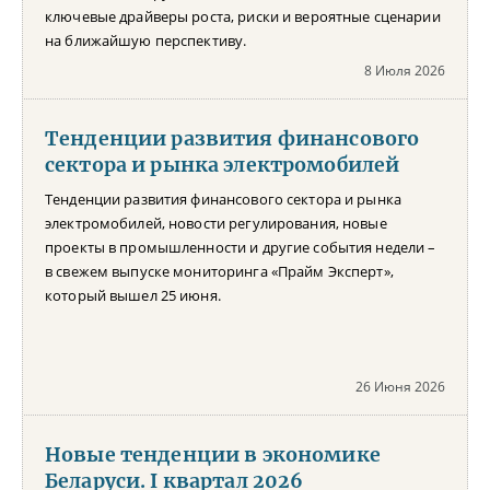
ключевые драйверы роста, риски и вероятные сценарии
на ближайшую перспективу.
8 Июля 2026
Тенденции развития финансового
сектора и рынка электромобилей
Тенденции развития финансового сектора и рынка
электромобилей, новости регулирования, новые
проекты в промышленности и другие события недели –
в свежем выпуске мониторинга «Прайм Эксперт»,
который вышел 25 июня.
26 Июня 2026
Новые тенденции в экономике
Беларуси. I квартал 2026