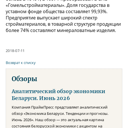
«Гомельстройматериалы». Доля государства в
уставном фонде общества составляет 99,93%.
Предприятие выпускает широкий спектр
стройматериалов, в товарной структуре продукции
более 74% составляют минераловатные изделия.
2018-07-11
Возврат к списку
Обзоры
Аналитический обзор экономики
Беларуси. Июнь 2026
Компания ПраймПресс представляет аналитический
обзор «Экономика Беларуси. Тенденции и прогнозы.
Июнь 2026». Наш обзор — это актуальная картина
состояния белорусской экономики с акцентом на