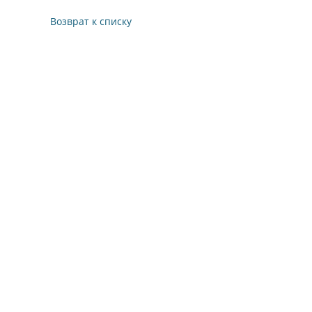
Возврат к списку