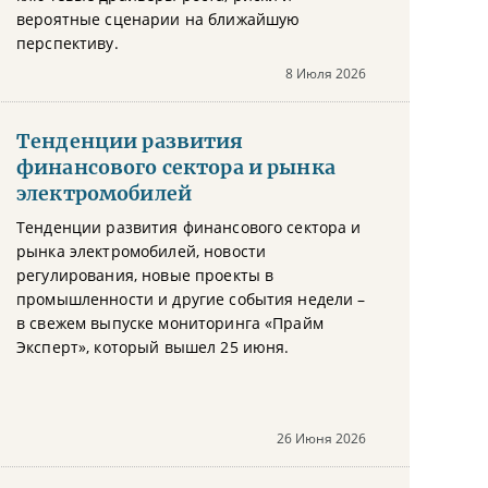
вероятные сценарии на ближайшую
перспективу.
8 Июля 2026
Тенденции развития
финансового сектора и рынка
электромобилей
Тенденции развития финансового сектора и
рынка электромобилей, новости
регулирования, новые проекты в
промышленности и другие события недели –
в свежем выпуске мониторинга «Прайм
Эксперт», который вышел 25 июня.
26 Июня 2026