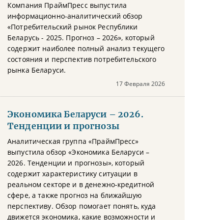
Компания ПраймПресс выпустила
информационно-аналитический обзор
«Потребительский рынок Республики
Беларусь - 2025. Прогноз – 2026», который
содержит наиболее полный анализ текущего
состояния и перспектив потребительского
рынка Беларуси.
17 Февраля 2026
Экономика Беларуси – 2026.
Тенденции и прогнозы
Аналитическая группа «ПраймПресс»
выпустила обзор «Экономика Беларуси –
2026. Тенденции и прогнозы», который
содержит характеристику ситуации в
реальном секторе и в денежно-кредитной
сфере, а также прогноз на ближайшую
перспективу. Обзор помогает понять, куда
движется экономика, какие возможности и