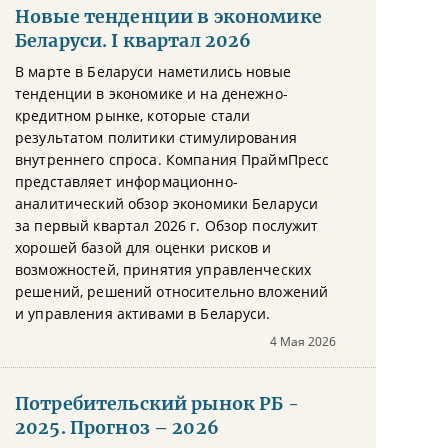
Новые тенденции в экономике
Беларуси. I квартал 2026
В марте в Беларуси наметились новые
тенденции в экономике и на денежно-
кредитном рынке, которые стали
результатом политики стимулирования
внутреннего спроса. Компания ПраймПресс
представляет информационно-
аналитический обзор экономики Беларуси
за первый квартал 2026 г. Обзор послужит
хорошей базой для оценки рисков и
возможностей, принятия управленческих
решений, решений относительно вложений
и управления активами в Беларуси.
4 Мая 2026
Потребительский рынок РБ -
2025. Прогноз – 2026