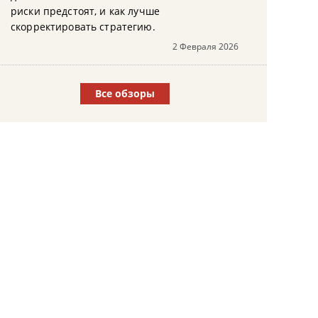
риски предстоят, и как лучше
скорректировать стратегию.
2 Февраля 2026
Все обзоры