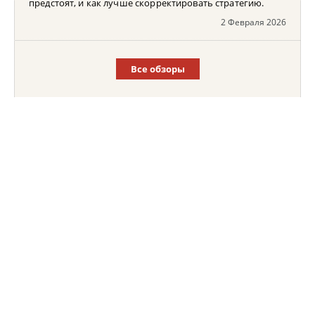
предстоят, и как лучше скорректировать стратегию.
2 Февраля 2026
Все обзоры