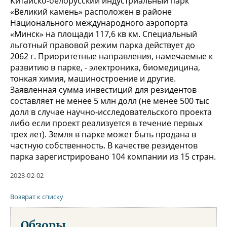
Китайско-белорусский индустриальный парк
«Великий камень» расположен в районе
Национального международного аэропорта
«Минск» на площади 117,6 кв км. Специальный
льготный правовой режим парка действует до
2062 г. Приоритетные направления, намечаемые к
развитию в парке, - электроника, биомедицина,
тонкая химия, машиностроение и другие.
Заявленная сумма инвестиций для резидентов
составляет не менее 5 млн долл (не менее 500 тыс
долл в случае научно-исследовательского проекта
либо если проект реализуется в течение первых
трех лет). Земля в парке может быть продана в
частную собственность. В качестве резидентов
парка зарегистрировано 104 компании из 15 стран.
2023-02-02
Возврат к списку
Обзоры