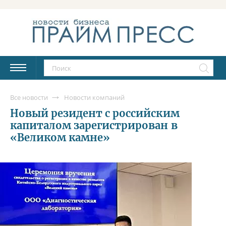
Все новости
Новости компаний
Новый резидент с российским
капиталом зарегистрирован в
«Великом камне»