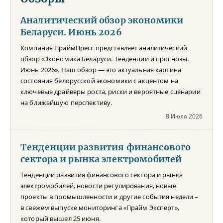
Аналитический обзор экономики
Беларуси. Июнь 2026
Компания ПраймПресс представляет аналитический
обзор «Экономика Беларуси. Тенденции и прогнозы.
Июнь 2026». Наш обзор — это актуальная картина
состояния белорусской экономики с акцентом на
ключевые драйверы роста, риски и вероятные сценарии
на ближайшую перспективу.
8 Июля 2026
Тенденции развития финансового
сектора и рынка электромобилей
Тенденции развития финансового сектора и рынка
электромобилей, новости регулирования, новые
проекты в промышленности и другие события недели –
в свежем выпуске мониторинга «Прайм Эксперт»,
который вышел 25 июня.