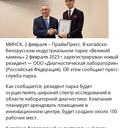
МИНСК, 2 февраля – ПраймПресс. В китайско-
белорусском индустриальном парке «Великий
камень» 2 февраля 2023 г зарегистрирован новый
резидент — ООО «Диагностическая лаборатория»
(Российская Федерация). Об этом сообщает пресс-
служба парка.
Как сообщается, резидент парка будет
осуществлять широкий спектр исследований в
области лабораторной диагностики. Компания
планирует арендовать помещение в
инновационном центре, будет создано около 100
рабочих мест.