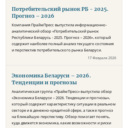
Потребительский рынок РБ - 2025.
Прогноз – 2026
Компания ПраймПресс выпустила информационно-
аналитический обзор «Потребительский рынок
Республики Беларусь - 2025. Прогноз – 2026», который
содержит наиболее полный анализ текущего состояния
и перспектив потребительского рынка Беларуси.
17 Февраля 2026
Экономика Беларуси – 2026.
Тенденции и прогнозы
Аналитическая группа «ПраймПресс» выпустила обзор
«Экономика Беларуси – 2026. Тенденции и прогнозы»,
который содержит характеристику ситуации в реальном
секторе и в денежно-кредитной сфере, а также прогноз
на ближайшую перспективу. Обзор помогает понять,
куда движется экономика, какие возможности и риски