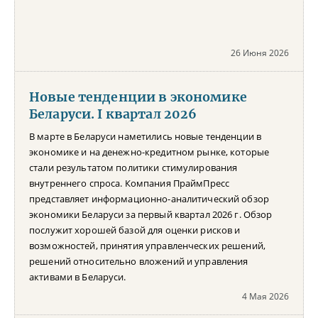
26 Июня 2026
Новые тенденции в экономике
Беларуси. I квартал 2026
В марте в Беларуси наметились новые тенденции в
экономике и на денежно-кредитном рынке, которые
стали результатом политики стимулирования
внутреннего спроса. Компания ПраймПресс
представляет информационно-аналитический обзор
экономики Беларуси за первый квартал 2026 г. Обзор
послужит хорошей базой для оценки рисков и
возможностей, принятия управленческих решений,
решений относительно вложений и управления
активами в Беларуси.
4 Мая 2026