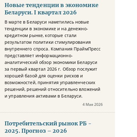
Новые тенденции в экономике
Беларуси. I квартал 2026
В марте в Беларуси наметились новые
тенденции в экономике и на денежно-
кредитном рынке, которые стали
результатом политики стимулирования
внутреннего спроса. Компания ПраймПресс
представляет информационно-
аналитический обзор экономики Беларуси
за первый квартал 2026 г. Обзор послужит
хорошей базой для оценки рисков и
возможностей, принятия управленческих
решений, решений относительно вложений
и управления активами в Беларуси.
4 Мая 2026
Потребительский рынок РБ -
2025. Прогноз – 2026