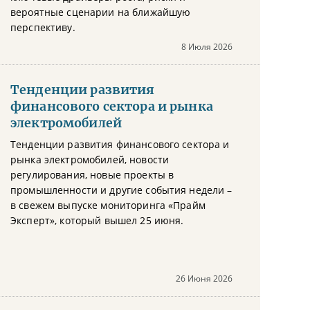
вероятные сценарии на ближайшую
перспективу.
8 Июля 2026
Тенденции развития
финансового сектора и рынка
электромобилей
Тенденции развития финансового сектора и
рынка электромобилей, новости
регулирования, новые проекты в
промышленности и другие события недели –
в свежем выпуске мониторинга «Прайм
Эксперт», который вышел 25 июня.
26 Июня 2026