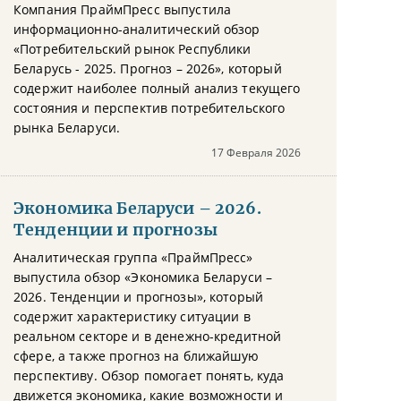
Компания ПраймПресс выпустила
информационно-аналитический обзор
«Потребительский рынок Республики
Беларусь - 2025. Прогноз – 2026», который
содержит наиболее полный анализ текущего
состояния и перспектив потребительского
рынка Беларуси.
17 Февраля 2026
Экономика Беларуси – 2026.
Тенденции и прогнозы
Аналитическая группа «ПраймПресс»
выпустила обзор «Экономика Беларуси –
2026. Тенденции и прогнозы», который
содержит характеристику ситуации в
реальном секторе и в денежно-кредитной
сфере, а также прогноз на ближайшую
перспективу. Обзор помогает понять, куда
движется экономика, какие возможности и