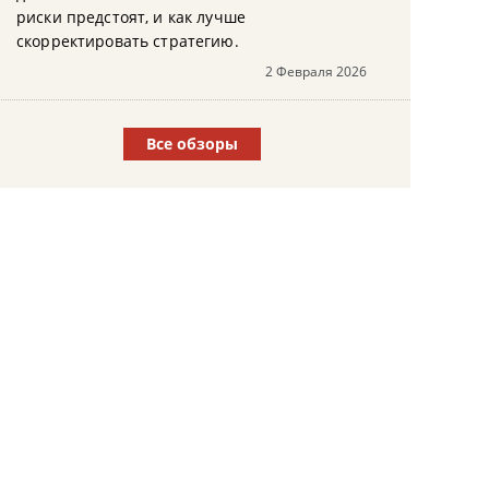
риски предстоят, и как лучше
скорректировать стратегию.
2 Февраля 2026
Все обзоры