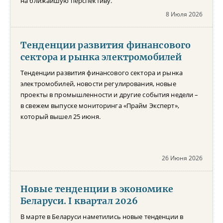
на ближайшую перспективу.
8 Июля 2026
Тенденции развития финансового
сектора и рынка электромобилей
Тенденции развития финансового сектора и рынка
электромобилей, новости регулирования, новые
проекты в промышленности и другие события недели –
в свежем выпуске мониторинга «Прайм Эксперт»,
который вышел 25 июня.
26 Июня 2026
Новые тенденции в экономике
Беларуси. I квартал 2026
В марте в Беларуси наметились новые тенденции в