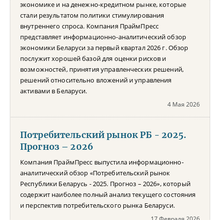
экономике и на денежно-кредитном рынке, которые
стали результатом политики стимулирования
внутреннего спроса. Компания ПраймПресс
представляет информационно-аналитический обзор
экономики Беларуси за первый квартал 2026 г. Обзор
послужит хорошей базой для оценки рисков и
возможностей, принятия управленческих решений,
решений относительно вложений и управления
активами в Беларуси.
4 Мая 2026
Потребительский рынок РБ - 2025.
Прогноз – 2026
Компания ПраймПресс выпустила информационно-
аналитический обзор «Потребительский рынок
Республики Беларусь - 2025. Прогноз – 2026», который
содержит наиболее полный анализ текущего состояния
и перспектив потребительского рынка Беларуси.
17 Февраля 2026