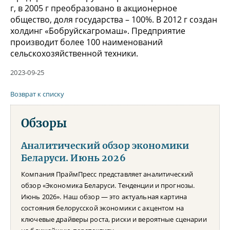
г, в 2005 г преобразовано в акционерное
общество, доля государства – 100%. В 2012 г создан
холдинг «Бобруйскагромаш». Предприятие
производит более 100 наименований
сельскохозяйственной техники.
2023-09-25
Возврат к списку
Обзоры
Аналитический обзор экономики
Беларуси. Июнь 2026
Компания ПраймПресс представляет аналитический
обзор «Экономика Беларуси. Тенденции и прогнозы.
Июнь 2026». Наш обзор — это актуальная картина
состояния белорусской экономики с акцентом на
ключевые драйверы роста, риски и вероятные сценарии