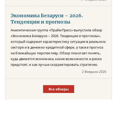
Экономика Беларуси – 2026.
Тенденции и прогнозы
Аналитическая группа «ПраймПресс» выпустила обзор
«Экономика Беларуси – 2026. Тенденции и прогнозы»,
который содержит характеристику ситуации в реальном
секторе и в денежно-кредитной сфере, а также прогноз
на ближайшую перспективу. Обзор помогает понять,
куда движется экономика, какие возможности и риски
предстоят, и как лучше скорректировать стратегию.
2 Февраля 2026
Все обзоры