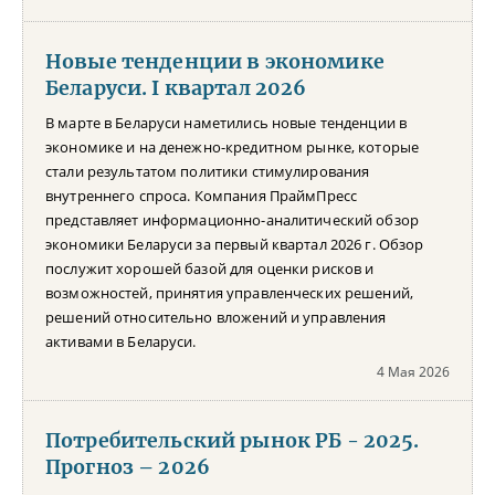
Новые тенденции в экономике
Беларуси. I квартал 2026
В марте в Беларуси наметились новые тенденции в
экономике и на денежно-кредитном рынке, которые
стали результатом политики стимулирования
внутреннего спроса. Компания ПраймПресс
представляет информационно-аналитический обзор
экономики Беларуси за первый квартал 2026 г. Обзор
послужит хорошей базой для оценки рисков и
возможностей, принятия управленческих решений,
решений относительно вложений и управления
активами в Беларуси.
4 Мая 2026
Потребительский рынок РБ - 2025.
Прогноз – 2026