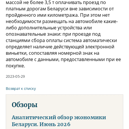
массой не более 3,5 т оплачивать проезд по
платным дорогам Беларуси вне зависимости от
пройденного ими километража. При этом нет
необходимости размещать на автомобиле какие-
либо дополнительные устройства или
опознавательные знаки: при проезде под
станциями сбора оплаты система автоматически
определяет наличие действующей электронной
виньетки, сопоставляя номерной знак на
автомобиле с данными, предоставленными при ее
покупке.
2023-05-29
Возврат к списку
Обзоры
Аналитический обзор экономики
Беларуси. Июнь 2026