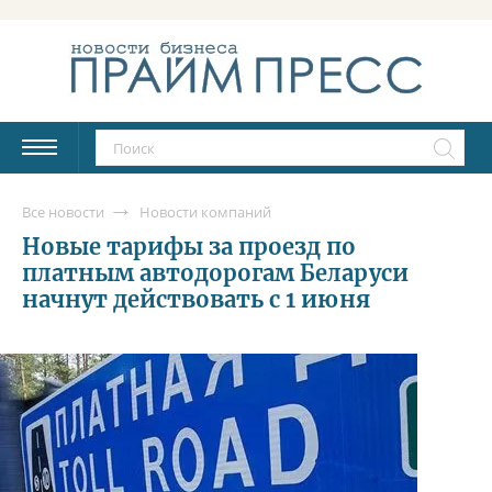
Все новости
Новости компаний
Новые тарифы за проезд по
платным автодорогам Беларуси
начнут действовать с 1 июня