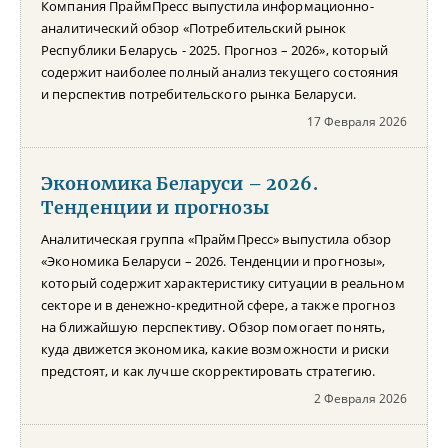
Компания ПраймПресс выпустила информационно-
аналитический обзор «Потребительский рынок
Республики Беларусь - 2025. Прогноз – 2026», который
содержит наиболее полный анализ текущего состояния
и перспектив потребительского рынка Беларуси.
17 Февраля 2026
Экономика Беларуси – 2026.
Тенденции и прогнозы
Аналитическая группа «ПраймПресс» выпустила обзор
«Экономика Беларуси – 2026. Тенденции и прогнозы»,
который содержит характеристику ситуации в реальном
секторе и в денежно-кредитной сфере, а также прогноз
на ближайшую перспективу. Обзор помогает понять,
куда движется экономика, какие возможности и риски
предстоят, и как лучше скорректировать стратегию.
2 Февраля 2026