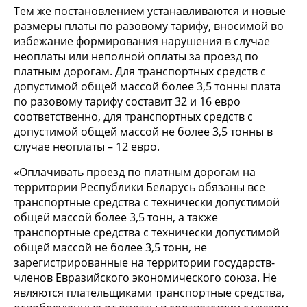
Тем же постановлением устанавливаются и новые
размеры платы по разовому тарифу, вносимой во
избежание формирования нарушения в случае
неоплаты или неполной оплаты за проезд по
платным дорогам. Для транспортных средств с
допустимой общей массой более 3,5 тонны плата
по разовому тарифу составит 32 и 16 евро
соответственно, для транспортных средств с
допустимой общей массой не более 3,5 тонны в
случае неоплаты – 12 евро.
«Оплачивать проезд по платным дорогам на
территории Республики Беларусь обязаны все
транспортные средства с технически допустимой
общей массой более 3,5 тонн, а также
транспортные средства с технически допустимой
общей массой не более 3,5 тонн, не
зарегистрированные на территории государств-
членов Евразийского экономического союза. Не
являются плательщиками транспортные средства,