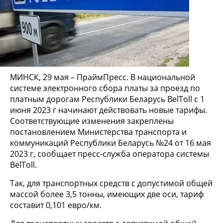
МИНСК, 29 мая – ПраймПресс. В национальной
системе электронного сбора платы за проезд по
платным дорогам Республики Беларусь BelToll с 1
июня 2023 г начинают действовать новые тарифы.
Соответствующие изменения закреплены
постановлением Министерства транспорта и
коммуникаций Республики Беларусь №24 от 16 мая
2023 г, сообщает пресс-служба оператора системы
BelToll.
Так, для транспортных средств с допустимой общей
массой более 3,5 тонны, имеющих две оси, тариф
составит 0,101 евро/км.