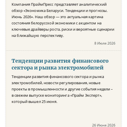
Компания ПраймПресс представляет аналитический
обзор «Экономика Беларуси. Тенденции и прогнозы.
Июнь 2026». Наш обзор — это актуальная картина
состояния белорусской экономики с акцентом на
ключевые драйверы роста, риски и вероятные сценарии
на ближайшую перспективу.
8 Июля 2026
Тенденции развития финансового
сектора и рынка электромобилей
Тенденции развития финансового сектора и рынка
электромобилей, новости регулирования, новые
проекты в промышленности и другие события недели –
в свежем выпуске мониторинга «Прайм Эксперт»,
который вышел 25 июня.
26 Июня 2026