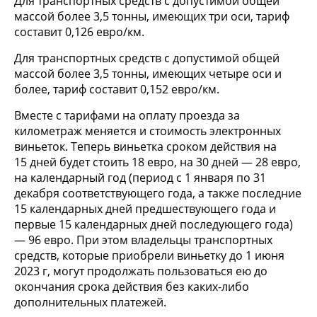
Для транспортных средств с допустимой общей
массой более 3,5 тонны, имеющих три оси, тариф
составит 0,126 евро/км.
Для транспортных средств с допустимой общей
массой более 3,5 тонны, имеющих четыре оси и
более, тариф составит 0,152 евро/км.
Вместе с тарифами на оплату проезда за
километраж меняется и стоимость электронных
виньеток. Теперь виньетка сроком действия на
15 дней будет стоить 18 евро, на 30 дней — 28 евро,
на календарный год (период с 1 января по 31
декабря соответствующего года, а также последние
15 календарных дней предшествующего года и
первые 15 календарных дней последующего года)
— 96 евро. При этом владельцы транспортных
средств, которые приобрели виньетку до 1 июня
2023 г, могут продолжать пользоваться ею до
окончания срока действия без каких-либо
дополнительных платежей.