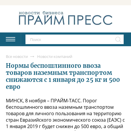
Все новости
Новости компаний
Нормы беспошлинного ввоза
товаров наземным транспортом
снижаются с 1 января до 25 кг и 500
евро
МИНСК, 8 ноября – ПРАЙМ-ТАСС. Порог
беспошлинного ввоза наземным транспортом
товаров для личного пользования на территорию
стран Евразийского экономического союза (ЕАЭС) с
1 января 2019 г будет снижен до 500 евро, а общий