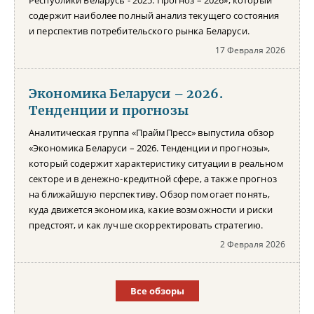
содержит наиболее полный анализ текущего состояния
и перспектив потребительского рынка Беларуси.
17 Февраля 2026
Экономика Беларуси – 2026.
Тенденции и прогнозы
Аналитическая группа «ПраймПресс» выпустила обзор
«Экономика Беларуси – 2026. Тенденции и прогнозы»,
который содержит характеристику ситуации в реальном
секторе и в денежно-кредитной сфере, а также прогноз
на ближайшую перспективу. Обзор помогает понять,
куда движется экономика, какие возможности и риски
предстоят, и как лучше скорректировать стратегию.
2 Февраля 2026
Все обзоры