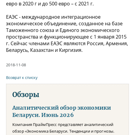
евро в 2020 г и до 500 евро – с 2021 г.
ЕАЭС - международное интеграционное
экономическое объединение, созданное на базе
Таможенного союза и Единого экономического
пространства и функционирующее с 1 января 2015
г. Сейчас членами ЕАЭС являются Россия, Армения,
Беларусь, Казахстан и Киргизия.
2018-11-08
Возврат к списку
Обзоры
Аналитический обзор экономики
Беларуси. Июнь 2026
Компания ПраймПресс представляет аналитический
обзор «Экономика Беларуси. Тенденции и прогнозы.