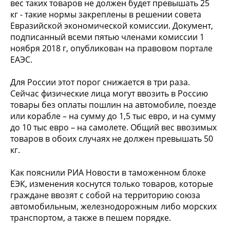
вес таких товаров не должен будет превышать 25
кг - такие нормы закреплены в решении совета
Евразийской экономической комиссии. Документ,
подписанный всеми пятью членами комиссии 1
ноября 2018 г, опубликован на правовом портале
ЕАЭС.
Для России этот порог снижается в три раза.
Сейчас физические лица могут ввозить в Россию
товары без оплаты пошлин на автомобиле, поезде
или корабле – на сумму до 1,5 тыс евро, и на сумму
до 10 тыс евро – на самолете. Общий вес ввозимых
товаров в обоих случаях не должен превышать 50
кг.
Как пояснили РИА Новости в таможенном блоке
ЕЭК, изменения коснутся только товаров, которые
граждане ввозят с собой на территорию союза
автомобильным, железнодорожным либо морских
транспортом, а также в пешем порядке.