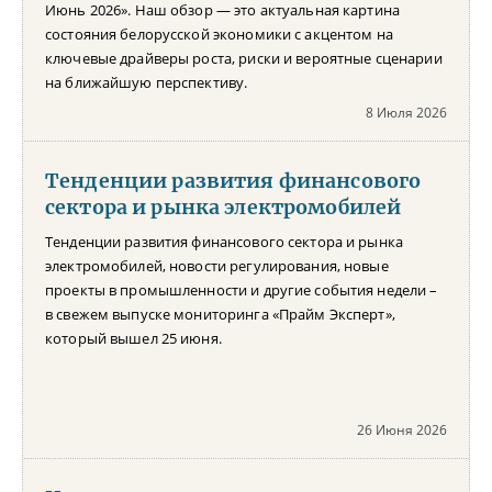
Июнь 2026». Наш обзор — это актуальная картина
состояния белорусской экономики с акцентом на
ключевые драйверы роста, риски и вероятные сценарии
на ближайшую перспективу.
8 Июля 2026
Тенденции развития финансового
сектора и рынка электромобилей
Тенденции развития финансового сектора и рынка
электромобилей, новости регулирования, новые
проекты в промышленности и другие события недели –
в свежем выпуске мониторинга «Прайм Эксперт»,
который вышел 25 июня.
26 Июня 2026