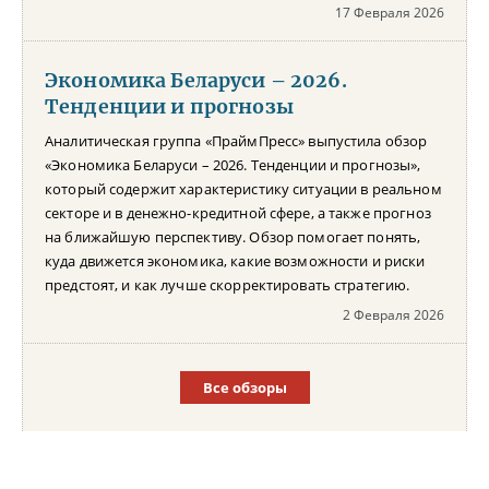
17 Февраля 2026
Экономика Беларуси – 2026.
Тенденции и прогнозы
Аналитическая группа «ПраймПресс» выпустила обзор
«Экономика Беларуси – 2026. Тенденции и прогнозы»,
который содержит характеристику ситуации в реальном
секторе и в денежно-кредитной сфере, а также прогноз
на ближайшую перспективу. Обзор помогает понять,
куда движется экономика, какие возможности и риски
предстоят, и как лучше скорректировать стратегию.
2 Февраля 2026
Все обзоры