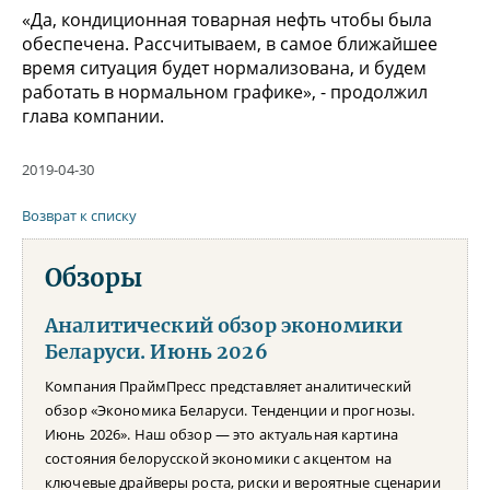
«Да, кондиционная товарная нефть чтобы была
обеспечена. Рассчитываем, в самое ближайшее
время ситуация будет нормализована, и будем
работать в нормальном графике», - продолжил
глава компании.
2019-04-30
Возврат к списку
Обзоры
Аналитический обзор экономики
Беларуси. Июнь 2026
Компания ПраймПресс представляет аналитический
обзор «Экономика Беларуси. Тенденции и прогнозы.
Июнь 2026». Наш обзор — это актуальная картина
состояния белорусской экономики с акцентом на
ключевые драйверы роста, риски и вероятные сценарии