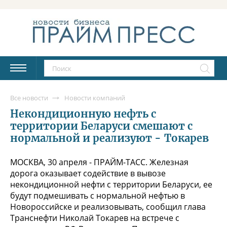
Все новости
Новости компаний
Некондиционную нефть с
территории Беларуси смешают с
нормальной и реализуют - Токарев
МОСКВА, 30 апреля - ПРАЙМ-ТАСС. Железная
дорога оказывает содействие в вывозе
некондиционной нефти с территории Беларуси, ее
будут подмешивать с нормальной нефтью в
Новороссийске и реализовывать, сообщил глава
Транснефти Николай Токарев на встрече с