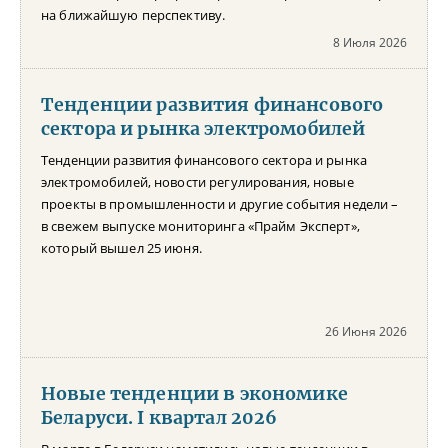
на ближайшую перспективу.
8 Июля 2026
Тенденции развития финансового
сектора и рынка электромобилей
Тенденции развития финансового сектора и рынка
электромобилей, новости регулирования, новые
проекты в промышленности и другие события недели –
в свежем выпуске мониторинга «Прайм Эксперт»,
который вышел 25 июня.
26 Июня 2026
Новые тенденции в экономике
Беларуси. I квартал 2026