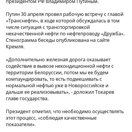
президентом РФ Владимиром Путиным.
Путин 30 апреля провел рабочую встречу с главой
«Транснефти», в ходе которой обсуждалась в том
числе ситуация с транспортировкой
некачественной нефти по нефтепроводу «Дружба».
Стенограмма беседы опубликована на сайте
Кремля.
«Дополнительно железная дорога оказывает
содействие в вывозе некондиционной нефти с
территории Белоруссии, потом мы ее будем
компаундировать, то есть подмешивать с
нормальной нефтью уже в Новороссийске и
дальше ее реализовывать», - доложил Токарев
главе государства.
Президент отметил, что необходимо осуществлять
этот процесс, «соблюдая качественные
показатели».