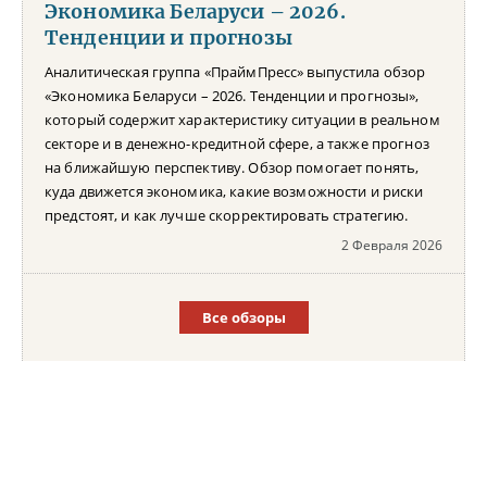
Экономика Беларуси – 2026.
Тенденции и прогнозы
Аналитическая группа «ПраймПресс» выпустила обзор
«Экономика Беларуси – 2026. Тенденции и прогнозы»,
который содержит характеристику ситуации в реальном
секторе и в денежно-кредитной сфере, а также прогноз
на ближайшую перспективу. Обзор помогает понять,
куда движется экономика, какие возможности и риски
предстоят, и как лучше скорректировать стратегию.
2 Февраля 2026
Все обзоры