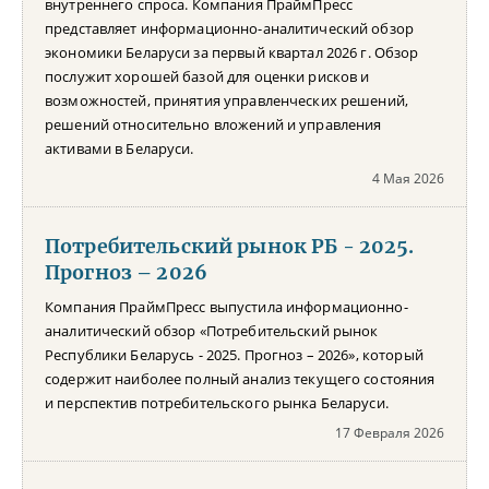
внутреннего спроса. Компания ПраймПресс
представляет информационно-аналитический обзор
экономики Беларуси за первый квартал 2026 г. Обзор
послужит хорошей базой для оценки рисков и
возможностей, принятия управленческих решений,
решений относительно вложений и управления
активами в Беларуси.
4 Мая 2026
Потребительский рынок РБ - 2025.
Прогноз – 2026
Компания ПраймПресс выпустила информационно-
аналитический обзор «Потребительский рынок
Республики Беларусь - 2025. Прогноз – 2026», который
содержит наиболее полный анализ текущего состояния
и перспектив потребительского рынка Беларуси.
17 Февраля 2026