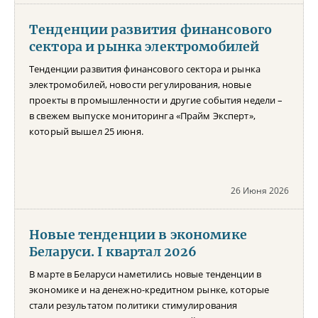
Тенденции развития финансового
сектора и рынка электромобилей
Тенденции развития финансового сектора и рынка
электромобилей, новости регулирования, новые
проекты в промышленности и другие события недели –
в свежем выпуске мониторинга «Прайм Эксперт»,
который вышел 25 июня.
26 Июня 2026
Новые тенденции в экономике
Беларуси. I квартал 2026
В марте в Беларуси наметились новые тенденции в
экономике и на денежно-кредитном рынке, которые
стали результатом политики стимулирования