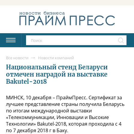
Все новости
Новости компаний
Национальный стенд Беларуси
отмечен наградой на выставке
Bakutel-2018
МИНСК, 10 декабря – ПраймПресс. Сертификат за
лучшее представление страны получила Беларусь
по итогам международной выставки
«Телекоммуникации, Инновации и Высокие
Технологии» Bakutel-2018, которая проходила с 4
по 7 декабря 2018 г в Баку.