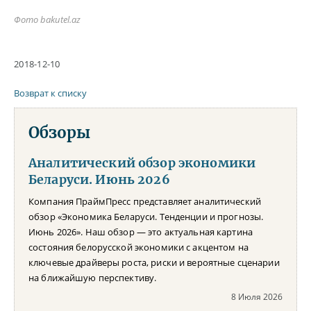
Фото bakutel.az
2018-12-10
Возврат к списку
Обзоры
Аналитический обзор экономики
Беларуси. Июнь 2026
Компания ПраймПресс представляет аналитический
обзор «Экономика Беларуси. Тенденции и прогнозы.
Июнь 2026». Наш обзор — это актуальная картина
состояния белорусской экономики с акцентом на
ключевые драйверы роста, риски и вероятные сценарии
на ближайшую перспективу.
8 Июля 2026