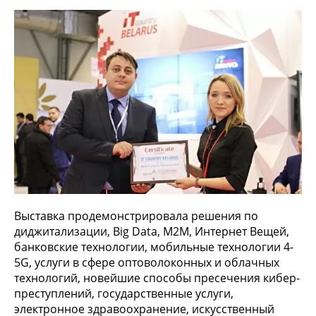
Выставка продемонстрировала решения по
диджитализации, Big Data, M2M, Интернет Вещей,
банковские технологии, мобильные технологии 4-
5G, услуги в сфере оптоволоконных и облачных
технологий, новейшие способы пресечения кибер-
преступлений, государственные услуги,
электронное здравоохранение, искусственный