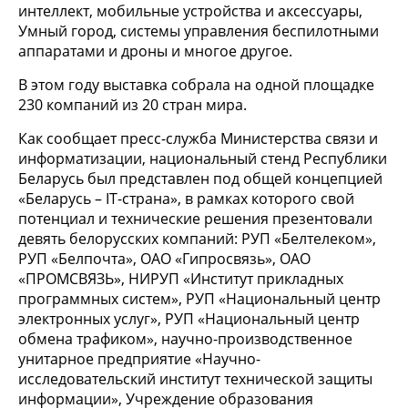
интеллект, мобильные устройства и аксессуары,
Умный город, системы управления беспилотными
аппаратами и дроны и многое другое.
В этом году выставка собрала на одной площадке
230 компаний из 20 стран мира.
Как сообщает пресс-служба Министерства связи и
информатизации, национальный стенд Республики
Беларусь был представлен под общей концепцией
«Беларусь – IT-страна», в рамках которого свой
потенциал и технические решения презентовали
девять белорусских компаний: РУП «Белтелеком»,
РУП «Белпочта», ОАО «Гипросвязь», ОАО
«ПРОМСВЯЗЬ», НИРУП «Институт прикладных
программных систем», РУП «Национальный центр
электронных услуг», РУП «Национальный центр
обмена трафиком», научно-производственное
унитарное предприятие «Научно-
исследовательский институт технической защиты
информации», Учреждение образования