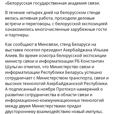
«Белорусская государственная академия связи.
В течение четырех дней на белорусском стенде
велась активная работа, проходили деловые
встречи и переговоры, с белорусской экспозицией
ознакомились многочисленные зарубежные гости
и партнеры.
Как сообщают в Минсвязи, стенд Беларуси на
выставке посетил президент Азербайджана Ильхам
Алиев. Во время осмотра белорусской экспозиции
министр связи и информатизации РБ Константин
Шульган отметил, что Министерство связи и
информатизации Республики Беларусь успешно
сотрудничает с Министерством транспорта, связи и
высоких технологий Азербайджанской Республики.
А подписанный в ноябре Протокол намерений о
развитии сотрудничества в области связи и
информационно-коммуникационных технологий
между двумя Министерствами придал
двустороннему взаимодействию новый импульс.