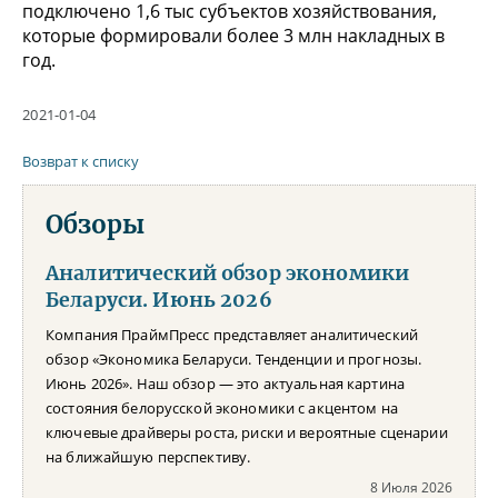
подключено 1,6 тыс субъектов хозяйствования,
которые формировали более 3 млн накладных в
год.
2021-01-04
Возврат к списку
Обзоры
Аналитический обзор экономики
Беларуси. Июнь 2026
Компания ПраймПресс представляет аналитический
обзор «Экономика Беларуси. Тенденции и прогнозы.
Июнь 2026». Наш обзор — это актуальная картина
состояния белорусской экономики с акцентом на
ключевые драйверы роста, риски и вероятные сценарии
на ближайшую перспективу.
8 Июля 2026