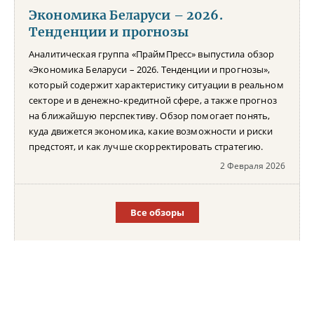
Экономика Беларуси – 2026.
Тенденции и прогнозы
Аналитическая группа «ПраймПресс» выпустила обзор
«Экономика Беларуси – 2026. Тенденции и прогнозы»,
который содержит характеристику ситуации в реальном
секторе и в денежно-кредитной сфере, а также прогноз
на ближайшую перспективу. Обзор помогает понять,
куда движется экономика, какие возможности и риски
предстоят, и как лучше скорректировать стратегию.
2 Февраля 2026
Все обзоры