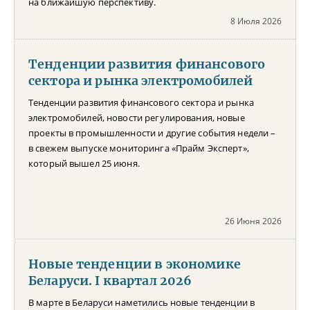
на ближайшую перспективу.
8 Июля 2026
Тенденции развития финансового
сектора и рынка электромобилей
Тенденции развития финансового сектора и рынка
электромобилей, новости регулирования, новые
проекты в промышленности и другие события недели –
в свежем выпуске мониторинга «Прайм Эксперт»,
который вышел 25 июня.
26 Июня 2026
Новые тенденции в экономике
Беларуси. I квартал 2026
В марте в Беларуси наметились новые тенденции в