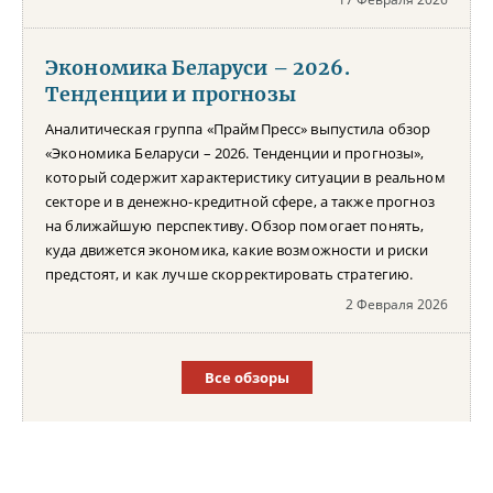
Экономика Беларуси – 2026.
Тенденции и прогнозы
Аналитическая группа «ПраймПресс» выпустила обзор
«Экономика Беларуси – 2026. Тенденции и прогнозы»,
который содержит характеристику ситуации в реальном
секторе и в денежно-кредитной сфере, а также прогноз
на ближайшую перспективу. Обзор помогает понять,
куда движется экономика, какие возможности и риски
предстоят, и как лучше скорректировать стратегию.
2 Февраля 2026
Все обзоры