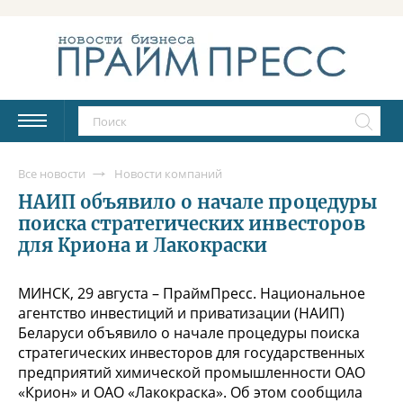
Все новости
Новости компаний
НАИП объявило о начале процедуры
поиска стратегических инвесторов
для Криона и Лакокраски
МИНСК, 29 августа – ПраймПресс. Национальное
агентство инвестиций и приватизации (НАИП)
Беларуси объявило о начале процедуры поиска
стратегических инвесторов для государственных
предприятий химической промышленности ОАО
«Крион» и ОАО «Лакокраска». Об этом сообщила