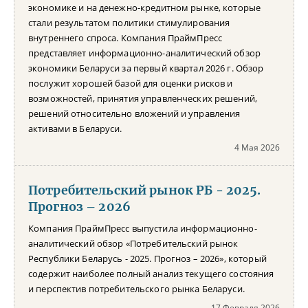
экономике и на денежно-кредитном рынке, которые
стали результатом политики стимулирования
внутреннего спроса. Компания ПраймПресс
представляет информационно-аналитический обзор
экономики Беларуси за первый квартал 2026 г. Обзор
послужит хорошей базой для оценки рисков и
возможностей, принятия управленческих решений,
решений относительно вложений и управления
активами в Беларуси.
4 Мая 2026
Потребительский рынок РБ - 2025.
Прогноз – 2026
Компания ПраймПресс выпустила информационно-
аналитический обзор «Потребительский рынок
Республики Беларусь - 2025. Прогноз – 2026», который
содержит наиболее полный анализ текущего состояния
и перспектив потребительского рынка Беларуси.
17 Февраля 2026