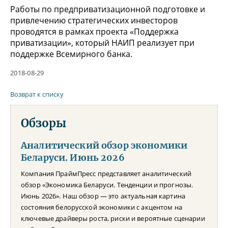
Работы по предприватизационной подготовке и
привлечению стратегических инвесторов
проводятся в рамках проекта «Поддержка
приватизации», который НАИП реализует при
поддержке Всемирного банка.
2018-08-29
Возврат к списку
Обзоры
Аналитический обзор экономики
Беларуси. Июнь 2026
Компания ПраймПресс представляет аналитический
обзор «Экономика Беларуси. Тенденции и прогнозы.
Июнь 2026». Наш обзор — это актуальная картина
состояния белорусской экономики с акцентом на
ключевые драйверы роста, риски и вероятные сценарии