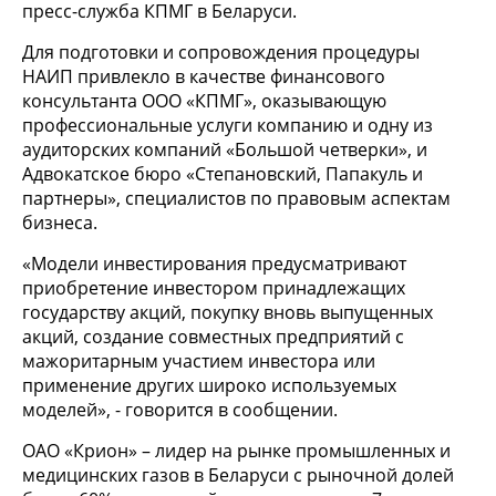
пресс-служба КПМГ в Беларуси.
Для подготовки и сопровождения процедуры
НАИП привлекло в качестве финансового
консультанта ООО «КПМГ», оказывающую
профессиональные услуги компанию и одну из
аудиторских компаний «Большой четверки», и
Адвокатское бюро «Степановский, Папакуль и
партнеры», специалистов по правовым аспектам
бизнеса.
«Модели инвестирования предусматривают
приобретение инвестором принадлежащих
государству акций, покупку вновь выпущенных
акций, создание совместных предприятий с
мажоритарным участием инвестора или
применение других широко используемых
моделей», - говорится в сообщении.
ОАО «Крион» – лидер на рынке промышленных и
медицинских газов в Беларуси с рыночной долей