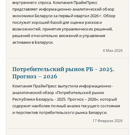
внутреннего спроса. Компания ПраймПресс
представляет информационно-аналитический обзор
экономики Беларуси за первый квартал 2026 г. Обзор
послужит хорошей базой для оценки рисков и
возможностей, принятия управленческих решений,
решений относительно вложений и управления
активами в Беларуси.
4 Мая 2026
Потребительский рынок РБ - 2025.
Прогноз – 2026
Компания ПраймПресс выпустила информационно-
аналитический обзор «Потребительский рынок
Республики Беларусь - 2025. Прогноз – 2026», который
содержит наиболее полный анализ текущего состояния
и перспектив потребительского рынка Беларуси.
17 Февраля 2026