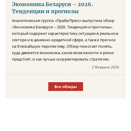
Экономика Беларуси – 2026.
Тенденции и прогнозы
Аналитическая группа «ПраймПресс» выпустила обзор
«Экономика Беларуси – 2026. Тенденции и прогнозы»,
который содержит характеристику ситуации в реальном
секторе и в денежно-кредитной сфере, а также прогноз
на ближайшую перспективу. Обзор помогает понять,
куда движется экономика, какие возможности и риски
предстоят, и как лучше скорректировать стратегию.
2 Февраля 2026
Все обзоры