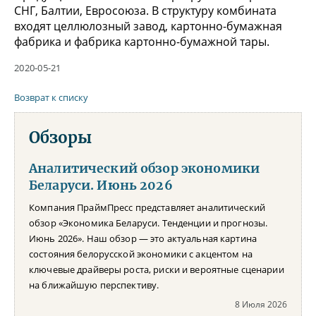
СНГ, Балтии, Евросоюза. В структуру комбината
входят целлюлозный завод, картонно-бумажная
фабрика и фабрика картонно-бумажной тары.
2020-05-21
Возврат к списку
Обзоры
Аналитический обзор экономики
Беларуси. Июнь 2026
Компания ПраймПресс представляет аналитический
обзор «Экономика Беларуси. Тенденции и прогнозы.
Июнь 2026». Наш обзор — это актуальная картина
состояния белорусской экономики с акцентом на
ключевые драйверы роста, риски и вероятные сценарии
на ближайшую перспективу.
8 Июля 2026