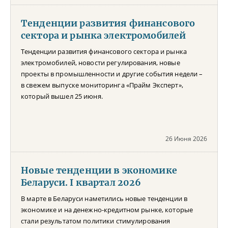
Тенденции развития финансового
сектора и рынка электромобилей
Тенденции развития финансового сектора и рынка
электромобилей, новости регулирования, новые
проекты в промышленности и другие события недели –
в свежем выпуске мониторинга «Прайм Эксперт»,
который вышел 25 июня.
26 Июня 2026
Новые тенденции в экономике
Беларуси. I квартал 2026
В марте в Беларуси наметились новые тенденции в
экономике и на денежно-кредитном рынке, которые
стали результатом политики стимулирования