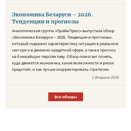
Экономика Беларуси – 2026.
Тенденции и прогнозы
Аналитическая группа «ПраймПресс» выпустила обзор
«Экономика Беларуси – 2026. Тенденции и прогнозы»,
который содержит характеристику ситуации в реальном
секторе и в денежно-кредитной сфере, а также прогноз
на ближайшую перспективу. Обзор помогает понять,
куда движется экономика, какие возможности и риски
предстоят, и как лучше скорректировать стратегию.
2 Февраля 2026
Все обзоры