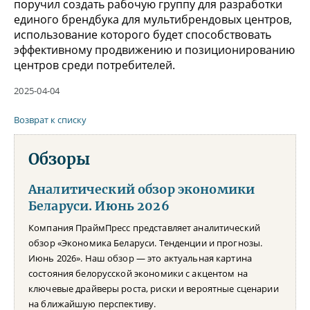
поручил создать рабочую группу для разработки
единого брендбука для мультибрендовых центров,
использование которого будет способствовать
эффективному продвижению и позиционированию
центров среди потребителей.
2025-04-04
Возврат к списку
Обзоры
Аналитический обзор экономики
Беларуси. Июнь 2026
Компания ПраймПресс представляет аналитический
обзор «Экономика Беларуси. Тенденции и прогнозы.
Июнь 2026». Наш обзор — это актуальная картина
состояния белорусской экономики с акцентом на
ключевые драйверы роста, риски и вероятные сценарии
на ближайшую перспективу.