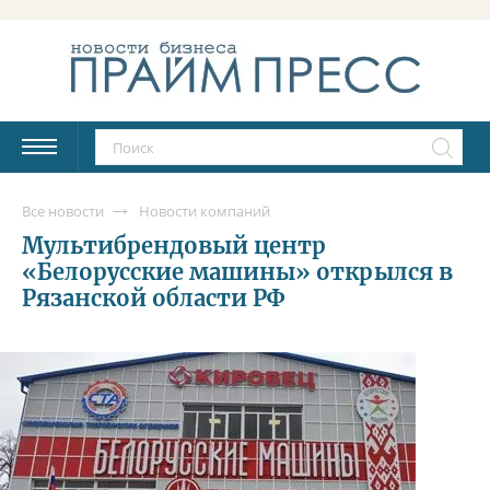
Все новости
Новости компаний
Мультибрендовый центр
«Белорусские машины» открылся в
Рязанской области РФ