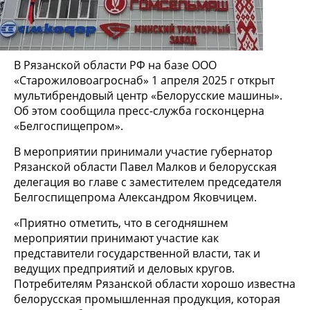
В Рязанской области РФ на базе ООО
«Старожиловоагроснаб» 1 апреля 2025 г открыт
мультибрендовый центр «Белорусские машины».
Об этом сообщила пресс-служба госконцерна
«Белгоспищепром».
В мероприятии принимали участие губернатор
Рязанской области Павел Малков и белорусская
делегация во главе с заместителем председателя
Белгоспищепрома Александром Яковчицем.
«Приятно отметить, что в сегодняшнем
мероприятии принимают участие как
представители государственной власти, так и
ведущих предприятий и деловых кругов.
Потребителям Рязанской области хорошо известна
белорусская промышленная продукция, которая