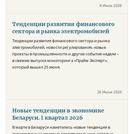
8 Июля 2026
Тенденции развития финансового
сектора и рынка электромобилей
Тенденции развития финансового сектора и рынка
электромобилей, новости регулирования, новые
проекты в промышленности и другие события недели –
в свежем выпуске мониторинга «Прайм Эксперт»,
который вышел 25 июня.
26 Июня 2026
Новые тенденции в экономике
Беларуси. I квартал 2026
В марте в Беларуси наметились новые тенденции в
экономике и на денежно-кредитном рынке, которые