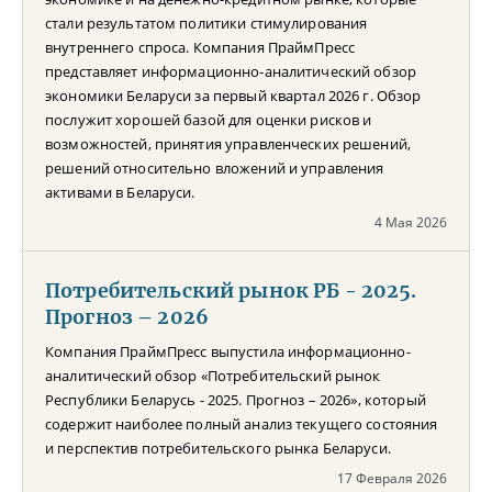
стали результатом политики стимулирования
внутреннего спроса. Компания ПраймПресс
представляет информационно-аналитический обзор
экономики Беларуси за первый квартал 2026 г. Обзор
послужит хорошей базой для оценки рисков и
возможностей, принятия управленческих решений,
решений относительно вложений и управления
активами в Беларуси.
4 Мая 2026
Потребительский рынок РБ - 2025.
Прогноз – 2026
Компания ПраймПресс выпустила информационно-
аналитический обзор «Потребительский рынок
Республики Беларусь - 2025. Прогноз – 2026», который
содержит наиболее полный анализ текущего состояния
и перспектив потребительского рынка Беларуси.
17 Февраля 2026