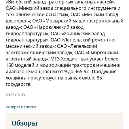
«Витебский завод тракторных запасных частей»;
ОАО «Минский завод специального инструмента и
технологической оснастки»; ОАО «Минский завод
шестерен»; ОАО «Мозырский машиностроительный
завод»; ОАО «Наровлянский завод
гидроаппаратуры»; ОАО «Хойникский завод
гидроаппаратуры»; ОАО «Лепельский ремонтно-
механический завод»; ОАО «Лепельский
электромеханический завод»; ОАО «Сморгонский
агрегатный завод». МТЗ-Холдинг выпускает более
160 моделей и модификаций тракторов и машин в
диапазоне мощностей от 9 до 365 л.с. Продукция
холдинга присутствует на рынках около 85
государств.
2022-06-03
Возврат к списку
Обзоры