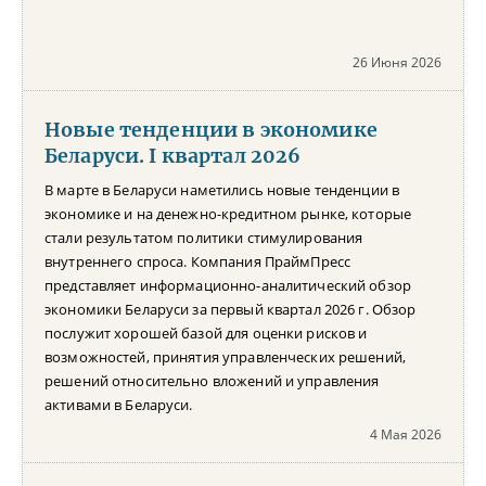
26 Июня 2026
Новые тенденции в экономике
Беларуси. I квартал 2026
В марте в Беларуси наметились новые тенденции в
экономике и на денежно-кредитном рынке, которые
стали результатом политики стимулирования
внутреннего спроса. Компания ПраймПресс
представляет информационно-аналитический обзор
экономики Беларуси за первый квартал 2026 г. Обзор
послужит хорошей базой для оценки рисков и
возможностей, принятия управленческих решений,
решений относительно вложений и управления
активами в Беларуси.
4 Мая 2026