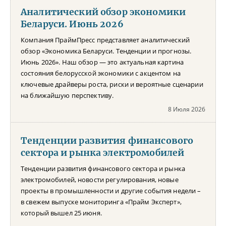
Аналитический обзор экономики
Беларуси. Июнь 2026
Компания ПраймПресс представляет аналитический
обзор «Экономика Беларуси. Тенденции и прогнозы.
Июнь 2026». Наш обзор — это актуальная картина
состояния белорусской экономики с акцентом на
ключевые драйверы роста, риски и вероятные сценарии
на ближайшую перспективу.
8 Июля 2026
Тенденции развития финансового
сектора и рынка электромобилей
Тенденции развития финансового сектора и рынка
электромобилей, новости регулирования, новые
проекты в промышленности и другие события недели –
в свежем выпуске мониторинга «Прайм Эксперт»,
который вышел 25 июня.