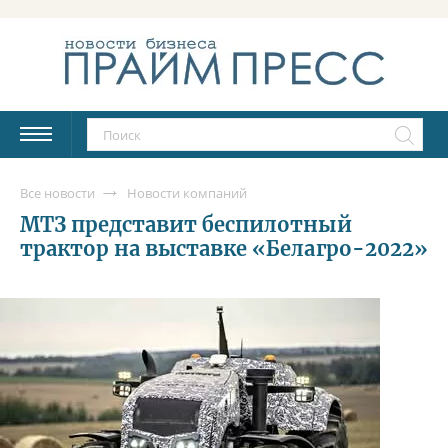
Все новости
Новости компаний
МТЗ представит беспилотный
трактор на выставке «Белагро-2022»