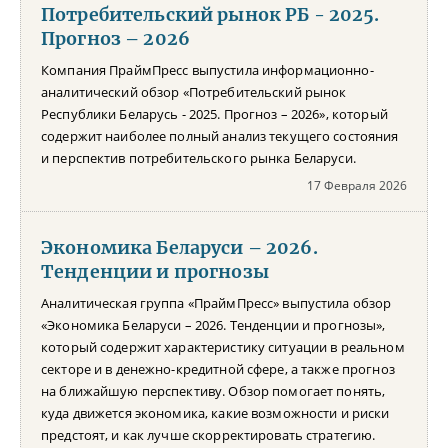
Потребительский рынок РБ - 2025.
Прогноз – 2026
Компания ПраймПресс выпустила информационно-
аналитический обзор «Потребительский рынок
Республики Беларусь - 2025. Прогноз – 2026», который
содержит наиболее полный анализ текущего состояния
и перспектив потребительского рынка Беларуси.
17 Февраля 2026
Экономика Беларуси – 2026.
Тенденции и прогнозы
Аналитическая группа «ПраймПресс» выпустила обзор
«Экономика Беларуси – 2026. Тенденции и прогнозы»,
который содержит характеристику ситуации в реальном
секторе и в денежно-кредитной сфере, а также прогноз
на ближайшую перспективу. Обзор помогает понять,
куда движется экономика, какие возможности и риски
предстоят, и как лучше скорректировать стратегию.