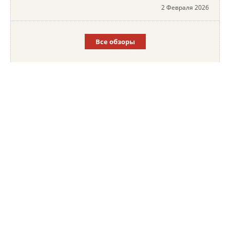
2 Февраля 2026
Все обзоры