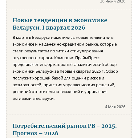
26 Июня 2026
Новые тенденции в экономике
Беларуси. I квартал 2026
В марте в Беларуси наметились новые тенденции в
экономике и на денежно-кредитном рынке, которые
стали результатом политики стимулирования
внутреннего спроса. Компания ПраймПресс
представляет информационно-аналитический обзор
экономики Беларуси за первый квартал 2026 г. Обзор
послужит хорошей базой для оценки рисков и
возможностей, принятия управленческих решений,
решений относительно вложений и управления
активами в Беларуси.
4 Мая 2026
Потребительский рынок РБ - 2025.
Прогноз – 2026