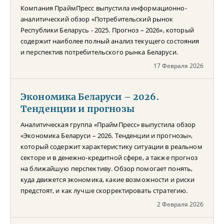
Компания ПраймПресс выпустила информационно-
аналитический обзор «Потребительский рынок
Республики Беларусь - 2025. Прогноз – 2026», который
содержит наиболее полный анализ текущего состояния
и перспектив потребительского рынка Беларуси.
17 Февраля 2026
Экономика Беларуси – 2026.
Тенденции и прогнозы
Аналитическая группа «ПраймПресс» выпустила обзор
«Экономика Беларуси – 2026. Тенденции и прогнозы»,
который содержит характеристику ситуации в реальном
секторе и в денежно-кредитной сфере, а также прогноз
на ближайшую перспективу. Обзор помогает понять,
куда движется экономика, какие возможности и риски
предстоят, и как лучше скорректировать стратегию.
2 Февраля 2026