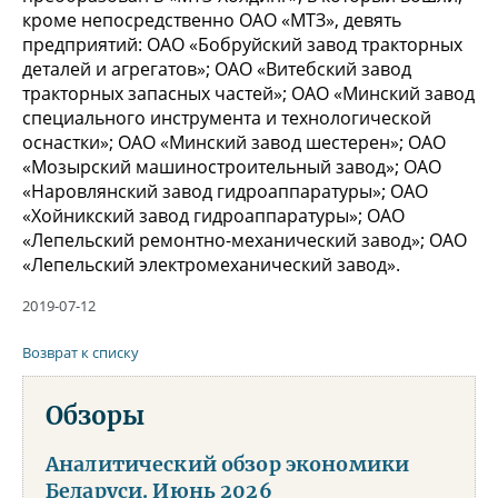
кроме непосредственно ОАО «МТЗ», девять
предприятий: ОАО «Бобруйский завод тракторных
деталей и агрегатов»; ОАО «Витебский завод
тракторных запасных частей»; ОАО «Минский завод
специального инструмента и технологической
оснастки»; ОАО «Минский завод шестерен»; ОАО
«Мозырский машиностроительный завод»; ОАО
«Наровлянский завод гидроаппаратуры»; ОАО
«Хойникский завод гидроаппаратуры»; ОАО
«Лепельский ремонтно-механический завод»; ОАО
«Лепельский электромеханический завод».
2019-07-12
Возврат к списку
Обзоры
Аналитический обзор экономики
Беларуси. Июнь 2026