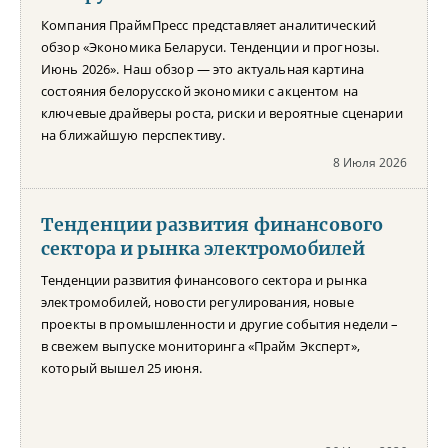
Компания ПраймПресс представляет аналитический
обзор «Экономика Беларуси. Тенденции и прогнозы.
Июнь 2026». Наш обзор — это актуальная картина
состояния белорусской экономики с акцентом на
ключевые драйверы роста, риски и вероятные сценарии
на ближайшую перспективу.
8 Июля 2026
Тенденции развития финансового
сектора и рынка электромобилей
Тенденции развития финансового сектора и рынка
электромобилей, новости регулирования, новые
проекты в промышленности и другие события недели –
в свежем выпуске мониторинга «Прайм Эксперт»,
который вышел 25 июня.