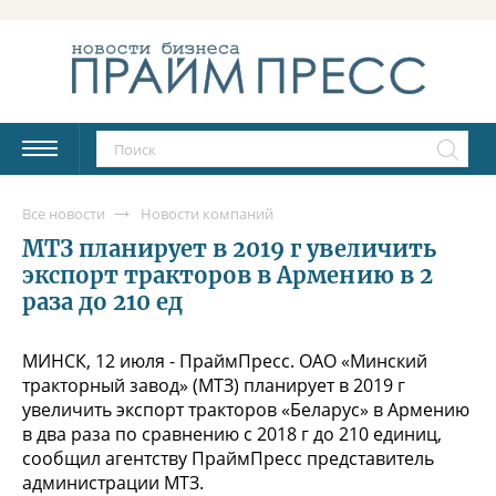
Все новости
Новости компаний
МТЗ планирует в 2019 г увеличить
экспорт тракторов в Армению в 2
раза до 210 ед
МИНСК, 12 июля - ПраймПресс. ОАО «Минский
тракторный завод» (МТЗ) планирует в 2019 г
увеличить экспорт тракторов «Беларус» в Армению
в два раза по сравнению с 2018 г до 210 единиц,
сообщил агентству ПраймПресс представитель
администрации МТЗ.