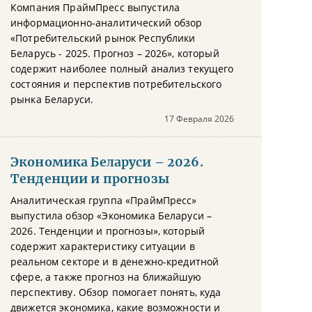
Компания ПраймПресс выпустила
информационно-аналитический обзор
«Потребительский рынок Республики
Беларусь - 2025. Прогноз – 2026», который
содержит наиболее полный анализ текущего
состояния и перспектив потребительского
рынка Беларуси.
17 Февраля 2026
Экономика Беларуси – 2026.
Тенденции и прогнозы
Аналитическая группа «ПраймПресс»
выпустила обзор «Экономика Беларуси –
2026. Тенденции и прогнозы», который
содержит характеристику ситуации в
реальном секторе и в денежно-кредитной
сфере, а также прогноз на ближайшую
перспективу. Обзор помогает понять, куда
движется экономика, какие возможности и