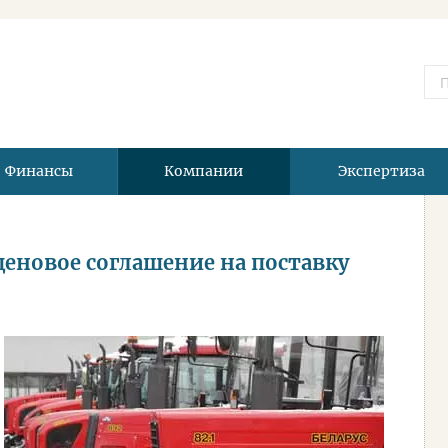
Финансы
Компании
Экспертиза
еновое соглашение на поставку