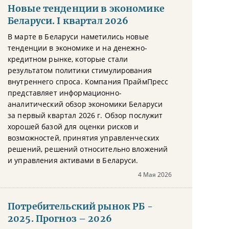
Новые тенденции в экономике
Беларуси. I квартал 2026
В марте в Беларуси наметились новые
тенденции в экономике и на денежно-
кредитном рынке, которые стали
результатом политики стимулирования
внутреннего спроса. Компания ПраймПресс
представляет информационно-
аналитический обзор экономики Беларуси
за первый квартал 2026 г. Обзор послужит
хорошей базой для оценки рисков и
возможностей, принятия управленческих
решений, решений относительно вложений
и управления активами в Беларуси.
4 Мая 2026
Потребительский рынок РБ -
2025. Прогноз – 2026