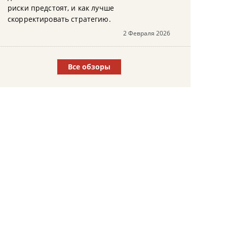
риски предстоят, и как лучше
скорректировать стратегию.
2 Февраля 2026
Все обзоры