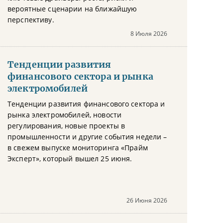
вероятные сценарии на ближайшую
перспективу.
8 Июля 2026
Тенденции развития
финансового сектора и рынка
электромобилей
Тенденции развития финансового сектора и
рынка электромобилей, новости
регулирования, новые проекты в
промышленности и другие события недели –
в свежем выпуске мониторинга «Прайм
Эксперт», который вышел 25 июня.
26 Июня 2026