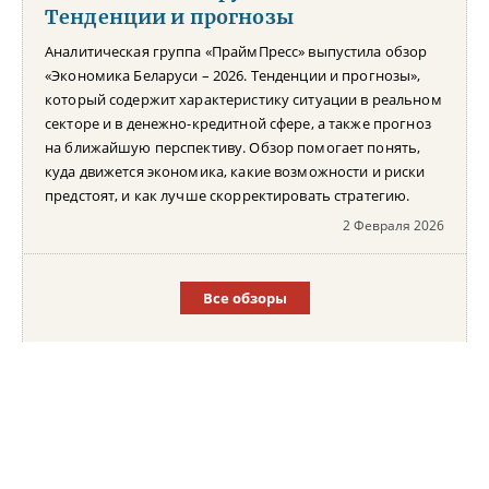
Тенденции и прогнозы
Аналитическая группа «ПраймПресс» выпустила обзор
«Экономика Беларуси – 2026. Тенденции и прогнозы»,
который содержит характеристику ситуации в реальном
секторе и в денежно-кредитной сфере, а также прогноз
на ближайшую перспективу. Обзор помогает понять,
куда движется экономика, какие возможности и риски
предстоят, и как лучше скорректировать стратегию.
2 Февраля 2026
Все обзоры