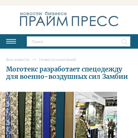
Все новости
Новости компаний
Моготекс разработает спецодежду
для военно-воздушных сил Замбии