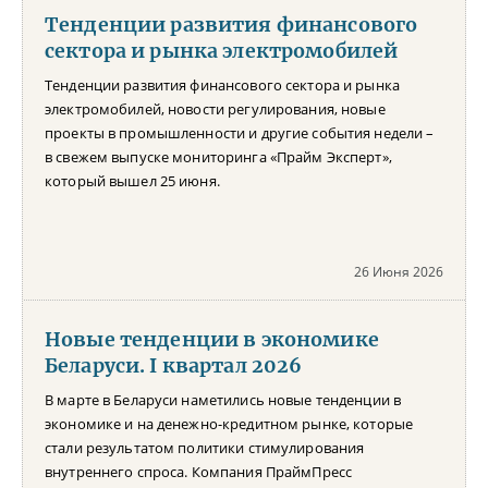
Тенденции развития финансового
сектора и рынка электромобилей
Тенденции развития финансового сектора и рынка
электромобилей, новости регулирования, новые
проекты в промышленности и другие события недели –
в свежем выпуске мониторинга «Прайм Эксперт»,
который вышел 25 июня.
26 Июня 2026
Новые тенденции в экономике
Беларуси. I квартал 2026
В марте в Беларуси наметились новые тенденции в
экономике и на денежно-кредитном рынке, которые
стали результатом политики стимулирования
внутреннего спроса. Компания ПраймПресс