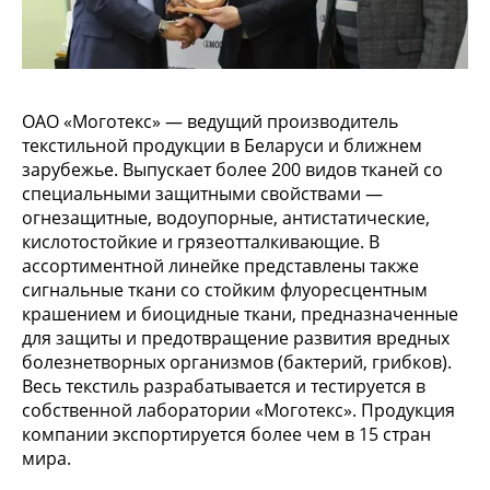
ОАО «Моготекс» — ведущий производитель
текстильной продукции в Беларуси и ближнем
зарубежье. Выпускает более 200 видов тканей со
специальными защитными свойствами —
огнезащитные, водоупорные, антистатические,
кислотостойкие и грязеотталкивающие. В
ассортиментной линейке представлены также
сигнальные ткани со стойким флуоресцентным
крашением и биоцидные ткани, предназначенные
для защиты и предотвращение развития вредных
болезнетворных организмов (бактерий, грибков).
Весь текстиль разрабатывается и тестируется в
собственной лаборатории «Моготекс». Продукция
компании экспортируется более чем в 15 стран
мира.