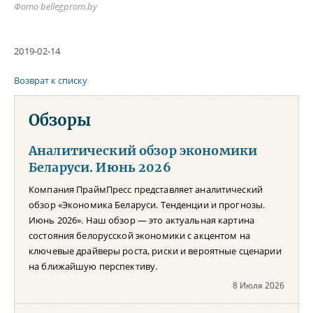
Фото bellegprom.by
2019-02-14
Возврат к списку
Обзоры
Аналитический обзор экономики
Беларуси. Июнь 2026
Компания ПраймПресс представляет аналитический
обзор «Экономика Беларуси. Тенденции и прогнозы.
Июнь 2026». Наш обзор — это актуальная картина
состояния белорусской экономики с акцентом на
ключевые драйверы роста, риски и вероятные сценарии
на ближайшую перспективу.
8 Июля 2026