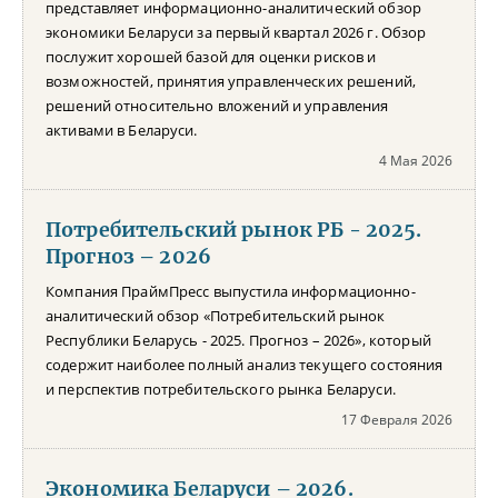
представляет информационно-аналитический обзор
экономики Беларуси за первый квартал 2026 г. Обзор
послужит хорошей базой для оценки рисков и
возможностей, принятия управленческих решений,
решений относительно вложений и управления
активами в Беларуси.
4 Мая 2026
Потребительский рынок РБ - 2025.
Прогноз – 2026
Компания ПраймПресс выпустила информационно-
аналитический обзор «Потребительский рынок
Республики Беларусь - 2025. Прогноз – 2026», который
содержит наиболее полный анализ текущего состояния
и перспектив потребительского рынка Беларуси.
17 Февраля 2026
Экономика Беларуси – 2026.