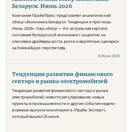
Беларуси. Июнь 2026
Компания ПраймПресс представляет аналитический
обзор «Экономика Беларуси. Тенденции и прогнозы.
Июнь 2026». Наш обзор — это актуальная картина
состояния белорусской экономики с акцентом на
ключевые драйверы роста, риски и вероятные сценарии
на ближайшую перспективу.
8 Июля 2026
Тенденции развития финансового
сектора и рынка электромобилей
Тенденции развития финансового сектора и рынка
электромобилей, новости регулирования, новые
проекты в промышленности и другие события недели –
в свежем выпуске мониторинга «Прайм Эксперт»,
который вышел 25 июня.