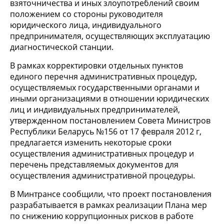
взяточничества и иных злоупотреблений своим
положением со стороны руководителя
юридического лица, индивидуального
предпринимателя, осуществляющих эксплуатацию
диагностической станции.
В рамках корректировки отдельных пунктов
единого перечня административных процедур,
осуществляемых государственными органами и
иными организациями в отношении юридических
лиц и индивидуальных предпринимателей,
утвержденном постановлением Совета Министров
Республики Беларусь №156 от 17 февраля 2012 г,
предлагается изменить некоторые сроки
осуществления административных процедур и
перечень представляемых документов для
осуществления административной процедуры.
В Минтрансе сообщили, что проект постановления
разрабатывается в рамках реализации Плана мер
по снижению коррупционных рисков в работе