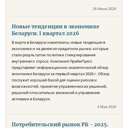
26 Июня 2026
Новые тенденции в экономике
Беларуси. I квартал 2026
В марте в Беларуси наметились новые тенденции в
экономике и на денежно-кредитном рынке, которые
стали результатом политики стимулирования
внутреннего спроса. Компания ПраймПресс
представляет информационно-аналитический обзор
экономики Беларуси за первый квартал 2026 г. Обзор
послужит хорошей базой для оценки рисков и
возможностей, принятия управленческих решений,
решений относительно вложений и управления
активами в Беларуси.
4 Мая 2026
Потребительский рынок РБ - 2025.