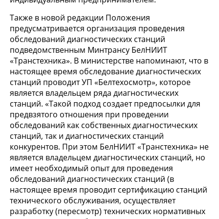
Также в новой редакции Положения
предусматривается организация проведения
обследований диагностических станций
подведомственным Минтрансу БелНИИТ
«Транстехника». В министерстве напоминают, что в
настоящее время обследование диагностических
станций проводит УП «Белтехосмотр», которое
является владельцем ряда диагностических
станций. «Такой подход создает предпосылки для
предвзятого отношения при проведении
обследований как собственных диагностических
станций, так и диагностических станций
конкурентов. При этом БелНИИТ «Транстехника» не
является владельцем диагностических станций, но
имеет необходимый опыт для проведения
обследований диагностических станций (в
настоящее время проводит сертификацию станций
технического обслуживания, осуществляет
разработку (пересмотр) технических нормативных