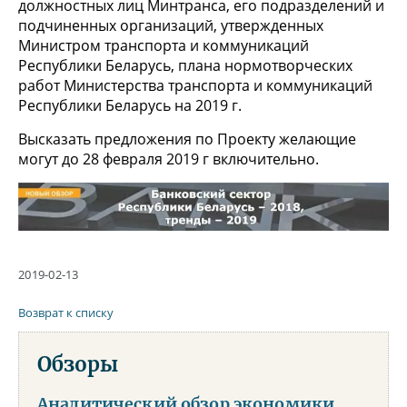
должностных лиц Минтранса, его подразделений и
подчиненных организаций, утвержденных
Министром транспорта и коммуникаций
Республики Беларусь, плана нормотворческих
работ Министерства транспорта и коммуникаций
Республики Беларусь на 2019 г.
Высказать предложения по Проекту желающие
могут до 28 февраля 2019 г включительно.
2019-02-13
Возврат к списку
Обзоры
Аналитический обзор экономики