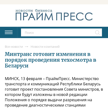
Все новости
Новости компаний
Минтранс готовит изменения в
порядок проведения техосмотра в
Беларуси
МИНСК, 13 февраля – ПраймПресс. Министерство
транспорта и коммуникаций Республики Беларусь
готовит проект постановления Совета министров, в
котором будут изложены в новой редакции
Положения о порядке выдачи разрешения на
проведение диагностическими станциями