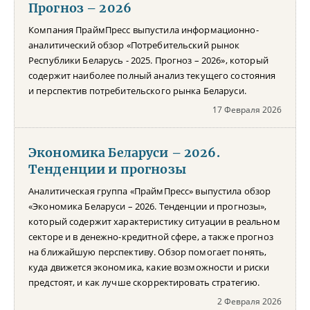
Прогноз – 2026
Компания ПраймПресс выпустила информационно-
аналитический обзор «Потребительский рынок
Республики Беларусь - 2025. Прогноз – 2026», который
содержит наиболее полный анализ текущего состояния
и перспектив потребительского рынка Беларуси.
17 Февраля 2026
Экономика Беларуси – 2026.
Тенденции и прогнозы
Аналитическая группа «ПраймПресс» выпустила обзор
«Экономика Беларуси – 2026. Тенденции и прогнозы»,
который содержит характеристику ситуации в реальном
секторе и в денежно-кредитной сфере, а также прогноз
на ближайшую перспективу. Обзор помогает понять,
куда движется экономика, какие возможности и риски
предстоят, и как лучше скорректировать стратегию.
2 Февраля 2026