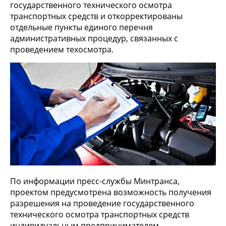
государственного технического осмотра
транспортных средств и откорректированы
отдельные пункты единого перечня
административных процедур, связанных с
проведением техосмотра.
По информации пресс-службы Минтранса,
проектом предусмотрена возможность получения
разрешения на проведение государственного
технического осмотра транспортных средств
индивидуальным предпринимателем.