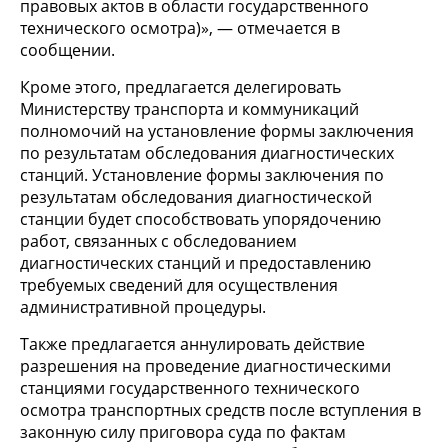
правовых актов в области государственного
технического осмотра)», — отмечается в
сообщении.
Кроме этого, предлагается делегировать
Министерству транспорта и коммуникаций
полномочий на установление формы заключения
по результатам обследования диагностических
станций. Установление формы заключения по
результатам обследования диагностической
станции будет способствовать упорядочению
работ, связанных с обследованием
диагностических станций и предоставлению
требуемых сведений для осуществления
административной процедуры.
Также предлагается аннулировать действие
разрешения на проведение диагностическими
станциями государственного технического
осмотра транспортных средств после вступления в
законную силу приговора суда по фактам