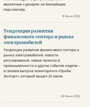
вероятные сценарии на ближайшую
перспективу.
8 Июля 2026
Тенденции развития
финансового сектора и рынка
электромобилей
Тенденции развития финансового сектора и
рынка электромобилей, новости
регулирования, новые проекты в
промышленности и другие события недели –
в свежем выпуске мониторинга «Прайм
Эксперт», который вышел 25 июня.
26 Июня 2026