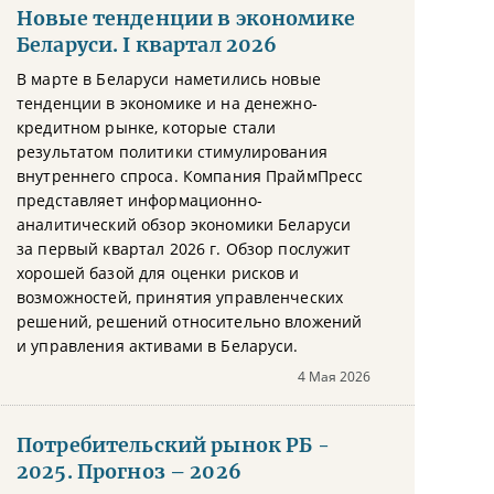
Новые тенденции в экономике
Беларуси. I квартал 2026
В марте в Беларуси наметились новые
тенденции в экономике и на денежно-
кредитном рынке, которые стали
результатом политики стимулирования
внутреннего спроса. Компания ПраймПресс
представляет информационно-
аналитический обзор экономики Беларуси
за первый квартал 2026 г. Обзор послужит
хорошей базой для оценки рисков и
возможностей, принятия управленческих
решений, решений относительно вложений
и управления активами в Беларуси.
4 Мая 2026
Потребительский рынок РБ -
2025. Прогноз – 2026