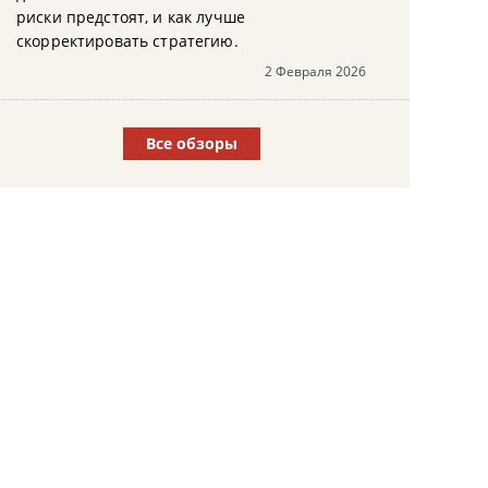
риски предстоят, и как лучше
скорректировать стратегию.
2 Февраля 2026
Все обзоры