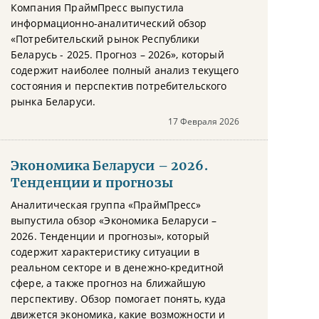
Компания ПраймПресс выпустила
информационно-аналитический обзор
«Потребительский рынок Республики
Беларусь - 2025. Прогноз – 2026», который
содержит наиболее полный анализ текущего
состояния и перспектив потребительского
рынка Беларуси.
17 Февраля 2026
Экономика Беларуси – 2026.
Тенденции и прогнозы
Аналитическая группа «ПраймПресс»
выпустила обзор «Экономика Беларуси –
2026. Тенденции и прогнозы», который
содержит характеристику ситуации в
реальном секторе и в денежно-кредитной
сфере, а также прогноз на ближайшую
перспективу. Обзор помогает понять, куда
движется экономика, какие возможности и