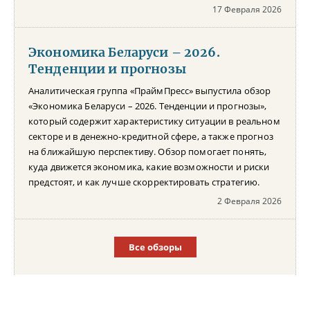
17 Февраля 2026
Экономика Беларуси – 2026.
Тенденции и прогнозы
Аналитическая группа «ПраймПресс» выпустила обзор
«Экономика Беларуси – 2026. Тенденции и прогнозы»,
который содержит характеристику ситуации в реальном
секторе и в денежно-кредитной сфере, а также прогноз
на ближайшую перспективу. Обзор помогает понять,
куда движется экономика, какие возможности и риски
предстоят, и как лучше скорректировать стратегию.
2 Февраля 2026
Все обзоры