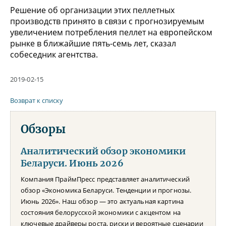
Решение об организации этих пеллетных
производств принято в связи с прогнозируемым
увеличением потребления пеллет на европейском
рынке в ближайшие пять-семь лет, сказал
собеседник агентства.
2019-02-15
Возврат к списку
Обзоры
Аналитический обзор экономики
Беларуси. Июнь 2026
Компания ПраймПресс представляет аналитический
обзор «Экономика Беларуси. Тенденции и прогнозы.
Июнь 2026». Наш обзор — это актуальная картина
состояния белорусской экономики с акцентом на
ключевые драйверы роста, риски и вероятные сценарии