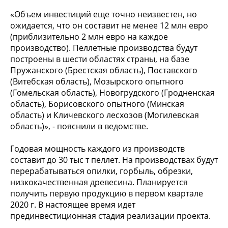
«Объем инвестиций еще точно неизвестен, но
ожидается, что он составит не менее 12 млн евро
(приблизительно 2 млн евро на каждое
производство). Пеллетные производства будут
построены в шести областях страны, на базе
Пружанского (Брестская область), Поставского
(Витебская область), Мозырского опытного
(Гомельская область), Новогрудского (Гродненская
область), Борисовского опытного (Минская
область) и Кличевского лесхозов (Могилевская
область)», - пояснили в ведомстве.
Годовая мощность каждого из производств
составит до 30 тыс т пеллет. На производствах будут
перерабатываться опилки, горбыль, обрезки,
низкокачественная древесина. Планируется
получить первую продукцию в первом квартале
2020 г. В настоящее время идет
прединвестиционная стадия реализации проекта.