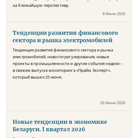
на ближайшую перспективу.
8 Июля 2026
Тенденции развития финансового
сектора и рынка электромобилей
Тенденции развития финансового сектора и рынка
электромобилей, новости регулирования, новые
проекты в промышленности и другие события недели –
в свежем выпуске мониторинга «Прайм Эксперт»,
который вышел 25 июня.
26 Июня 2026
Новые тенденции в экономике
Беларуси. I квартал 2026