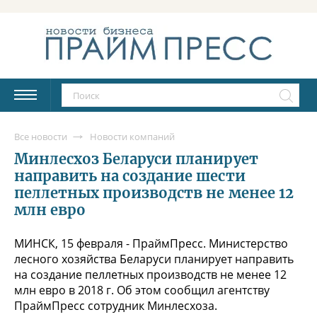
Все новости
Новости компаний
Минлесхоз Беларуси планирует
направить на создание шести
пеллетных производств не менее 12
млн евро
МИНСК, 15 февраля - ПраймПресс. Министерство
лесного хозяйства Беларуси планирует направить
на создание пеллетных производств не менее 12
млн евро в 2018 г. Об этом сообщил агентству
ПраймПресс сотрудник Минлесхоза.