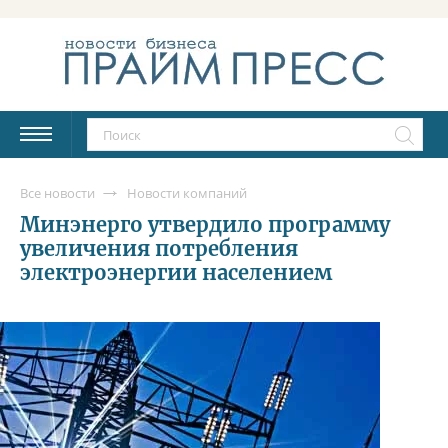
Все новости
Новости компаний
Минэнерго утвердило программу
увеличения потребления
электроэнергии населением