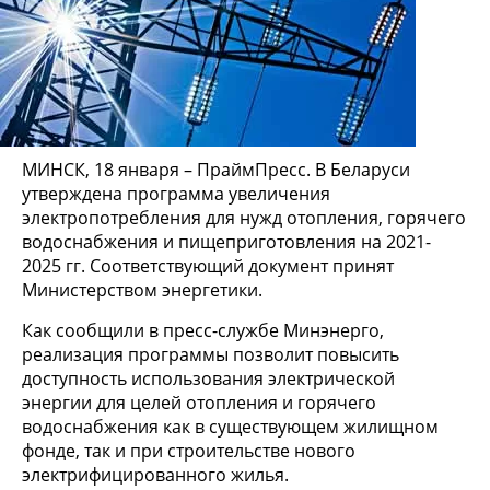
МИНСК, 18 января – ПраймПресс. В Беларуси
утверждена программа увеличения
электропотребления для нужд отопления, горячего
водоснабжения и пищеприготовления на 2021-
2025 гг. Соответствующий документ принят
Министерством энергетики.
Как сообщили в пресс-службе Минэнерго,
реализация программы позволит повысить
доступность использования электрической
энергии для целей отопления и горячего
водоснабжения как в существующем жилищном
фонде, так и при строительстве нового
электрифицированного жилья.