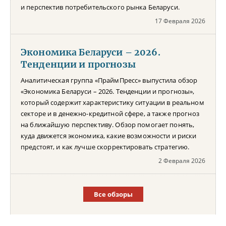
и перспектив потребительского рынка Беларуси.
17 Февраля 2026
Экономика Беларуси – 2026.
Тенденции и прогнозы
Аналитическая группа «ПраймПресс» выпустила обзор
«Экономика Беларуси – 2026. Тенденции и прогнозы»,
который содержит характеристику ситуации в реальном
секторе и в денежно-кредитной сфере, а также прогноз
на ближайшую перспективу. Обзор помогает понять,
куда движется экономика, какие возможности и риски
предстоят, и как лучше скорректировать стратегию.
2 Февраля 2026
Все обзоры