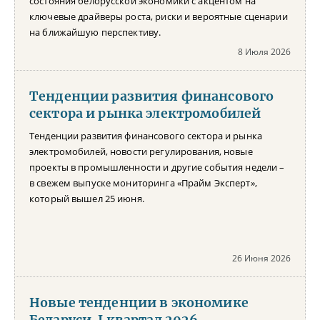
состояния белорусской экономики с акцентом на
ключевые драйверы роста, риски и вероятные сценарии
на ближайшую перспективу.
8 Июля 2026
Тенденции развития финансового
сектора и рынка электромобилей
Тенденции развития финансового сектора и рынка
электромобилей, новости регулирования, новые
проекты в промышленности и другие события недели –
в свежем выпуске мониторинга «Прайм Эксперт»,
который вышел 25 июня.
26 Июня 2026
Новые тенденции в экономике
Беларуси. I квартал 2026