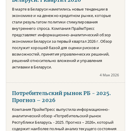
В марте в Беларуси наметились новые тенденции в
экономике и на денежно-кредитном рынке, которые
стали результатом политики стимулирования
внутреннего спроса. Компания ПраймПресс
представляет информационно-аналитический обзор
экономики Беларуси за первый квартал 2026 г. Обзор
послужит хорошей базой для оценки рисков и
возможностей, принятия управленческих решений,
решений относительно вложений и управления
активами в Беларуси.
4 Мая 2026
Потребительский рынок РБ - 2025.
Прогноз – 2026
Компания ПраймПресс выпустила информационно-
аналитический обзор «Потребительский рынок
Республики Беларусь - 2025. Прогноз – 2026», который
содержит наиболее полный анализ текущего состояния