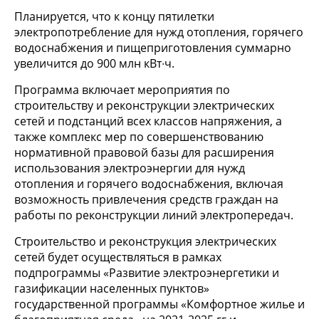
Планируется, что к концу пятилетки
электропотребление для нужд отопления, горячего
водоснабжения и пищеприготовления суммарно
увеличится до 900 млн кВт∙ч.
Программа включает мероприятия по
строительству и реконструкции электрических
сетей и подстанций всех классов напряжения, а
также комплекс мер по совершенствованию
нормативной правовой базы для расширения
использования электроэнергии для нужд
отопления и горячего водоснабжения, включая
возможность привлечения средств граждан на
работы по реконструкции линий электропередач.
Строительство и реконструкция электрических
сетей будет осуществляться в рамках
подпрограммы «Развитие электроэнергетики и
газификации населенных пунктов»
государственной программы «Комфортное жилье и