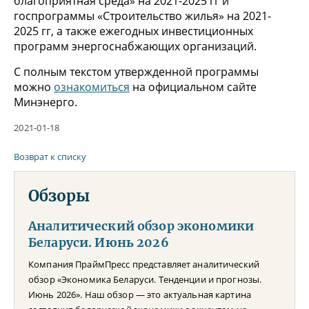
благоприятная среда» на 2021-2025 гг и
госпрограммы «Строительство жилья» на 2021-
2025 гг, а также ежегодных инвестиционных
программ энергоснабжающих организаций.
С полным текстом утвержденной программы
можно
ознакомиться
на официальном сайте
Минэнерго.
2021-01-18
Возврат к списку
Обзоры
Аналитический обзор экономики
Беларуси. Июнь 2026
Компания ПраймПресс представляет аналитический
обзор «Экономика Беларуси. Тенденции и прогнозы.
Июнь 2026». Наш обзор — это актуальная картина