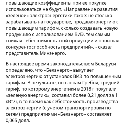
повышающие коэффициенты при ее покупке
использоваться не будут. «Направление развития
«зеленой» электроэнергетики такое: не столько
зарабатывать на государстве, продавая энергию с
повышающим тарифом, сколько создавать новую
продукцию с использованием ВИЭ, тем самым
снижая себестоимость этой продукции и повышая
конкурентоспособность предприятий», - сказал
представитель Минэнерго.
В настоящее время законодательством Беларуси
определено, что «Белэнерго» выкупает
электроэнергию от установок ВИЭ по повышенным
тарифам. В результате, по словам Гребня, средний
тариф, по которому энергетики в 2018 г покупали
«зеленую энергию», составил более 0,21 долл за 1
кВт.ч, в то время как себестоимость производства
электроэнергии (с учетом транспортировки по
сетям) предприятиями «Белэнерго» составляет
0,065 долл.