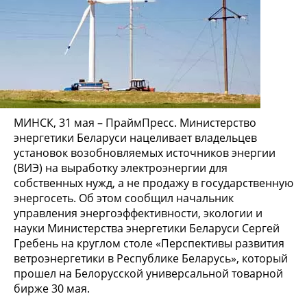
МИНСК, 31 мая – ПраймПресс. Министерство
энергетики Беларуси нацеливает владельцев
установок возобновляемых источников энергии
(ВИЭ) на выработку электроэнергии для
собственных нужд, а не продажу в государственную
энергосеть. Об этом сообщил начальник
управления энергоэффективности, экологии и
науки Министерства энергетики Беларуси Сергей
Гребень на круглом столе «Перспективы развития
ветроэнергетики в Республике Беларусь», который
прошел на Белорусской универсальной товарной
бирже 30 мая.