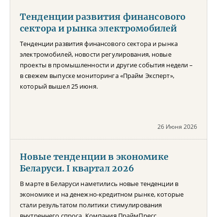
Тенденции развития финансового
сектора и рынка электромобилей
Тенденции развития финансового сектора и рынка
электромобилей, новости регулирования, новые
проекты в промышленности и другие события недели –
в свежем выпуске мониторинга «Прайм Эксперт»,
который вышел 25 июня.
26 Июня 2026
Новые тенденции в экономике
Беларуси. I квартал 2026
В марте в Беларуси наметились новые тенденции в
экономике и на денежно-кредитном рынке, которые
стали результатом политики стимулирования
внутреннего спроса. Компания ПраймПресс