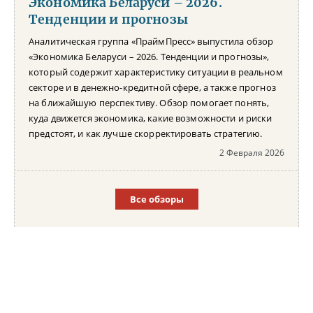
Экономика Беларуси – 2026.
Тенденции и прогнозы
Аналитическая группа «ПраймПресс» выпустила обзор
«Экономика Беларуси – 2026. Тенденции и прогнозы»,
который содержит характеристику ситуации в реальном
секторе и в денежно-кредитной сфере, а также прогноз
на ближайшую перспективу. Обзор помогает понять,
куда движется экономика, какие возможности и риски
предстоят, и как лучше скорректировать стратегию.
2 Февраля 2026
Все обзоры