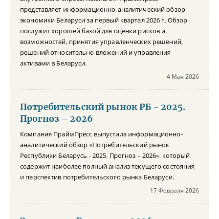
представляет информационно-аналитический обзор
экономики Беларуси за первый квартал 2026 г. Обзор
послужит хорошей базой для оценки рисков и
возможностей, принятия управленческих решений,
решений относительно вложений и управления
активами в Беларуси.
4 Мая 2026
Потребительский рынок РБ - 2025.
Прогноз – 2026
Компания ПраймПресс выпустила информационно-
аналитический обзор «Потребительский рынок
Республики Беларусь - 2025. Прогноз – 2026», который
содержит наиболее полный анализ текущего состояния
и перспектив потребительского рынка Беларуси.
17 Февраля 2026