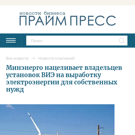
Все новости
Новости компаний
Минэнерго нацеливает владельцев
установок ВИЭ на выработку
электроэнергии для собственных
нужд