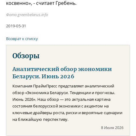
косвенно», - считает Гребень.
Фото
greenbelarus.info
2019-05-31
Возврат к списку
Обзоры
Аналитический обзор экономики
Беларуси. Июнь 2026
Компания ПраймПресс представляет аналитический
обзор «Экономика Беларуси. Тенденции и прогнозы.
Июнь 2026». Наш обзор — это актуальная картина
состояния белорусской экономики с акцентом на
ключевые драйверы роста, риски и вероятные сценарии
на ближайшую перспективу.
8 Июля 2026