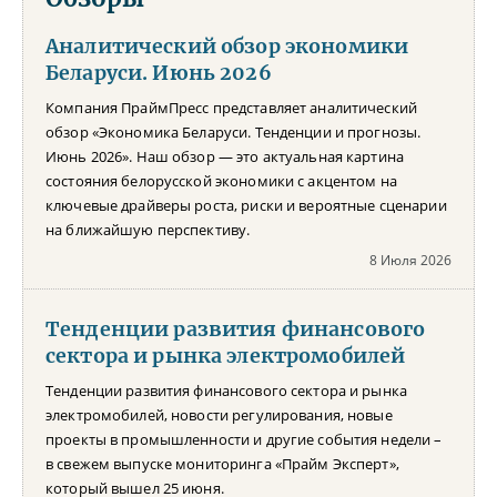
Аналитический обзор экономики
Беларуси. Июнь 2026
Компания ПраймПресс представляет аналитический
обзор «Экономика Беларуси. Тенденции и прогнозы.
Июнь 2026». Наш обзор — это актуальная картина
состояния белорусской экономики с акцентом на
ключевые драйверы роста, риски и вероятные сценарии
на ближайшую перспективу.
8 Июля 2026
Тенденции развития финансового
сектора и рынка электромобилей
Тенденции развития финансового сектора и рынка
электромобилей, новости регулирования, новые
проекты в промышленности и другие события недели –
в свежем выпуске мониторинга «Прайм Эксперт»,
который вышел 25 июня.