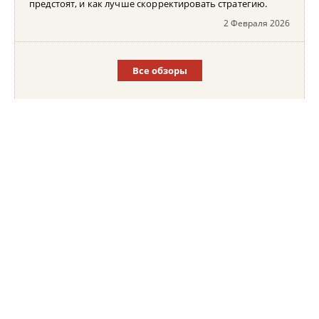
предстоят, и как лучше скорректировать стратегию.
2 Февраля 2026
Все обзоры