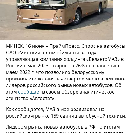
МИНСК, 16 июня – ПраймПресс. Спрос на автобусы
ОАО «Минский автомобильный завод» –
управляющая компания холдинга «БелавтоМАЗ» в
России в мае 2023 г вырос на 26% по сравнению с
маем 2022 г, что позволило белорусскому
производителю занять четвертое место в рейтинге
лидеров российского рынка новых автобусов. Об
этом
сообщает
в своем обзоре аналитическое
агентство «Автостат».
Как сообщается, МАЗ в мае реализовал на
российском рынке 159 единиц автобусной техники.
Лидером рынка новых автобусов в РФ по итогам