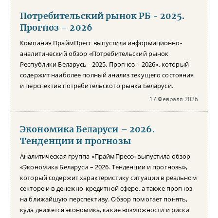
Потребительский рынок РБ - 2025.
Прогноз – 2026
Компания ПраймПресс выпустила информационно-
аналитический обзор «Потребительский рынок
Республики Беларусь - 2025. Прогноз – 2026», который
содержит наиболее полный анализ текущего состояния
и перспектив потребительского рынка Беларуси.
17 Февраля 2026
Экономика Беларуси – 2026.
Тенденции и прогнозы
Аналитическая группа «ПраймПресс» выпустила обзор
«Экономика Беларуси – 2026. Тенденции и прогнозы»,
который содержит характеристику ситуации в реальном
секторе и в денежно-кредитной сфере, а также прогноз
на ближайшую перспективу. Обзор помогает понять,
куда движется экономика, какие возможности и риски