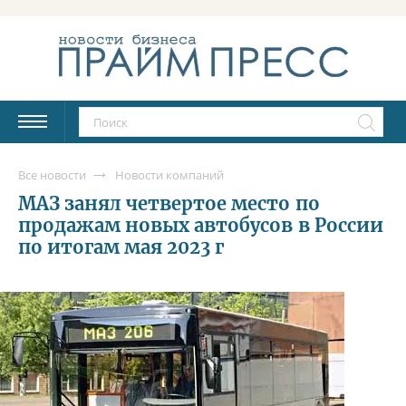
Все новости
Новости компаний
МАЗ занял четвертое место по
продажам новых автобусов в России
по итогам мая 2023 г