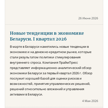
26 Июня 2026
Новые тенденции в экономике
Беларуси. I квартал 2026
В марте в Беларуси наметились новые тенденции в
экономике и на денежно-кредитном рынке, которые
стали результатом политики стимулирования
внутреннего спроса. Компания ПраймПресс
представляет информационно-аналитический обзор
экономики Беларуси за первый квартал 2026 г. Обзор
послужит хорошей базой для оценки рисков и
возможностей, принятия управленческих решений,
решений относительно вложений и управления
активами в Беларуси.
4 Мая 2026