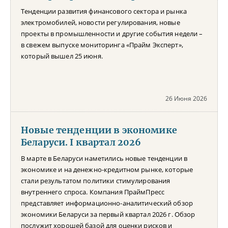
Тенденции развития финансового сектора и рынка
электромобилей, новости регулирования, новые
проекты в промышленности и другие события недели –
в свежем выпуске мониторинга «Прайм Эксперт»,
который вышел 25 июня.
26 Июня 2026
Новые тенденции в экономике
Беларуси. I квартал 2026
В марте в Беларуси наметились новые тенденции в
экономике и на денежно-кредитном рынке, которые
стали результатом политики стимулирования
внутреннего спроса. Компания ПраймПресс
представляет информационно-аналитический обзор
экономики Беларуси за первый квартал 2026 г. Обзор
послужит хорошей базой для оценки рисков и