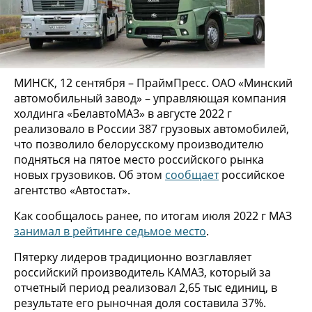
МИНСК, 12 сентября – ПраймПресс. ОАО «Минский
автомобильный завод» – управляющая компания
холдинга «БелавтоМАЗ» в августе 2022 г
реализовало в России 387 грузовых автомобилей,
что позволило белорусскому производителю
подняться на пятое место российского рынка
новых грузовиков. Об этом
сообщает
российское
агентство «Автостат».
Как сообщалось ранее, по итогам июля 2022 г МАЗ
занимал в рейтинге седьмое место
.
Пятерку лидеров традиционно возглавляет
российский производитель КАМАЗ, который за
отчетный период реализовал 2,65 тыс единиц, в
результате его рыночная доля составила 37%.