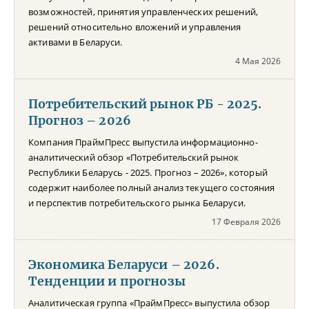
возможностей, принятия управленческих решений,
решений относительно вложений и управления
активами в Беларуси.
4 Мая 2026
Потребительский рынок РБ - 2025.
Прогноз – 2026
Компания ПраймПресс выпустила информационно-
аналитический обзор «Потребительский рынок
Республики Беларусь - 2025. Прогноз – 2026», который
содержит наиболее полный анализ текущего состояния
и перспектив потребительского рынка Беларуси.
17 Февраля 2026
Экономика Беларуси – 2026.
Тенденции и прогнозы
Аналитическая группа «ПраймПресс» выпустила обзор