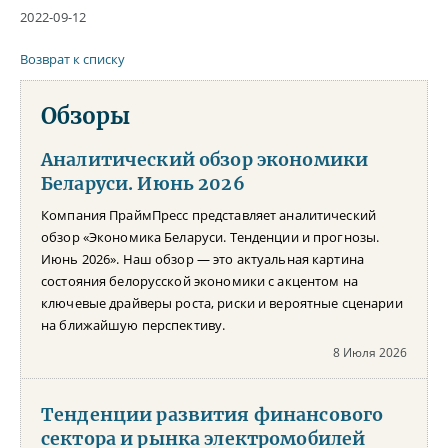
2022-09-12
Возврат к списку
Обзоры
Аналитический обзор экономики
Беларуси. Июнь 2026
Компания ПраймПресс представляет аналитический
обзор «Экономика Беларуси. Тенденции и прогнозы.
Июнь 2026». Наш обзор — это актуальная картина
состояния белорусской экономики с акцентом на
ключевые драйверы роста, риски и вероятные сценарии
на ближайшую перспективу.
8 Июля 2026
Тенденции развития финансового
сектора и рынка электромобилей