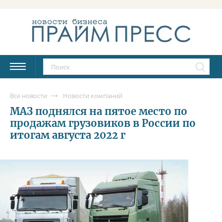
Все новости
Новости компаний
МАЗ поднялся на пятое место по
продажам грузовиков в России по
итогам августа 2022 г