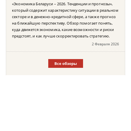
«Экономика Беларуси – 2026. Тенденции и прогнозы»,
который содержит характеристику ситуации в реальном
секторе и в денежно-кредитной сфере, а также прогноз
на ближайшую перспективу. Обзор помогает понять,
куда движется экономика, какие возможности и риски
предстоят, и как лучше скорректировать стратегию.
2 Февраля 2026
Все обзоры