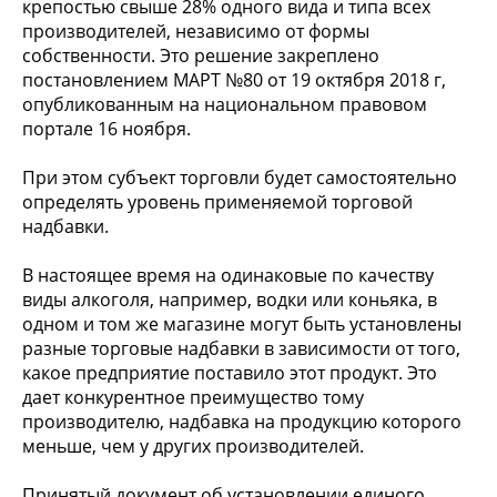
крепостью свыше 28% одного вида и типа всех
производителей, независимо от формы
собственности. Это решение закреплено
постановлением МАРТ №80 от 19 октября 2018 г,
опубликованным на национальном правовом
портале 16 ноября.
При этом субъект торговли будет самостоятельно
определять уровень применяемой торговой
надбавки.
В настоящее время на одинаковые по качеству
виды алкоголя, например, водки или коньяка, в
одном и том же магазине могут быть установлены
разные торговые надбавки в зависимости от того,
какое предприятие поставило этот продукт. Это
дает конкурентное преимущество тому
производителю, надбавка на продукцию которого
меньше, чем у других производителей.
Принятый документ об установлении единого