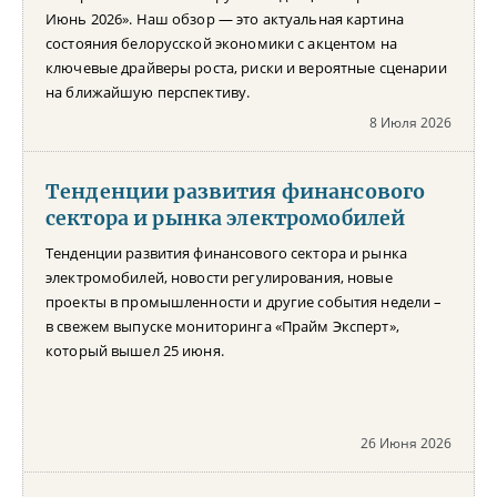
Июнь 2026». Наш обзор — это актуальная картина
состояния белорусской экономики с акцентом на
ключевые драйверы роста, риски и вероятные сценарии
на ближайшую перспективу.
8 Июля 2026
Тенденции развития финансового
сектора и рынка электромобилей
Тенденции развития финансового сектора и рынка
электромобилей, новости регулирования, новые
проекты в промышленности и другие события недели –
в свежем выпуске мониторинга «Прайм Эксперт»,
который вышел 25 июня.
26 Июня 2026