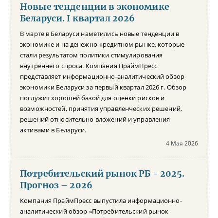
Новые тенденции в экономике
Беларуси. I квартал 2026
В марте в Беларуси наметились новые тенденции в
экономике и на денежно-кредитном рынке, которые
стали результатом политики стимулирования
внутреннего спроса. Компания ПраймПресс
представляет информационно-аналитический обзор
экономики Беларуси за первый квартал 2026 г. Обзор
послужит хорошей базой для оценки рисков и
возможностей, принятия управленческих решений,
решений относительно вложений и управления
активами в Беларуси.
4 Мая 2026
Потребительский рынок РБ - 2025.
Прогноз – 2026
Компания ПраймПресс выпустила информационно-
аналитический обзор «Потребительский рынок