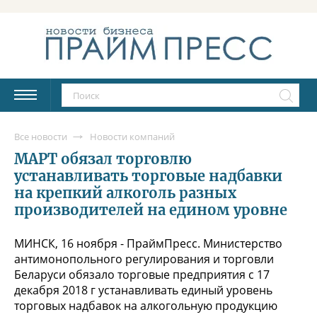
Все новости
Новости компаний
МАРТ обязал торговлю
устанавливать торговые надбавки
на крепкий алкоголь разных
производителей на едином уровне
МИНСК, 16 ноября - ПраймПресс. Министерство
антимонопольного регулирования и торговли
Беларуси обязало торговые предприятия с 17
декабря 2018 г устанавливать единый уровень
торговых надбавок на алкогольную продукцию