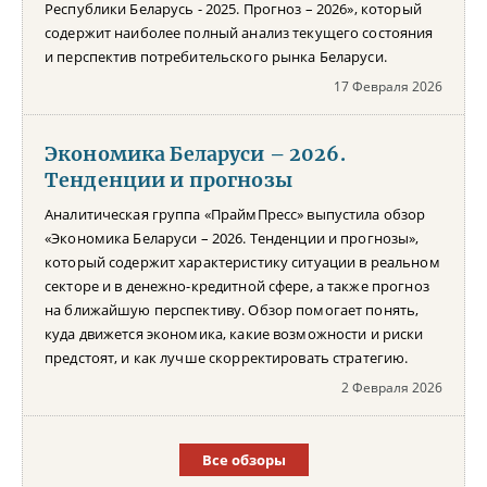
Республики Беларусь - 2025. Прогноз – 2026», который
содержит наиболее полный анализ текущего состояния
и перспектив потребительского рынка Беларуси.
17 Февраля 2026
Экономика Беларуси – 2026.
Тенденции и прогнозы
Аналитическая группа «ПраймПресс» выпустила обзор
«Экономика Беларуси – 2026. Тенденции и прогнозы»,
который содержит характеристику ситуации в реальном
секторе и в денежно-кредитной сфере, а также прогноз
на ближайшую перспективу. Обзор помогает понять,
куда движется экономика, какие возможности и риски
предстоят, и как лучше скорректировать стратегию.
2 Февраля 2026
Все обзоры