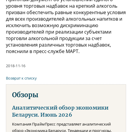
уровня торговых надбавок на крепкий алкоголь
призван обеспечить равные конкурентные условия
для всех производителей алкогольных напитков и
исключить возможную дискриминацию
производителей при реализации субъектами
торговли алкогольной продукции за счет
установления различных торговых надбавок,
пояснили в пресс-службе МАРТ.
2018-11-16
Возврат к списку
Обзоры
Аналитический обзор экономики
Беларуси. Июнь 2026
Компания ПраймПресс представляет аналитический
обзор «Экономика Беларуси. Тенденции и прогнозы.