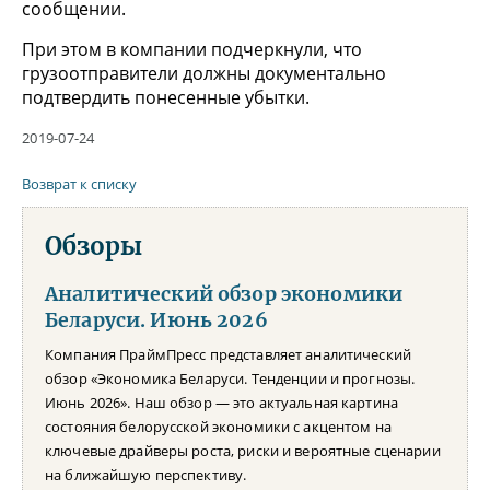
сообщении.
При этом в компании подчеркнули, что
грузоотправители должны документально
подтвердить понесенные убытки.
2019-07-24
Возврат к списку
Обзоры
Аналитический обзор экономики
Беларуси. Июнь 2026
Компания ПраймПресс представляет аналитический
обзор «Экономика Беларуси. Тенденции и прогнозы.
Июнь 2026». Наш обзор — это актуальная картина
состояния белорусской экономики с акцентом на
ключевые драйверы роста, риски и вероятные сценарии
на ближайшую перспективу.