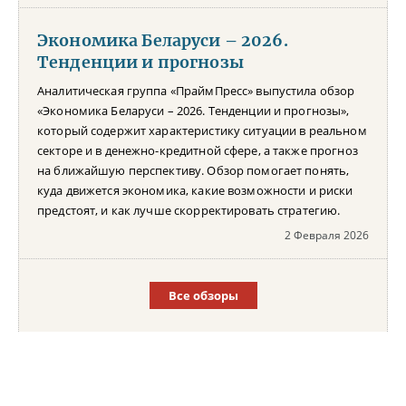
Экономика Беларуси – 2026.
Тенденции и прогнозы
Аналитическая группа «ПраймПресс» выпустила обзор
«Экономика Беларуси – 2026. Тенденции и прогнозы»,
который содержит характеристику ситуации в реальном
секторе и в денежно-кредитной сфере, а также прогноз
на ближайшую перспективу. Обзор помогает понять,
куда движется экономика, какие возможности и риски
предстоят, и как лучше скорректировать стратегию.
2 Февраля 2026
Все обзоры