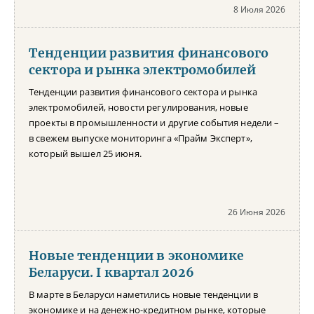
8 Июля 2026
Тенденции развития финансового
сектора и рынка электромобилей
Тенденции развития финансового сектора и рынка
электромобилей, новости регулирования, новые
проекты в промышленности и другие события недели –
в свежем выпуске мониторинга «Прайм Эксперт»,
который вышел 25 июня.
26 Июня 2026
Новые тенденции в экономике
Беларуси. I квартал 2026
В марте в Беларуси наметились новые тенденции в
экономике и на денежно-кредитном рынке, которые