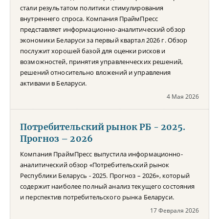
стали результатом политики стимулирования
внутреннего спроса. Компания ПраймПресс
представляет информационно-аналитический обзор
экономики Беларуси за первый квартал 2026 г. Обзор
послужит хорошей базой для оценки рисков и
возможностей, принятия управленческих решений,
решений относительно вложений и управления
активами в Беларуси.
4 Мая 2026
Потребительский рынок РБ - 2025.
Прогноз – 2026
Компания ПраймПресс выпустила информационно-
аналитический обзор «Потребительский рынок
Республики Беларусь - 2025. Прогноз – 2026», который
содержит наиболее полный анализ текущего состояния
и перспектив потребительского рынка Беларуси.
17 Февраля 2026