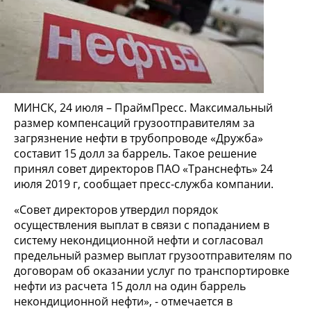
МИНСК, 24 июля – ПраймПресс. Максимальный
размер компенсаций грузоотправителям за
загрязнение нефти в трубопроводе «Дружба»
составит 15 долл за баррель. Такое решение
принял совет директоров ПАО «Транснефть» 24
июля 2019 г, сообщает пресс-служба компании.
«Совет директоров утвердил порядок
осуществления выплат в связи с попаданием в
систему некондиционной нефти и согласовал
предельный размер выплат грузоотправителям по
договорам об оказании услуг по транспортировке
нефти из расчета 15 долл на один баррель
некондиционной нефти», - отмечается в