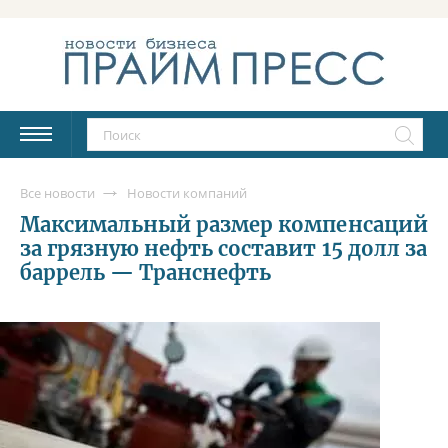
Все новости
Новости компаний
Максимальный размер компенсаций
за грязную нефть составит 15 долл за
баррель — Транснефть