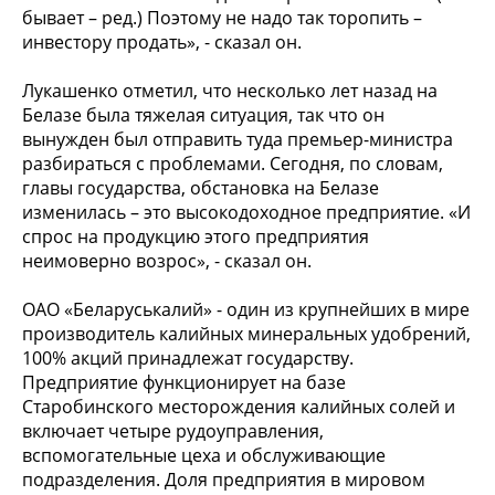
бывает – ред.) Поэтому не надо так торопить –
инвестору продать», - сказал он.
Лукашенко отметил, что несколько лет назад на
Белазе была тяжелая ситуация, так что он
вынужден был отправить туда премьер-министра
разбираться с проблемами. Сегодня, по словам,
главы государства, обстановка на Белазе
изменилась – это высокодоходное предприятие. «И
спрос на продукцию этого предприятия
неимоверно возрос», - сказал он.
ОАО «Беларуськалий» - один из крупнейших в мире
производитель калийных минеральных удобрений,
100% акций принадлежат государству.
Предприятие функционирует на базе
Старобинского месторождения калийных солей и
включает четыре рудоуправления,
вспомогательные цеха и обслуживающие
подразделения. Доля предприятия в мировом