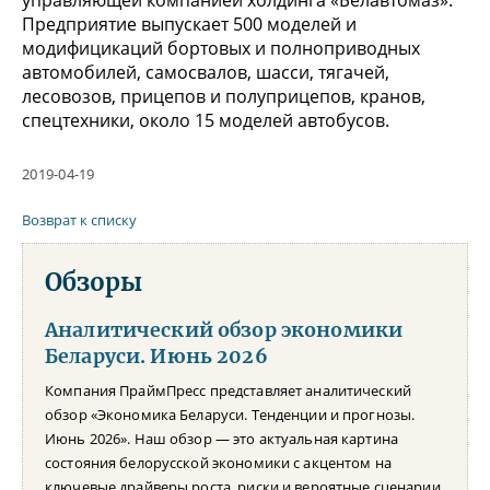
Предприятие выпускает 500 моделей и
модифицикаций бортовых и полноприводных
автомобилей, самосвалов, шасси, тягачей,
лесовозов, прицепов и полуприцепов, кранов,
спецтехники, около 15 моделей автобусов.
2019-04-19
Возврат к списку
Обзоры
Аналитический обзор экономики
Беларуси. Июнь 2026
Компания ПраймПресс представляет аналитический
обзор «Экономика Беларуси. Тенденции и прогнозы.
Июнь 2026». Наш обзор — это актуальная картина
состояния белорусской экономики с акцентом на
ключевые драйверы роста, риски и вероятные сценарии