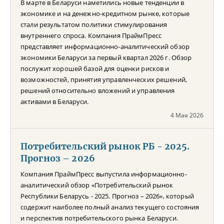
В марте в Беларуси наметились новые тенденции в
экономике и на денежно-кредитном рынке, которые
стали результатом политики стимулирования
внутреннего спроса. Компания ПраймПресс
представляет информационно-аналитический обзор
экономики Беларуси за первый квартал 2026 г. Обзор
послужит хорошей базой для оценки рисков и
возможностей, принятия управленческих решений,
решений относительно вложений и управления
активами в Беларуси.
4 Мая 2026
Потребительский рынок РБ - 2025.
Прогноз – 2026
Компания ПраймПресс выпустила информационно-
аналитический обзор «Потребительский рынок
Республики Беларусь - 2025. Прогноз – 2026», который
содержит наиболее полный анализ текущего состояния
и перспектив потребительского рынка Беларуси.