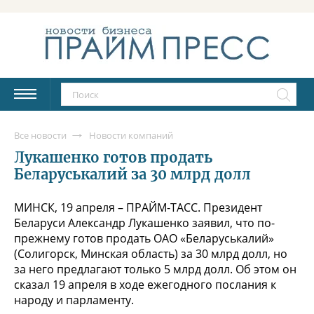
Все новости
Новости компаний
Лукашенко готов продать
Беларуськалий за 30 млрд долл
МИНСК, 19 апреля – ПРАЙМ-ТАСС. Президент
Беларуси Александр Лукашенко заявил, что по-
прежнему готов продать ОАО «Беларуськалий»
(Солигорск, Минская область) за 30 млрд долл, но
за него предлагают только 5 млрд долл. Об этом он
сказал 19 апреля в ходе ежегодного послания к
народу и парламенту.