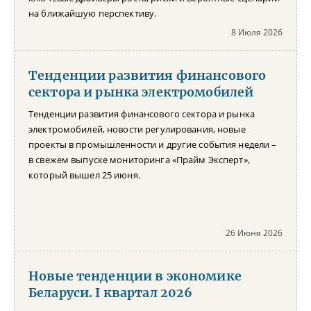
на ближайшую перспективу.
8 Июля 2026
Тенденции развития финансового
сектора и рынка электромобилей
Тенденции развития финансового сектора и рынка
электромобилей, новости регулирования, новые
проекты в промышленности и другие события недели –
в свежем выпуске мониторинга «Прайм Эксперт»,
который вышел 25 июня.
26 Июня 2026
Новые тенденции в экономике
Беларуси. I квартал 2026