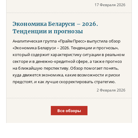
17 Февраля 2026
Экономика Беларуси – 2026.
Тенденции и прогнозы
Аналитическая группа «ПраймПресс» выпустила обзор
«Экономика Беларуси – 2026. Тенденции и прогнозы»,
который содержит характеристику ситуации в реальном
секторе и в денежно-кредитной сфере, а также прогноз
на ближайшую перспективу. Обзор помогает понять,
куда движется экономика, какие возможности и риски
предстоят, и как лучше скорректировать стратегию.
2 Февраля 2026
Все обзоры