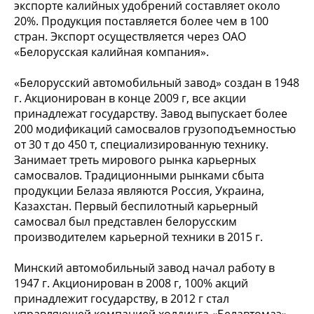
экспорте калийных удобрений составляет около
20%. Продукция поставляется более чем в 100
стран. Экспорт осуществляется через ОАО
«Белорусская калийная компания».
«Белорусский автомобильный завод» создан в 1948
г. Акционирован в конце 2009 г, все акции
принадлежат государству. Завод выпускает более
200 модификаций самосвалов грузоподъемностью
от 30 т до 450 т, специализированную технику.
Занимает треть мирового рынка карьерных
самосвалов. Традиционными рынками сбыта
продукции Белаза являются Россия, Украина,
Казахстан. Первый беспилотный карьерный
самосвал был представлен белорусским
производителем карьерной техники в 2015 г.
Минский автомобильный завод начал работу в
1947 г. Акционирован в 2008 г, 100% акций
принадлежит государству, в 2012 г стал
управляющей компанией холдинга «Белавтомаз».