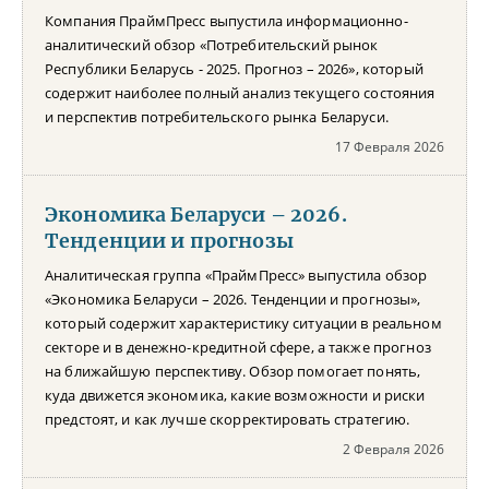
Компания ПраймПресс выпустила информационно-
аналитический обзор «Потребительский рынок
Республики Беларусь - 2025. Прогноз – 2026», который
содержит наиболее полный анализ текущего состояния
и перспектив потребительского рынка Беларуси.
17 Февраля 2026
Экономика Беларуси – 2026.
Тенденции и прогнозы
Аналитическая группа «ПраймПресс» выпустила обзор
«Экономика Беларуси – 2026. Тенденции и прогнозы»,
который содержит характеристику ситуации в реальном
секторе и в денежно-кредитной сфере, а также прогноз
на ближайшую перспективу. Обзор помогает понять,
куда движется экономика, какие возможности и риски
предстоят, и как лучше скорректировать стратегию.
2 Февраля 2026