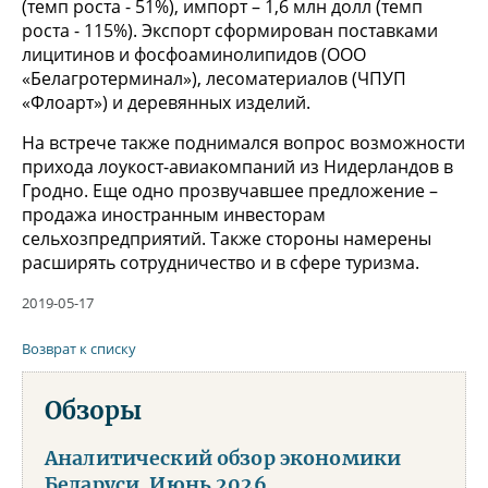
(темп роста - 51%), импорт – 1,6 млн долл (темп
роста - 115%). Экспорт сформирован поставками
лицитинов и фосфоаминолипидов (ООО
«Белагротерминал»), лесоматериалов (ЧПУП
«Флоарт») и деревянных изделий.
На встрече также поднимался вопрос возможности
прихода лоукост-авиакомпаний из Нидерландов в
Гродно. Еще одно прозвучавшее предложение –
продажа иностранным инвесторам
сельхозпредприятий. Также стороны намерены
расширять сотрудничество и в сфере туризма.
2019-05-17
Возврат к списку
Обзоры
Аналитический обзор экономики
Беларуси. Июнь 2026