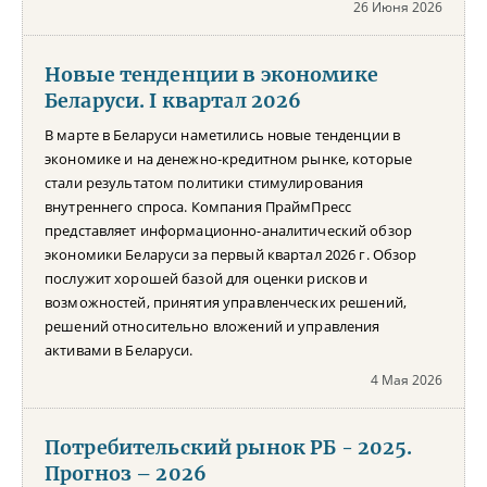
26 Июня 2026
Новые тенденции в экономике
Беларуси. I квартал 2026
В марте в Беларуси наметились новые тенденции в
экономике и на денежно-кредитном рынке, которые
стали результатом политики стимулирования
внутреннего спроса. Компания ПраймПресс
представляет информационно-аналитический обзор
экономики Беларуси за первый квартал 2026 г. Обзор
послужит хорошей базой для оценки рисков и
возможностей, принятия управленческих решений,
решений относительно вложений и управления
активами в Беларуси.
4 Мая 2026
Потребительский рынок РБ - 2025.
Прогноз – 2026