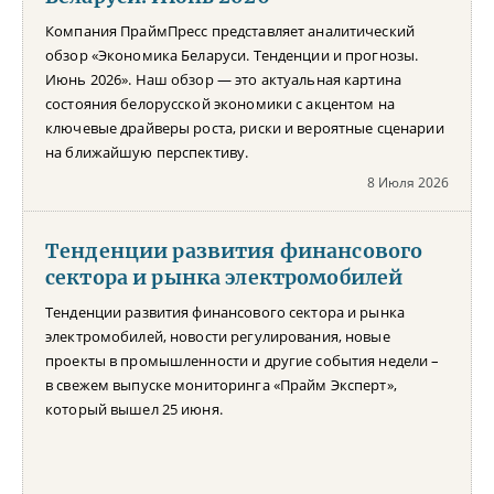
Компания ПраймПресс представляет аналитический
обзор «Экономика Беларуси. Тенденции и прогнозы.
Июнь 2026». Наш обзор — это актуальная картина
состояния белорусской экономики с акцентом на
ключевые драйверы роста, риски и вероятные сценарии
на ближайшую перспективу.
8 Июля 2026
Тенденции развития финансового
сектора и рынка электромобилей
Тенденции развития финансового сектора и рынка
электромобилей, новости регулирования, новые
проекты в промышленности и другие события недели –
в свежем выпуске мониторинга «Прайм Эксперт»,
который вышел 25 июня.