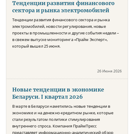
Тенденции развития финансового
сектора и рынка электромобилей
Тенденции развития финансового сектора и рынка
электромобилей, новости регулирования, новые
проекты в промышленности и другие события недели –
в свежем выпуске мониторинга «Прайм Эксперт»,
который вышел 25 июня.
26 Июня 2026
Новые тенденции в экономике
Беларуси. I квартал 2026
В марте в Беларуси наметились новые тенденции в
экономике и на денежно-кредитном рынке, которые
стали результатом политики стимулирования
внутреннего спроса. Компания ПраймПресс
представляет информационно-аналитический обзор