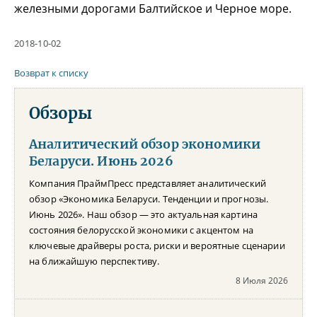
железными дорогами Балтийское и Черное море.
2018-10-02
Возврат к списку
Обзоры
Аналитический обзор экономики
Беларуси. Июнь 2026
Компания ПраймПресс представляет аналитический
обзор «Экономика Беларуси. Тенденции и прогнозы.
Июнь 2026». Наш обзор — это актуальная картина
состояния белорусской экономики с акцентом на
ключевые драйверы роста, риски и вероятные сценарии
на ближайшую перспективу.
8 Июля 2026