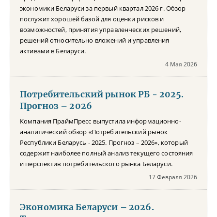
экономики Беларуси за первый квартал 2026 г. Обзор
послужит хорошей базой для оценки рисков и
возможностей, принятия управленческих решений,
решений относительно вложений и управления
активами в Беларуси.
4 Мая 2026
Потребительский рынок РБ - 2025.
Прогноз – 2026
Компания ПраймПресс выпустила информационно-
аналитический обзор «Потребительский рынок
Республики Беларусь - 2025. Прогноз – 2026», который
содержит наиболее полный анализ текущего состояния
и перспектив потребительского рынка Беларуси.
17 Февраля 2026
Экономика Беларуси – 2026.