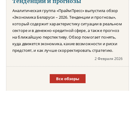
Тенденции и прогнозы
Аналитическая группа «ПраймПресс» выпустила обзор
«Экономика Беларуси – 2026. Тенденции и прогнозы»,
который содержит характеристику ситуации в реальном
секторе и в денежно-кредитной сфере, а также прогноз
на ближайшую перспективу. Обзор помогает понять,
куда движется экономика, какие возможности и риски
предстоят, и как лучше скорректировать стратегию.
2 Февраля 2026
Все обзоры