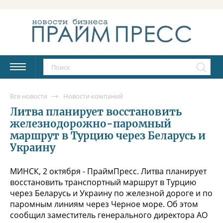
Все новости
Новости компаний
Литва планирует восстановить
железнодорожно-паромный
маршрут в Турцию через Беларусь и
Украину
МИНСК, 2 октября - ПраймПресс. Литва планирует
восстановить транспортный маршрут в Турцию
через Беларусь и Украину по железной дороге и по
паромным линиям через Черное море. Об этом
сообщил заместитель генерального директора АО