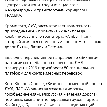
Центральной Азии, соединяющие его с
международным транспортным коридором
ТРАСЕКА.
Кроме того, ЛЖД рассматривает возможность
присоединение к проекту «Викинг» поезда
комбинированного транспорта «Amber Train»,
который является совместным проектом железных
дорог Литвы, Латвии и Эстонии.
Еще одно перспективное направление «Викинга» -
развитие контрейлерных перевозок. ЛЖД
планирует в 2019 г приобрести 86 специальных
платформ для контрейлерных перевозок.
Контейнерный поезд «Викинг» - совместный проект
ЛЖД, ПАО «Украинская железная дорога»,
гособъединения «Белорусская железная дорога»,
портовых компаний по перевалке грузов, портов
Клайпеды, Одессы и Ильичевска, соединяющий