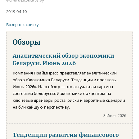
2019-04-10
Возврат к списку
Обзоры
Аналитический обзор экономики
Беларуси. Июнь 2026
Компания ПраймПресс представляет аналитический
обзор «Экономика Беларуси. Тенденции и прогнозы.
Июнь 2026». Наш обзор — это актуальная картина
состояния белорусской экономики с акцентом на
ключевые драйверы роста, риски и вероятные сценарии
на ближайшую перспективу.
8 Июля 2026
Тенденции развития финансового