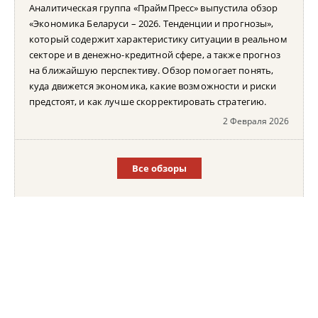
Аналитическая группа «ПраймПресс» выпустила обзор
«Экономика Беларуси – 2026. Тенденции и прогнозы»,
который содержит характеристику ситуации в реальном
секторе и в денежно-кредитной сфере, а также прогноз
на ближайшую перспективу. Обзор помогает понять,
куда движется экономика, какие возможности и риски
предстоят, и как лучше скорректировать стратегию.
2 Февраля 2026
Все обзоры