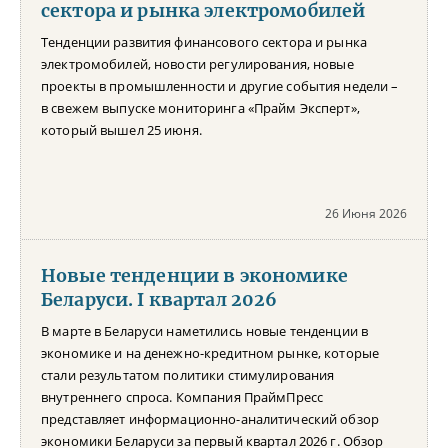
сектора и рынка электромобилей
Тенденции развития финансового сектора и рынка
электромобилей, новости регулирования, новые
проекты в промышленности и другие события недели –
в свежем выпуске мониторинга «Прайм Эксперт»,
который вышел 25 июня.
26 Июня 2026
Новые тенденции в экономике
Беларуси. I квартал 2026
В марте в Беларуси наметились новые тенденции в
экономике и на денежно-кредитном рынке, которые
стали результатом политики стимулирования
внутреннего спроса. Компания ПраймПресс
представляет информационно-аналитический обзор
экономики Беларуси за первый квартал 2026 г. Обзор