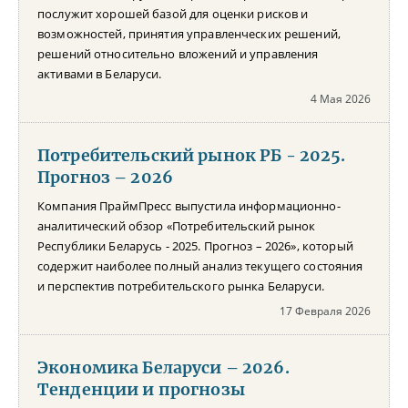
послужит хорошей базой для оценки рисков и
возможностей, принятия управленческих решений,
решений относительно вложений и управления
активами в Беларуси.
4 Мая 2026
Потребительский рынок РБ - 2025.
Прогноз – 2026
Компания ПраймПресс выпустила информационно-
аналитический обзор «Потребительский рынок
Республики Беларусь - 2025. Прогноз – 2026», который
содержит наиболее полный анализ текущего состояния
и перспектив потребительского рынка Беларуси.
17 Февраля 2026
Экономика Беларуси – 2026.
Тенденции и прогнозы