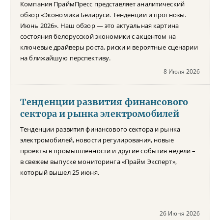
Компания ПраймПресс представляет аналитический
обзор «Экономика Беларуси. Тенденции и прогнозы.
Июнь 2026». Наш обзор — это актуальная картина
состояния белорусской экономики с акцентом на
ключевые драйверы роста, риски и вероятные сценарии
на ближайшую перспективу.
8 Июля 2026
Тенденции развития финансового
сектора и рынка электромобилей
Тенденции развития финансового сектора и рынка
электромобилей, новости регулирования, новые
проекты в промышленности и другие события недели –
в свежем выпуске мониторинга «Прайм Эксперт»,
который вышел 25 июня.
26 Июня 2026