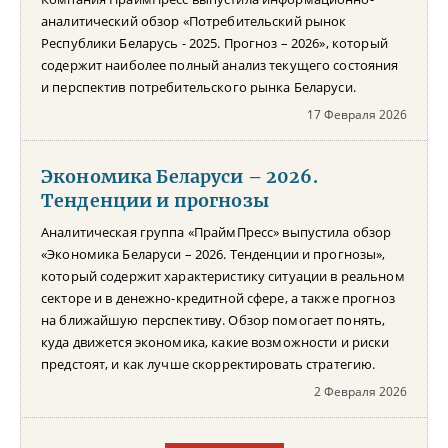
аналитический обзор «Потребительский рынок
Республики Беларусь - 2025. Прогноз – 2026», который
содержит наиболее полный анализ текущего состояния
и перспектив потребительского рынка Беларуси.
17 Февраля 2026
Экономика Беларуси – 2026.
Тенденции и прогнозы
Аналитическая группа «ПраймПресс» выпустила обзор
«Экономика Беларуси – 2026. Тенденции и прогнозы»,
который содержит характеристику ситуации в реальном
секторе и в денежно-кредитной сфере, а также прогноз
на ближайшую перспективу. Обзор помогает понять,
куда движется экономика, какие возможности и риски
предстоят, и как лучше скорректировать стратегию.
2 Февраля 2026