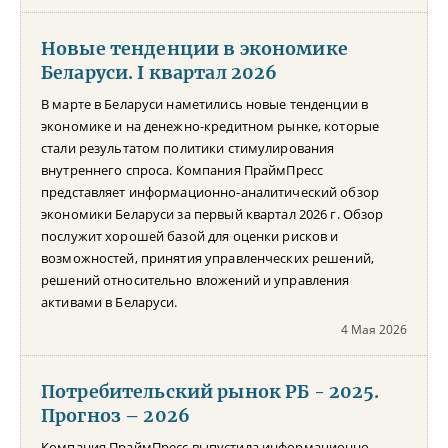
Новые тенденции в экономике
Беларуси. I квартал 2026
В марте в Беларуси наметились новые тенденции в
экономике и на денежно-кредитном рынке, которые
стали результатом политики стимулирования
внутреннего спроса. Компания ПраймПресс
представляет информационно-аналитический обзор
экономики Беларуси за первый квартал 2026 г. Обзор
послужит хорошей базой для оценки рисков и
возможностей, принятия управленческих решений,
решений относительно вложений и управления
активами в Беларуси.
4 Мая 2026
Потребительский рынок РБ - 2025.
Прогноз – 2026
Компания ПраймПресс выпустила информационно-