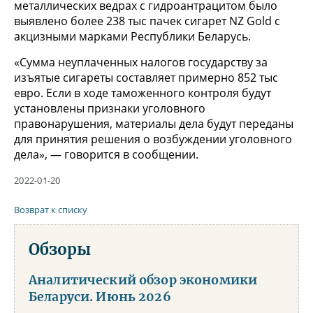
металлических ведрах с гидроантрацитом было
выявлено более 238 тыс пачек сигарет NZ Gold с
акцизными марками Республики Беларусь.
«Сумма неуплаченных налогов государству за
изъятые сигареты составляет примерно 852 тыс
евро. Если в ходе таможенного контроля будут
установлены признаки уголовного
правонарушения, материалы дела будут переданы
для принятия решения о возбуждении уголовного
дела», — говорится в сообщении.
2022-01-20
Возврат к списку
Обзоры
Аналитический обзор экономики
Беларуси. Июнь 2026