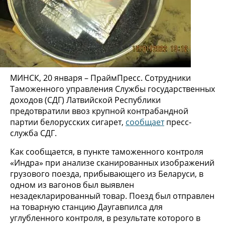
МИНСК, 20 января – ПраймПресс. Сотрудники
Таможенного управления Службы государственных
доходов (СДГ) Латвийской Республики
предотвратили ввоз крупной контрабандной
партии белорусских сигарет,
сообщает
пресс-
служба СДГ.
Как сообщается, в пункте таможенного контроля
«Индра» при анализе сканированных изображений
грузового поезда, прибывающего из Беларуси, в
одном из вагонов был выявлен
незадекларированный товар. Поезд был отправлен
на товарную станцию Даугавпилса для
углубленного контроля, в результате которого в