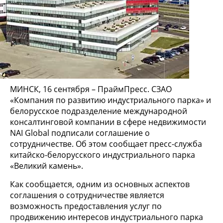
МИНСК, 16 сентября – ПраймПресс. СЗАО
«Компания по развитию индустриального парка» и
белорусское подразделение международной
консалтинговой компании в сфере недвижимости
NAI Global подписали соглашение о
сотрудничестве. Об этом сообщает пресс-служба
китайско-белорусского индустриального парка
«Великий камень».
Как сообщается, одним из основных аспектов
соглашения о сотрудничестве является
возможность предоставления услуг по
продвижению интересов индустриального парка