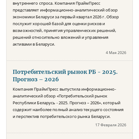
внутреннего спроса. Компания ПраймПресс
представляет информационно-аналитический обзор
экономики Беларуси за первый квартал 2026 г. Обзор
послужит хорошей базой для оценки рисков и
возможностей, принятия управленческих решений,
решений относительно вложений и управления
активами в Беларуси.
4 Мая 2026
Потребительский рынок РБ - 2025.
Прогноз – 2026
Компания ПраймПресс выпустила информационно-
аналитический обзор «Потребительский рынок
Республики Беларусь - 2025. Прогноз – 2026», который
содержит наиболее полный анализ текущего состояния
и перспектив потребительского рынка Беларуси.
17 Февраля 2026