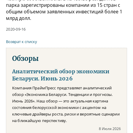
парка зарегистрированы компании из 15 стран с
общим объемом заявленных инвестиций более 1
млрд долл.
2020-09-16
Возврат к списку
Обзоры
Аналитический обзор экономики
Беларуси. Июнь 2026
Компания ПраймПресс представляет аналитический
обзор «Экономика Беларуси. Тенденции и прогнозы.
Июнь 2026». Наш обзор — это актуальная картина
состояния белорусской экономики с акцентом на
ключевые драйверы роста, риски и вероятные сценарии
на ближайшую перспективу.
8 Июля 2026