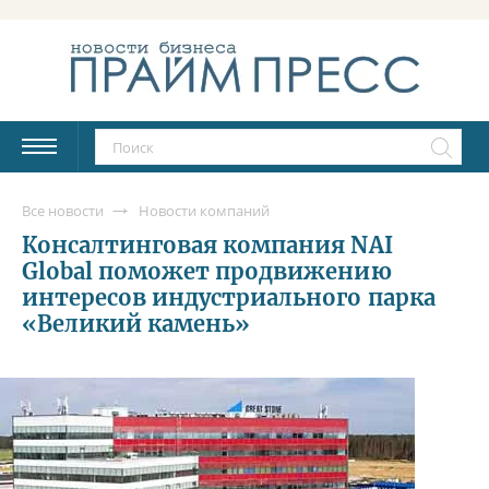
Все новости
Новости компаний
Консалтинговая компания NAI
Global поможет продвижению
интересов индустриального парка
«Великий камень»