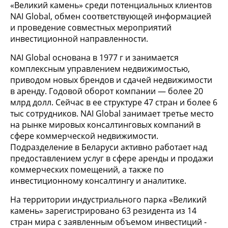
«Великий камень» среди потенциальных клиентов
NAI Global, обмен соответствующей информацией
и проведение совместных мероприятий
инвестиционной направленности.
NAI Global основана в 1977 г и занимается
комплексным управлением недвижимостью,
приводом новых брендов и сдачей недвижимости
в аренду. Годовой оборот компании — более 20
млрд долл. Сейчас в ее структуре 47 стран и более 6
тыс сотрудников. NAI Global занимает третье место
на рынке мировых консалтинговых компаний в
сфере коммерческой недвижимости.
Подразделение в Беларуси активно работает над
предоставлением услуг в сфере аренды и продажи
коммерческих помещений, а также по
инвестиционному консалтингу и аналитике.
На территории индустриального парка «Великий
камень» зарегистрировано 63 резидента из 14
стран мира с заявленным объемом инвестиций -