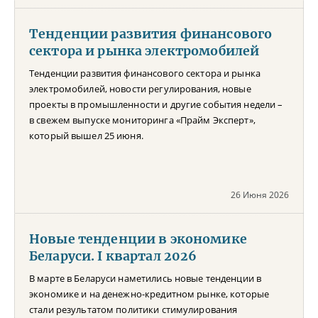
Тенденции развития финансового
сектора и рынка электромобилей
Тенденции развития финансового сектора и рынка
электромобилей, новости регулирования, новые
проекты в промышленности и другие события недели –
в свежем выпуске мониторинга «Прайм Эксперт»,
который вышел 25 июня.
26 Июня 2026
Новые тенденции в экономике
Беларуси. I квартал 2026
В марте в Беларуси наметились новые тенденции в
экономике и на денежно-кредитном рынке, которые
стали результатом политики стимулирования