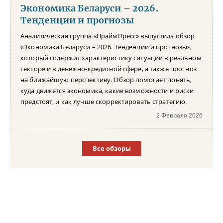
Экономика Беларуси – 2026.
Тенденции и прогнозы
Аналитическая группа «ПраймПресс» выпустила обзор
«Экономика Беларуси – 2026. Тенденции и прогнозы»,
который содержит характеристику ситуации в реальном
секторе и в денежно-кредитной сфере, а также прогноз
на ближайшую перспективу. Обзор помогает понять,
куда движется экономика, какие возможности и риски
предстоят, и как лучше скорректировать стратегию.
2 Февраля 2026
Все обзоры