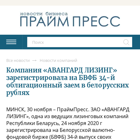
Все новости
Новости компаний
Компания «АВАНГАРД ЛИЗИНГ»
зарегистрировала на БВФБ 34-й
облигационный заем в белорусских
рублях
МИНСК, 30 ноября – ПраймПресс. ЗАО «АВАНГАРД
ЛИЗИНГ», одна из ведущих лизинговых компаний
Республики Беларусь, 24 ноября 2020 г
зарегистрировала на Белорусской валютно-
фондовой бирже (БВФБ) 34-й выпуск своих