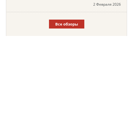
2 Февраля 2026
Все обзоры