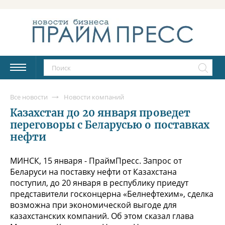
Все новости
Новости компаний
Казахстан до 20 января проведет
переговоры с Беларусью о поставках
нефти
МИНСК, 15 января - ПраймПресс. Запрос от
Беларуси на поставку нефти от Казахстана
поступил, до 20 января в республику приедут
представители госконцерна «Белнефтехим», сделка
возможна при экономической выгоде для
казахстанских компаний. Об этом сказал глава