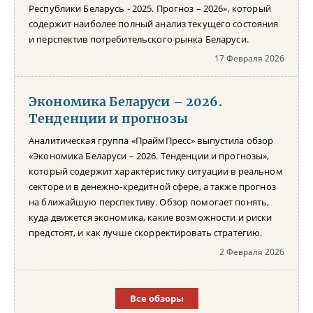
Республики Беларусь - 2025. Прогноз – 2026», который
содержит наиболее полный анализ текущего состояния
и перспектив потребительского рынка Беларуси.
17 Февраля 2026
Экономика Беларуси – 2026.
Тенденции и прогнозы
Аналитическая группа «ПраймПресс» выпустила обзор
«Экономика Беларуси – 2026. Тенденции и прогнозы»,
который содержит характеристику ситуации в реальном
секторе и в денежно-кредитной сфере, а также прогноз
на ближайшую перспективу. Обзор помогает понять,
куда движется экономика, какие возможности и риски
предстоят, и как лучше скорректировать стратегию.
2 Февраля 2026
Все обзоры