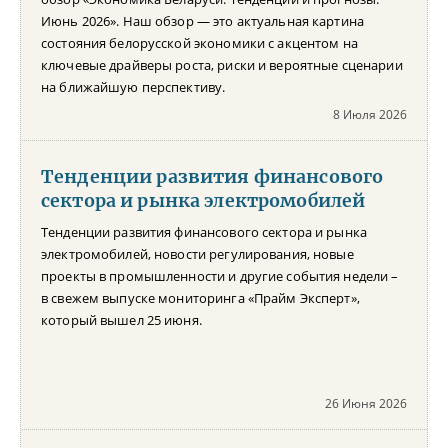
Июнь 2026». Наш обзор — это актуальная картина
состояния белорусской экономики с акцентом на
ключевые драйверы роста, риски и вероятные сценарии
на ближайшую перспективу.
8 Июля 2026
Тенденции развития финансового
сектора и рынка электромобилей
Тенденции развития финансового сектора и рынка
электромобилей, новости регулирования, новые
проекты в промышленности и другие события недели –
в свежем выпуске мониторинга «Прайм Эксперт»,
который вышел 25 июня.
26 Июня 2026