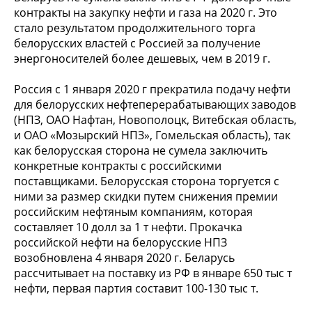
контракты на закупку нефти и газа на 2020 г. Это
стало результатом продолжительного торга
белорусских властей с Россией за получение
энергоносителей более дешевых, чем в 2019 г.
Россия с 1 января 2020 г прекратила подачу нефти
для белорусских нефтеперерабатывающих заводов
(НПЗ, ОАО Нафтан, Новополоцк, Витебская область,
и ОАО «Мозырский НПЗ», Гомельская область), так
как белорусская сторона не сумела заключить
конкретные контракты с российскими
поставщиками. Белорусская сторона торгуется с
ними за размер скидки путем снижения премии
российским нефтяным компаниям, которая
составляет 10 долл за 1 т нефти. Прокачка
российской нефти на белорусские НПЗ
возобновлена 4 января 2020 г. Беларусь
рассчитывает на поставку из РФ в январе 650 тыс т
нефти, первая партия составит 100-130 тыс т.