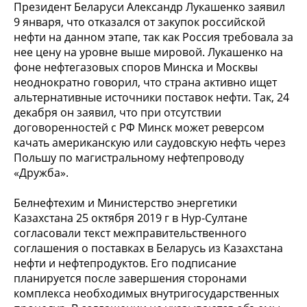
Президент Беларуси Александр Лукашенко заявил
9 января, что отказался от закупок российской
нефти на данном этапе, так как Россия требовала за
нее цену на уровне выше мировой. Лукашенко на
фоне нефтегазовых споров Минска и Москвы
неоднократно говорил, что страна активно ищет
альтернативные источники поставок нефти. Так, 24
декабря он заявил, что при отсутствии
договоренностей с РФ Минск может реверсом
качать американскую или саудовскую нефть через
Польшу по магистральному нефтепроводу
«Дружба».
Белнефтехим и Министерство энергетики
Казахстана 25 октября 2019 г в Нур-Султане
согласовали текст межправительственного
соглашения о поставках в Беларусь из Казахстана
нефти и нефтепродуктов. Его подписание
планируется после завершения сторонами
комплекса необходимых внутригосударственных