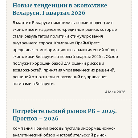
Новые тенденции в экономике
Беларуси. I квартал 2026
В марте в Беларуси наметились новые тенденции в
экономике и на денежно-кредитном рынке, которые
стали результатом политики стимулирования
внутреннего спроса. Компания ПраймПресс
представляет информационно-аналитический обзор
экономики Беларуси за первый квартал 2026 г. Обзор
послужит хорошей базой для оценки рисков и
возможностей, принятия управленческих решений,
решений относительно вложений и управления
активами в Беларуси.
4 Мая 2026
Потребительский рынок РБ - 2025.
Прогноз – 2026
Компания ПраймПресс выпустила информационно-
аналитический обзор «Потребительский рынок