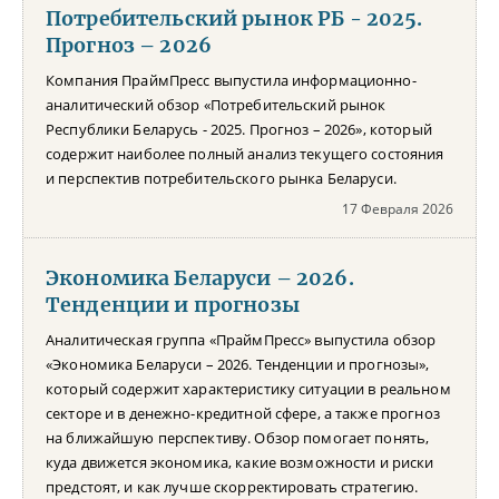
Потребительский рынок РБ - 2025.
Прогноз – 2026
Компания ПраймПресс выпустила информационно-
аналитический обзор «Потребительский рынок
Республики Беларусь - 2025. Прогноз – 2026», который
содержит наиболее полный анализ текущего состояния
и перспектив потребительского рынка Беларуси.
17 Февраля 2026
Экономика Беларуси – 2026.
Тенденции и прогнозы
Аналитическая группа «ПраймПресс» выпустила обзор
«Экономика Беларуси – 2026. Тенденции и прогнозы»,
который содержит характеристику ситуации в реальном
секторе и в денежно-кредитной сфере, а также прогноз
на ближайшую перспективу. Обзор помогает понять,
куда движется экономика, какие возможности и риски
предстоят, и как лучше скорректировать стратегию.