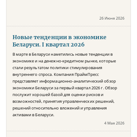
26 Июня 2026
Новые тенденции в экономике
Беларуси. I квартал 2026
В марте в Беларуси наметились новые тенденции в
экономике и на денежно-кредитном рынке, которые
стали результатом политики стимулирования
внутреннего спроса. Компания ПраймПресс
представляет информационно-аналитический обзор
экономики Беларуси за первый квартал 2026 г. Обзор
послужит хорошей базой для оценки рисков и
возможностей, принятия управленческих решений,
решений относительно вложений и управления
активами в Беларуси.
4 Мая 2026