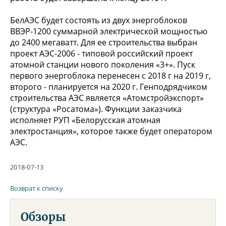
БелАЭС будет состоять из двух энергоблоков
ВВЭР-1200 суммарной электрической мощностью
до 2400 мегаватт. Для ее строительства выбран
проект АЭС-2006 - типовой российский проект
атомной станции нового поколения «3+». Пуск
первого энергоблока перенесен с 2018 г на 2019 г,
второго - планируется на 2020 г. Генподрядчиком
строительства АЭС является «Атомстройэкспорт»
(структура «Росатома»). Функции заказчика
исполняет РУП «Белорусская атомная
электростанция», которое также будет оператором
АЭС.
2018-07-13
Возврат к списку
Обзоры