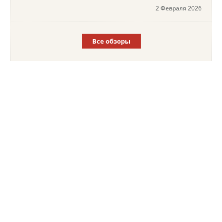
2 Февраля 2026
Все обзоры