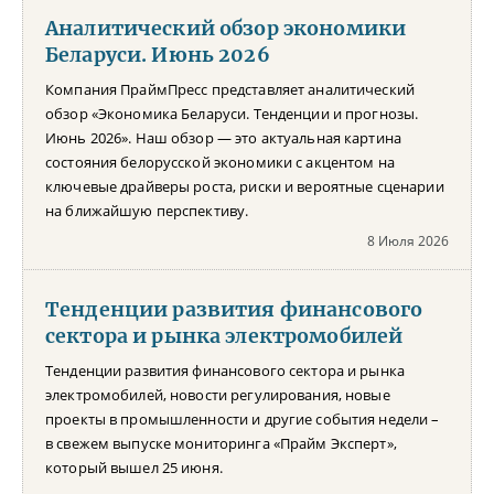
Аналитический обзор экономики
Беларуси. Июнь 2026
Компания ПраймПресс представляет аналитический
обзор «Экономика Беларуси. Тенденции и прогнозы.
Июнь 2026». Наш обзор — это актуальная картина
состояния белорусской экономики с акцентом на
ключевые драйверы роста, риски и вероятные сценарии
на ближайшую перспективу.
8 Июля 2026
Тенденции развития финансового
сектора и рынка электромобилей
Тенденции развития финансового сектора и рынка
электромобилей, новости регулирования, новые
проекты в промышленности и другие события недели –
в свежем выпуске мониторинга «Прайм Эксперт»,
который вышел 25 июня.