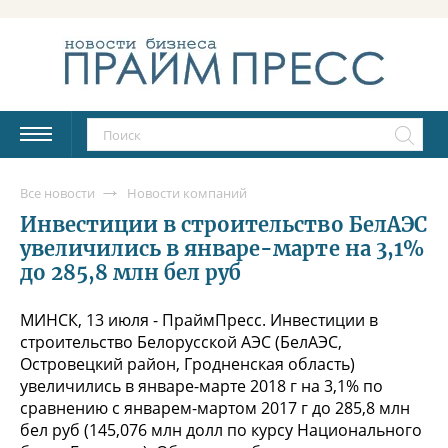
Все новости
Новости компаний
Инвестиции в строительство БелАЭС
увеличились в январе-марте на 3,1%
до 285,8 млн бел руб
МИНСК, 13 июля - ПраймПресс. Инвестиции в
строительство Белорусской АЭС (БелАЭС,
Островецкий район, Гродненская область)
увеличились в январе-марте 2018 г на 3,1% по
сравнению с январем-мартом 2017 г до 285,8 млн
бел руб (145,076 млн долл по курсу Национального