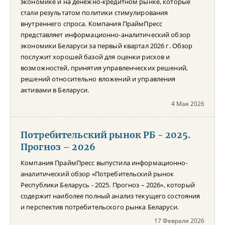
экономике и на денежно-кредитном рынке, которые
стали результатом политики стимулирования
внутреннего спроса. Компания ПраймПресс
представляет информационно-аналитический обзор
экономики Беларуси за первый квартал 2026 г. Обзор
послужит хорошей базой для оценки рисков и
возможностей, принятия управленческих решений,
решений относительно вложений и управления
активами в Беларуси.
4 Мая 2026
Потребительский рынок РБ - 2025.
Прогноз – 2026
Компания ПраймПресс выпустила информационно-
аналитический обзор «Потребительский рынок
Республики Беларусь - 2025. Прогноз – 2026», который
содержит наиболее полный анализ текущего состояния
и перспектив потребительского рынка Беларуси.
17 Февраля 2026