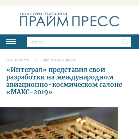
Все новости
Новости компаний
«Интеграл» представил свои
разработки на международном
авиационно-космическом салоне
«МАКС-2019»