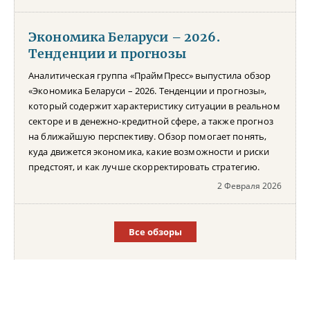
Экономика Беларуси – 2026.
Тенденции и прогнозы
Аналитическая группа «ПраймПресс» выпустила обзор
«Экономика Беларуси – 2026. Тенденции и прогнозы»,
который содержит характеристику ситуации в реальном
секторе и в денежно-кредитной сфере, а также прогноз
на ближайшую перспективу. Обзор помогает понять,
куда движется экономика, какие возможности и риски
предстоят, и как лучше скорректировать стратегию.
2 Февраля 2026
Все обзоры