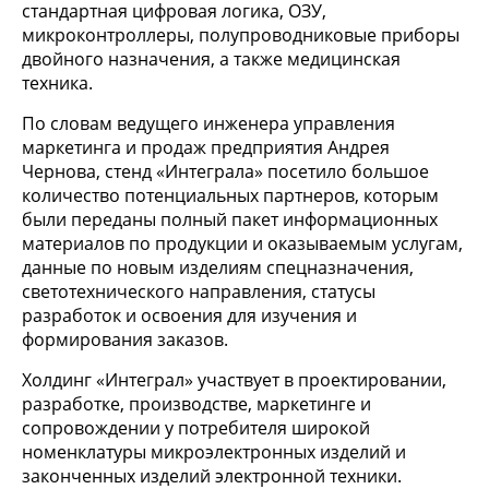
стандартная цифровая логика, ОЗУ,
микроконтроллеры, полупроводниковые приборы
двойного назначения, а также медицинская
техника.
По словам ведущего инженера управления
маркетинга и продаж предприятия Андрея
Чернова, стенд «Интеграла» посетило большое
количество потенциальных партнеров, которым
были переданы полный пакет информационных
материалов по продукции и оказываемым услугам,
данные по новым изделиям спецназначения,
светотехнического направления, статусы
разработок и освоения для изучения и
формирования заказов.
Холдинг «Интеграл» участвует в проектировании,
разработке, производстве, маркетинге и
сопровождении у потребителя широкой
номенклатуры микроэлектронных изделий и
законченных изделий электронной техники.