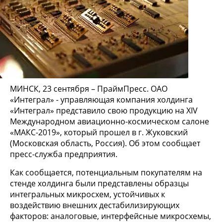
МИНСК, 23 сентября – ПраймПресс. ОАО
«Интеграл» - управляющая компания холдинга
«Интеграл» представило свою продукцию на XIV
Международном авиационно-космическом салоне
«МАКС-2019», который прошел в г. Жуковский
(Московская область, Россия). Об этом сообщает
пресс-служба предприятия.
Как сообщается, потенциальным покупателям на
стенде холдинга были представлены образцы
интегральных микросхем, устойчивых к
воздействию внешних дестабилизирующих
факторов: аналоговые, интерфейсные микросхемы,