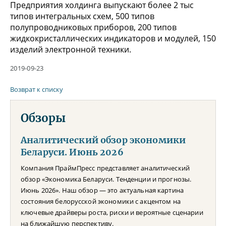
Предприятия холдинга выпускают более 2 тыс
типов интегральных схем, 500 типов
полупроводниковых приборов, 200 типов
жидкокристаллических индикаторов и модулей, 150
изделий электронной техники.
2019-09-23
Возврат к списку
Обзоры
Аналитический обзор экономики
Беларуси. Июнь 2026
Компания ПраймПресс представляет аналитический
обзор «Экономика Беларуси. Тенденции и прогнозы.
Июнь 2026». Наш обзор — это актуальная картина
состояния белорусской экономики с акцентом на
ключевые драйверы роста, риски и вероятные сценарии
на ближайшую перспективу.