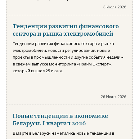
8 Июля 2026
Тенденции развития финансового
сектора и рынка электромобилей
Тенденции развития финансового сектора и рынка
электромобилей, новости регулирования, новые
проекты в промышленности и другие события недели –
в свежем выпуске мониторинга «Прайм Эксперт»,
который вышел 25 июня.
26 Июня 2026
Новые тенденции в экономике
Беларуси. I квартал 2026
В марте в Беларуси наметились новые тенденции в