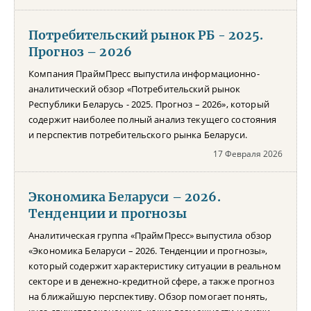
Потребительский рынок РБ - 2025.
Прогноз – 2026
Компания ПраймПресс выпустила информационно-
аналитический обзор «Потребительский рынок
Республики Беларусь - 2025. Прогноз – 2026», который
содержит наиболее полный анализ текущего состояния
и перспектив потребительского рынка Беларуси.
17 Февраля 2026
Экономика Беларуси – 2026.
Тенденции и прогнозы
Аналитическая группа «ПраймПресс» выпустила обзор
«Экономика Беларуси – 2026. Тенденции и прогнозы»,
который содержит характеристику ситуации в реальном
секторе и в денежно-кредитной сфере, а также прогноз
на ближайшую перспективу. Обзор помогает понять,