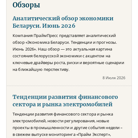
Обзоры
Аналитический обзор экономики
Беларуси. Июнь 2026
Компания ПраймПресс представляет аналитический
обзор «Экономика Беларуси. Тенденции и прогнозы.
Июнь 2026». Наш обзор — это актуальная картина
состояния белорусской экономики с акцентом на
ключевые драйверы роста, риски и вероятные сценарии
на ближайшую перспективу.
8 Июля 2026
Тенденции развития финансового
сектора и рынка электромобилей
Тенденции развития финансового сектора и рынка
электромобилей, новости регулирования, новые
проекты в промышленности и другие события недели –
в свежем выпуске мониторинга «Прайм Эксперт»,