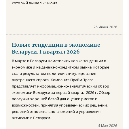
который вышел 25 июня.
26 Июня 2026
Новые тенденции в экономике
Беларуси. I квартал 2026
В марте в Беларуси наметились новые тенденции в
экономике и на денежно-кредитном рынке, которые
стали результатом политики стимулирования
внутреннего спроса. Компания ПраймПресс
представляет информационно-аналитический обзор
экономики Беларуси за первый квартал 2026 г. Обзор
послужит хорошей базой для оценки рисков и
возможностей, принятия управленческих решений,
решений относительно вложений и управления
активами в Беларуси.
4 Мая 2026