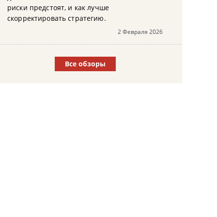
риски предстоят, и как лучше
скорректировать стратегию.
2 Февраля 2026
Все обзоры