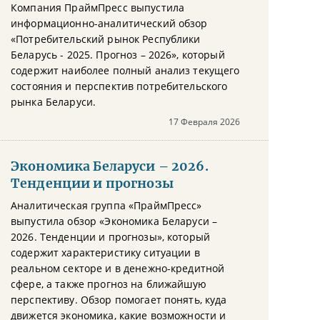
Компания ПраймПресс выпустила
информационно-аналитический обзор
«Потребительский рынок Республики
Беларусь - 2025. Прогноз – 2026», который
содержит наиболее полный анализ текущего
состояния и перспектив потребительского
рынка Беларуси.
17 Февраля 2026
Экономика Беларуси – 2026.
Тенденции и прогнозы
Аналитическая группа «ПраймПресс»
выпустила обзор «Экономика Беларуси –
2026. Тенденции и прогнозы», который
содержит характеристику ситуации в
реальном секторе и в денежно-кредитной
сфере, а также прогноз на ближайшую
перспективу. Обзор помогает понять, куда
движется экономика, какие возможности и