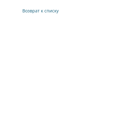
Возврат к списку