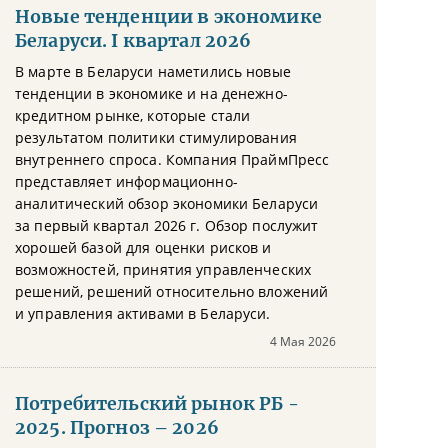
Новые тенденции в экономике
Беларуси. I квартал 2026
В марте в Беларуси наметились новые
тенденции в экономике и на денежно-
кредитном рынке, которые стали
результатом политики стимулирования
внутреннего спроса. Компания ПраймПресс
представляет информационно-
аналитический обзор экономики Беларуси
за первый квартал 2026 г. Обзор послужит
хорошей базой для оценки рисков и
возможностей, принятия управленческих
решений, решений относительно вложений
и управления активами в Беларуси.
4 Мая 2026
Потребительский рынок РБ -
2025. Прогноз – 2026