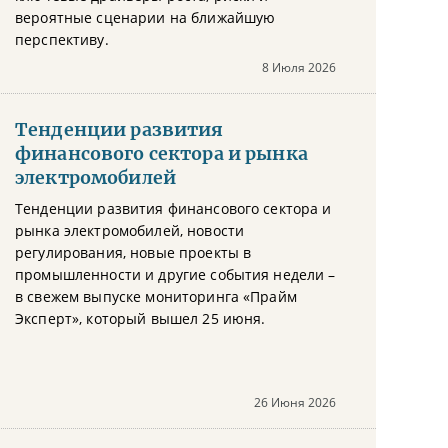
вероятные сценарии на ближайшую
перспективу.
8 Июля 2026
Тенденции развития
финансового сектора и рынка
электромобилей
Тенденции развития финансового сектора и
рынка электромобилей, новости
регулирования, новые проекты в
промышленности и другие события недели –
в свежем выпуске мониторинга «Прайм
Эксперт», который вышел 25 июня.
26 Июня 2026