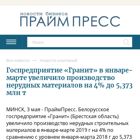
Все новости
Новости компаний
Госпредприятие «Гранит» в январе-
марте увеличило производство
нерудных материалов на 4% до 5,373
млн т
МИНСК, 3 мая - ПраймПресс. Белорусское
госпредприятие «Гранит» (Брестская область)
увеличило производство нерудных строительных
материалов в январе-марте 2019 г на 4% по
сравнению с уровнем января-марта 2018 г до 5,373