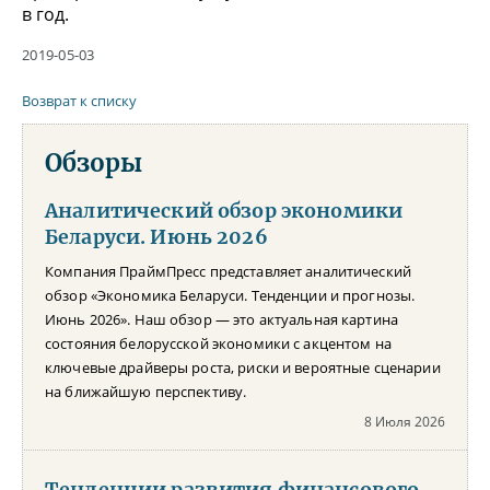
в год.
2019-05-03
Возврат к списку
Обзоры
Аналитический обзор экономики
Беларуси. Июнь 2026
Компания ПраймПресс представляет аналитический
обзор «Экономика Беларуси. Тенденции и прогнозы.
Июнь 2026». Наш обзор — это актуальная картина
состояния белорусской экономики с акцентом на
ключевые драйверы роста, риски и вероятные сценарии
на ближайшую перспективу.
8 Июля 2026
Тенденции развития финансового