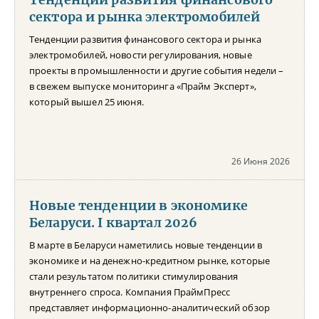
сектора и рынка электромобилей
Тенденции развития финансового сектора и рынка
электромобилей, новости регулирования, новые
проекты в промышленности и другие события недели –
в свежем выпуске мониторинга «Прайм Эксперт»,
который вышел 25 июня.
26 Июня 2026
Новые тенденции в экономике
Беларуси. I квартал 2026
В марте в Беларуси наметились новые тенденции в
экономике и на денежно-кредитном рынке, которые
стали результатом политики стимулирования
внутреннего спроса. Компания ПраймПресс
представляет информационно-аналитический обзор