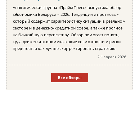
Аналитическая группа «ПраймПресс» выпустила обзор
«Экономика Беларуси – 2026. Тенденции и прогнозы»,
который содержит характеристику ситуации в реальном
секторе и в денежно-кредитной сфере, а также прогноз
на ближайшую перспективу. Обзор помогает понять,
куда движется экономика, какие возможности и риски
предстоят, и как лучше скорректировать стратегию.
2 Февраля 2026
Все обзоры