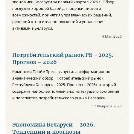
экономики Беларуси за первый квартал 2026 г. Обзор
послужит хорошей базой для оценки рисков и
возможностей, принятия управленческих решений,
решений относительно вложений и управления
активами в Беларуси.
4 Мая 2026
Потребительский рынок РБ - 2025.
Прогноз – 2026
Компания ПраймПресс выпустила информационно-
аналитический обзор «Потребительский рынок
Республики Беларусь - 2025. Прогноз – 2026», который
содержит наиболее полный анализ текущего состояния
и перспектив потребительского рынка Беларуси.
17 Февраля 2026
Экономика Беларуси – 2026.
Тенденции и прогнозы