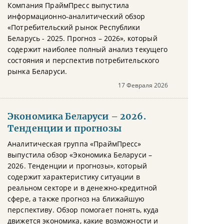
Компания ПраймПресс выпустила
информационно-аналитический обзор
«Потребительский рынок Республики
Беларусь - 2025. Прогноз – 2026», который
содержит наиболее полный анализ текущего
состояния и перспектив потребительского
рынка Беларуси.
17 Февраля 2026
Экономика Беларуси – 2026.
Тенденции и прогнозы
Аналитическая группа «ПраймПресс»
выпустила обзор «Экономика Беларуси –
2026. Тенденции и прогнозы», который
содержит характеристику ситуации в
реальном секторе и в денежно-кредитной
сфере, а также прогноз на ближайшую
перспективу. Обзор помогает понять, куда
движется экономика, какие возможности и