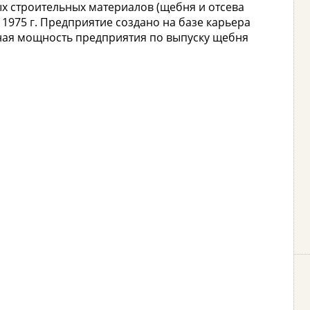
х строительных материалов (щебня и отсева
 1975 г. Предприятие создано на базе карьера
ная мощность предприятия по выпуску щебня