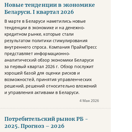
Новые тенденции в экономике
Беларуси. I квартал 2026
В марте в Беларуси наметились новые
тенденции в экономике и на денежно-
кредитном рынке, которые стали
результатом политики стимулирования
внутреннего спроса. Компания ПраймПресс
представляет информационно-
аналитический обзор экономики Беларуси
за первый квартал 2026 г. Обзор послужит
хорошей базой для оценки рисков и
возможностей, принятия управленческих
решений, решений относительно вложений
и управления активами в Беларуси.
4 Мая 2026
Потребительский рынок РБ -
2025. Прогноз – 2026