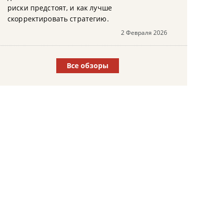
риски предстоят, и как лучше
скорректировать стратегию.
2 Февраля 2026
Все обзоры