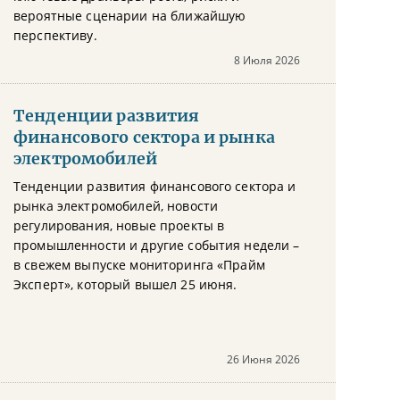
вероятные сценарии на ближайшую
перспективу.
8 Июля 2026
Тенденции развития
финансового сектора и рынка
электромобилей
Тенденции развития финансового сектора и
рынка электромобилей, новости
регулирования, новые проекты в
промышленности и другие события недели –
в свежем выпуске мониторинга «Прайм
Эксперт», который вышел 25 июня.
26 Июня 2026