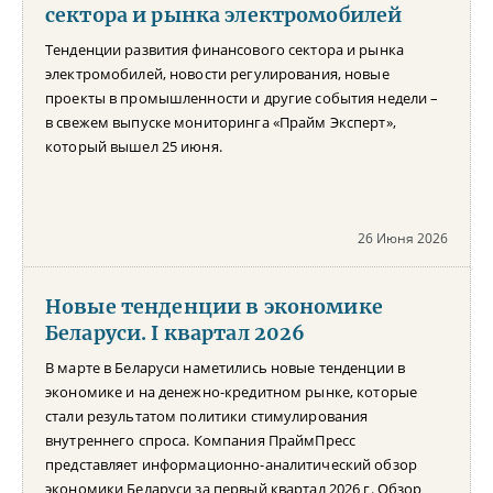
сектора и рынка электромобилей
Тенденции развития финансового сектора и рынка
электромобилей, новости регулирования, новые
проекты в промышленности и другие события недели –
в свежем выпуске мониторинга «Прайм Эксперт»,
который вышел 25 июня.
26 Июня 2026
Новые тенденции в экономике
Беларуси. I квартал 2026
В марте в Беларуси наметились новые тенденции в
экономике и на денежно-кредитном рынке, которые
стали результатом политики стимулирования
внутреннего спроса. Компания ПраймПресс
представляет информационно-аналитический обзор
экономики Беларуси за первый квартал 2026 г. Обзор