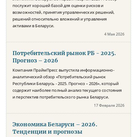
послужит хорошей базой для оценки рисков и
возможностей, принятия управленческих решений,
решений относительно вложений и управления
активами в Беларуси.
4 Мая 2026
Потребительский рынок РБ - 2025.
Прогноз – 2026
Компания ПраймПресс выпустила информационно-
аналитический обзор «Потребительский рынок
Республики Беларусь - 2025. Прогноз – 2026», который
содержит наиболее полный анализ текущего состояния
и перспектив потребительского рынка Беларуси.
17 Февраля 2026
Экономика Беларуси – 2026.
Тенденции и прогнозы