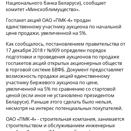
Национального банка Беларуси), сообщает
комитет «Минскоблимущество».
Госпакет акций ОАО «ПМК-4» продан
единственному участнику аукциона по начальной
цене продажи, увеличенной на 5%.
Как сообщалось, постановлением правительства от
17 декабря 2018 г №909 определен порядок
подготовки и проведения аукционов по продаже
госпакетов акций открытых акционерных обществ
в торговой системе БВФБ. Документ предоставляет
возможность продажи акций единственному
участнику биржевого аукциона по цене,
увеличенной на 5% по сравнению со стартовой
ценой (если иное не установлено президентом
Беларуси). Раньше этого сделать было нельзя,
несмотря на интерес потенциальных покупателей.
ОАО «ПМК-4» - строительная компания, занимается
строительством и обслуживанием инженерных