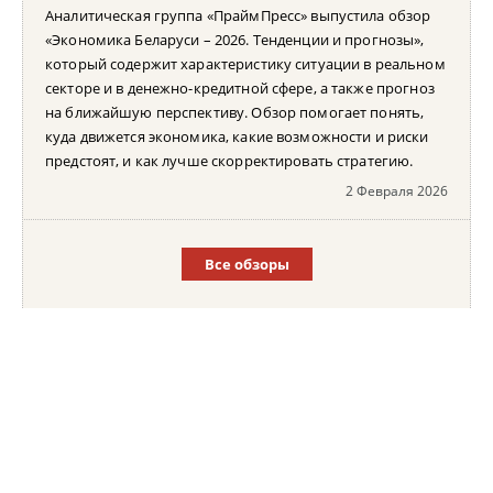
Аналитическая группа «ПраймПресс» выпустила обзор
«Экономика Беларуси – 2026. Тенденции и прогнозы»,
который содержит характеристику ситуации в реальном
секторе и в денежно-кредитной сфере, а также прогноз
на ближайшую перспективу. Обзор помогает понять,
куда движется экономика, какие возможности и риски
предстоят, и как лучше скорректировать стратегию.
2 Февраля 2026
Все обзоры