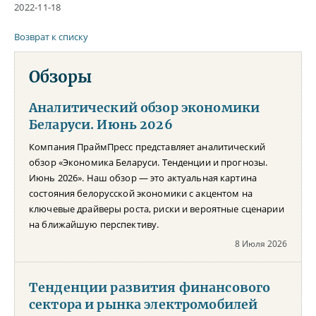
2022-11-18
Возврат к списку
Обзоры
Аналитический обзор экономики
Беларуси. Июнь 2026
Компания ПраймПресс представляет аналитический
обзор «Экономика Беларуси. Тенденции и прогнозы.
Июнь 2026». Наш обзор — это актуальная картина
состояния белорусской экономики с акцентом на
ключевые драйверы роста, риски и вероятные сценарии
на ближайшую перспективу.
8 Июля 2026
Тенденции развития финансового
сектора и рынка электромобилей