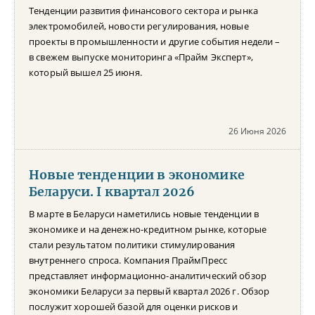
Тенденции развития финансового сектора и рынка
электромобилей, новости регулирования, новые
проекты в промышленности и другие события недели –
в свежем выпуске мониторинга «Прайм Эксперт»,
который вышел 25 июня.
26 Июня 2026
Новые тенденции в экономике
Беларуси. I квартал 2026
В марте в Беларуси наметились новые тенденции в
экономике и на денежно-кредитном рынке, которые
стали результатом политики стимулирования
внутреннего спроса. Компания ПраймПресс
представляет информационно-аналитический обзор
экономики Беларуси за первый квартал 2026 г. Обзор
послужит хорошей базой для оценки рисков и