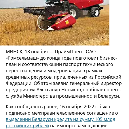
МИНСК, 18 ноября — ПраймПресс. ОАО
«Гомсельмаш» до конца года подготовит бизнес-
план и соответствующий паспорт технического
переоснащения и модернизации в рамках
кредитных ресурсов, привлеченных из Российской
Федерации. Об этом заявил генеральный директор
предприятия Александр Новиков, сообщает пресс-
служба Министерства промышленности Беларуси.
Как сообщалось ранее, 16 ноября 2022 г было
подписано межправительственное соглашение о
выделении Беларуси кредита на сумму 105 млрд
российских рублей
на импортозамещающие