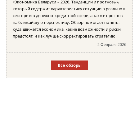
«Экономика Беларуси – 2026. Тенденции и прогнозы»,
который содержит характеристику ситуации в реальном
секторе и в денежно-кредитной сфере, а также прогноз
на ближайшую перспективу. Обзор помогает понять,
куда движется экономика, какие возможности и риски
предстоят, и как лучше скорректировать стратегию.
2 Февраля 2026
Все обзоры