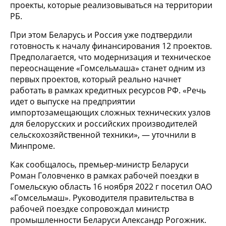
проекты, которые реализовываться на территории
РБ.
При этом Беларусь и Россия уже подтвердили
готовность к началу финансирования 12 проектов.
Предполагается, что модернизация и техническое
переоснащение «Гомсельмаша» станет одним из
первых проектов, который реально начнет
работать в рамках кредитных ресурсов РФ. «Речь
идет о выпуске на предприятии
импортозамещающих сложных технических узлов
для белорусских и российских производителей
сельскохозяйственной техники», — уточнили в
Минпроме.
Как сообщалось, премьер-министр Беларуси
Роман Головченко в рамках рабочей поездки в
Гомельскую область 16 ноября 2022 г посетил ОАО
«Гомсельмаш». Руководителя правительства в
рабочей поездке сопровождал министр
промышленности Беларуси Александр Рогожник.