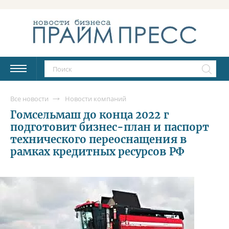
Все новости
Новости компаний
Гомсельмаш до конца 2022 г
подготовит бизнес-план и паспорт
технического переоснащения в
рамках кредитных ресурсов РФ