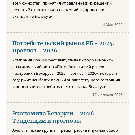
возможностей, принятия управленческих решений,
решений относительно вложений и управления
активами в Беларуси.
4 Мая 2026
Потребительский рынок РБ - 2025.
Прогноз – 2026
Компания ПраймПресс выпустила информационно-
аналитический обзор «Потребительский рынок
Республики Беларусь - 2025. Прогноз – 2026», который
содержит наиболее полный анализ текущего состояния
и перспектив потребительского рынка Беларуси.
17 Февраля 2026
Экономика Беларуси – 2026.
Тенденции и прогнозы
Аналитическая группа «ПраймПресс» выпустила обзор