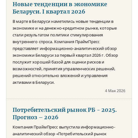
Новые тенденции в экономике
Беларуси. I квартал 2026
В марте в Беларуси наметились новые тенденции в
экономике и на денежно-кредитном рынке, которые
стали результатом политики стимулирования
внутреннего спроса. Компания ПраймПресс
представляет информационно-аналитический обзор
экономики Беларуси за первый квартал 2026 г. Обзор
послужит хорошей базой для оценки рисков и
возможностей, принятия управленческих решений,
решений относительно вложений и управления
активами в Беларуси.
4 Мая 2026
Потребительский рынок РБ - 2025.
Прогноз – 2026
Компания ПраймПресс выпустила информационно-
аналитический обзор «Потребительский рынок