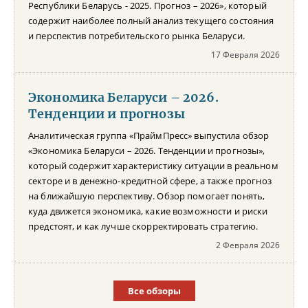
Республики Беларусь - 2025. Прогноз – 2026», который
содержит наиболее полный анализ текущего состояния
и перспектив потребительского рынка Беларуси.
17 Февраля 2026
Экономика Беларуси – 2026.
Тенденции и прогнозы
Аналитическая группа «ПраймПресс» выпустила обзор
«Экономика Беларуси – 2026. Тенденции и прогнозы»,
который содержит характеристику ситуации в реальном
секторе и в денежно-кредитной сфере, а также прогноз
на ближайшую перспективу. Обзор помогает понять,
куда движется экономика, какие возможности и риски
предстоят, и как лучше скорректировать стратегию.
2 Февраля 2026
Все обзоры