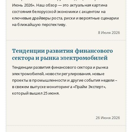
Июнь 2026». Наш обзор — это актуальная картина
состояния белорусской экономики с акцентом на
ключевые драйверы роста, риски и вероятные сценарии
на ближайшую перспективу.
8 Июля 2026
Тенденции развития финансового
сектора и рынка электромобилей
Тенденции развития финансового сектора и рынка
электромобилей, новости регулирования, новые
проекты в промышленности и другие события недели –
в свежем выпуске мониторинга «Прайм Эксперт»,
который вышел 25 июня.
26 Июня 2026