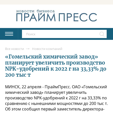
Все новости
Новости компаний
«Гомельский химический завод»
планирует увеличить производство
NPK-удобрений к 2022 г на 33,33% до
200 тыс т
МИНСК, 22 апреля - ПраймПресс. ОАО «Гомельский
химический завод» планирует увеличить
производство NPK-удобрений к 2022 г на 33,33% по
сравнению с нынешними мощностями до 200 тыс т.
Об этом сообщил первый заместитель директора-