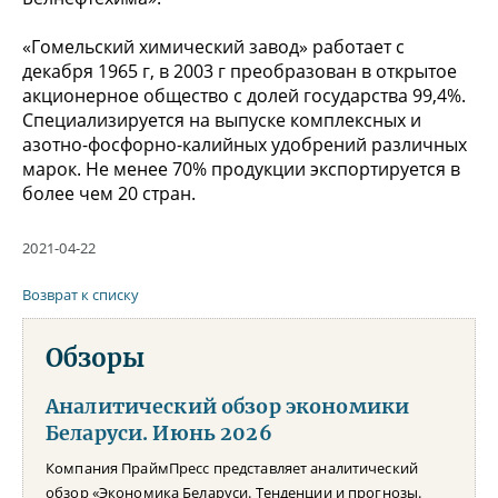
«Гомельский химический завод» работает с
декабря 1965 г, в 2003 г преобразован в открытое
акционерное общество с долей государства 99,4%.
Специализируется на выпуске комплексных и
азотно-фосфорно-калийных удобрений различных
марок. Не менее 70% продукции экспортируется в
более чем 20 стран.
2021-04-22
Возврат к списку
Обзоры
Аналитический обзор экономики
Беларуси. Июнь 2026
Компания ПраймПресс представляет аналитический
обзор «Экономика Беларуси. Тенденции и прогнозы.