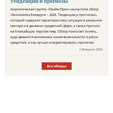
Тенденции и прогнозы
Аналитическая группа «ПраймПресс» выпустила обзор
«Экономика Беларуси – 2026. Тенденции и прогнозы»,
который содержит характеристику ситуации в реальном
секторе и в денежно-кредитной сфере, а также прогноз
на ближайшую перспективу. Обзор помогает понять,
куда движется экономика, какие возможности и риски
предстоят, и как лучше скорректировать стратегию.
2 Февраля 2026
Все обзоры