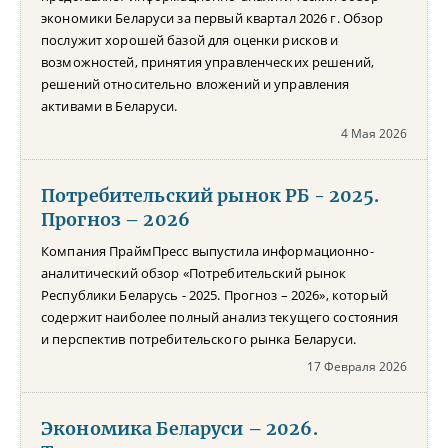
экономики Беларуси за первый квартал 2026 г. Обзор
послужит хорошей базой для оценки рисков и
возможностей, принятия управленческих решений,
решений относительно вложений и управления
активами в Беларуси.
4 Мая 2026
Потребительский рынок РБ - 2025.
Прогноз – 2026
Компания ПраймПресс выпустила информационно-
аналитический обзор «Потребительский рынок
Республики Беларусь - 2025. Прогноз – 2026», который
содержит наиболее полный анализ текущего состояния
и перспектив потребительского рынка Беларуси.
17 Февраля 2026
Экономика Беларуси – 2026.