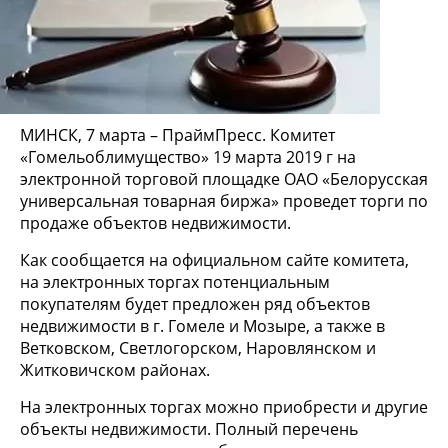
МИНСК, 7 марта – ПраймПресс. Комитет
«Гомельоблимущество» 19 марта 2019 г на
электронной торговой площадке ОАО «Белорусская
универсальная товарная биржа» проведет торги по
продаже объектов недвижимости.
Как сообщается на официальном сайте комитета,
на электронных торгах потенциальным
покупателям будет предложен ряд объектов
недвижимости в г. Гомеле и Мозыре, а также в
Ветковском, Светлогорском, Наровлянском и
Житковичском районах.
На электронных торгах можно приобрести и другие
объекты недвижимости. Полный перечень