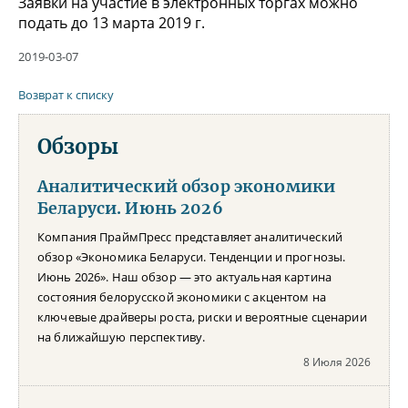
Заявки на участие в электронных торгах можно
подать до 13 марта 2019 г.
2019-03-07
Возврат к списку
Обзоры
Аналитический обзор экономики
Беларуси. Июнь 2026
Компания ПраймПресс представляет аналитический
обзор «Экономика Беларуси. Тенденции и прогнозы.
Июнь 2026». Наш обзор — это актуальная картина
состояния белорусской экономики с акцентом на
ключевые драйверы роста, риски и вероятные сценарии
на ближайшую перспективу.
8 Июля 2026