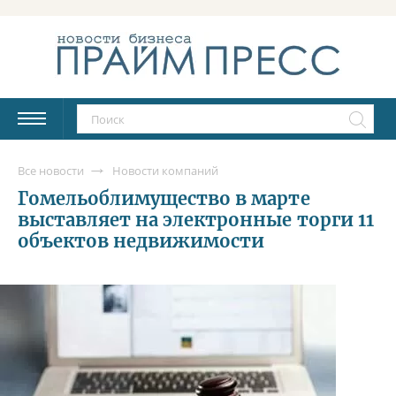
Все новости
Новости компаний
Гомельоблимущество в марте
выставляет на электронные торги 11
объектов недвижимости