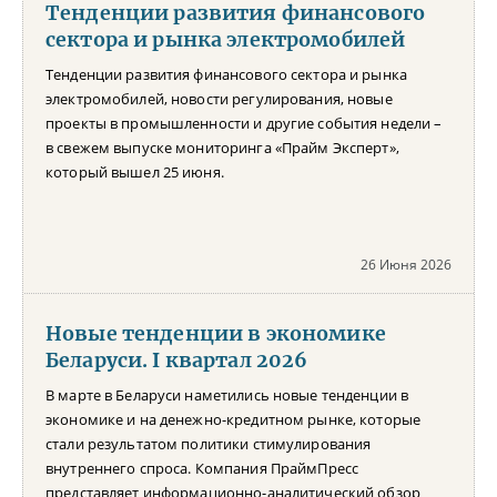
Тенденции развития финансового
сектора и рынка электромобилей
Тенденции развития финансового сектора и рынка
электромобилей, новости регулирования, новые
проекты в промышленности и другие события недели –
в свежем выпуске мониторинга «Прайм Эксперт»,
который вышел 25 июня.
26 Июня 2026
Новые тенденции в экономике
Беларуси. I квартал 2026
В марте в Беларуси наметились новые тенденции в
экономике и на денежно-кредитном рынке, которые
стали результатом политики стимулирования
внутреннего спроса. Компания ПраймПресс
представляет информационно-аналитический обзор