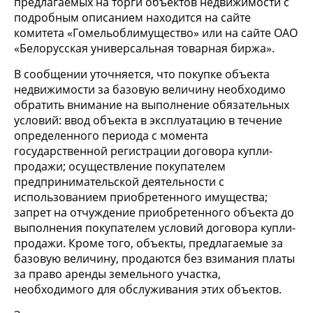
предлагаемых на торги объектов недвижимости с
подробным описанием находится на сайте
комитета «Гомельоблимущество» или на сайте ОАО
«Белорусская универсальная товарная биржа».
В сообщении уточняется, что покупке объекта
недвижимости за базовую величину необходимо
обратить внимание на выполнение обязательных
условий: ввод объекта в эксплуатацию в течение
определенного периода с момента
государственной регистрации договора купли-
продажи; осуществление покупателем
предпринимательской деятельности с
использованием приобретенного имущества;
запрет на отчуждение приобретенного объекта до
выполнения покупателем условий договора купли-
продажи. Кроме того, объекты, предлагаемые за
базовую величину, продаются без взимания платы
за право аренды земельного участка,
необходимого для обслуживания этих объектов.