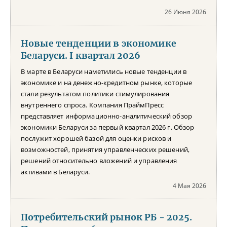
26 Июня 2026
Новые тенденции в экономике
Беларуси. I квартал 2026
В марте в Беларуси наметились новые тенденции в
экономике и на денежно-кредитном рынке, которые
стали результатом политики стимулирования
внутреннего спроса. Компания ПраймПресс
представляет информационно-аналитический обзор
экономики Беларуси за первый квартал 2026 г. Обзор
послужит хорошей базой для оценки рисков и
возможностей, принятия управленческих решений,
решений относительно вложений и управления
активами в Беларуси.
4 Мая 2026
Потребительский рынок РБ - 2025.