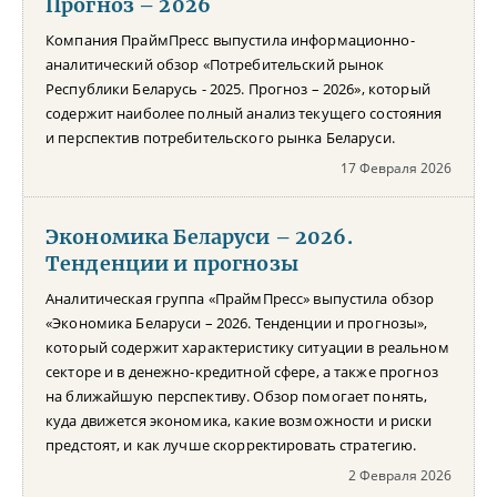
Прогноз – 2026
Компания ПраймПресс выпустила информационно-
аналитический обзор «Потребительский рынок
Республики Беларусь - 2025. Прогноз – 2026», который
содержит наиболее полный анализ текущего состояния
и перспектив потребительского рынка Беларуси.
17 Февраля 2026
Экономика Беларуси – 2026.
Тенденции и прогнозы
Аналитическая группа «ПраймПресс» выпустила обзор
«Экономика Беларуси – 2026. Тенденции и прогнозы»,
который содержит характеристику ситуации в реальном
секторе и в денежно-кредитной сфере, а также прогноз
на ближайшую перспективу. Обзор помогает понять,
куда движется экономика, какие возможности и риски
предстоят, и как лучше скорректировать стратегию.
2 Февраля 2026