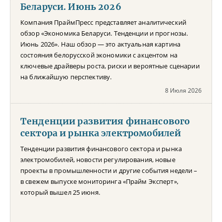
Беларуси. Июнь 2026
Компания ПраймПресс представляет аналитический
обзор «Экономика Беларуси. Тенденции и прогнозы.
Июнь 2026». Наш обзор — это актуальная картина
состояния белорусской экономики с акцентом на
ключевые драйверы роста, риски и вероятные сценарии
на ближайшую перспективу.
8 Июля 2026
Тенденции развития финансового
сектора и рынка электромобилей
Тенденции развития финансового сектора и рынка
электромобилей, новости регулирования, новые
проекты в промышленности и другие события недели –
в свежем выпуске мониторинга «Прайм Эксперт»,
который вышел 25 июня.