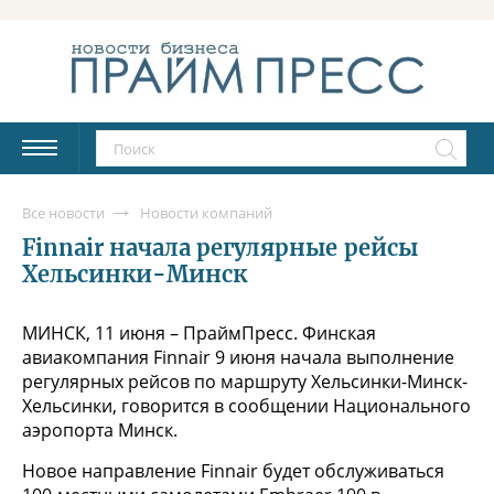
Все новости
Новости компаний
Finnair начала регулярные рейсы
Хельсинки-Минск
МИНСК, 11 июня – ПраймПресс. Финская
авиакомпания Finnair 9 июня начала выполнение
регулярных рейсов по маршруту Хельсинки-Минск-
Хельсинки, говорится в сообщении Национального
аэропорта Минск.
Новое направление Finnair будет обслуживаться