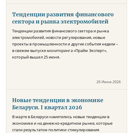
Тенденции развития финансового
сектора и рынка электромобилей
Тенденции развития финансового сектора и рынка
электромобилей, новости регулирования, новые
проекты в промышленности и другие события недели –
в свежем выпуске мониторинга «Прайм Эксперт»,
который вышел 25 июня.
26 Июня 2026
Новые тенденции в экономике
Беларуси. I квартал 2026
В марте в Беларуси наметились новые тенденции в
экономике и на денежно-кредитном рынке, которые
стали результатом политики стимулирования