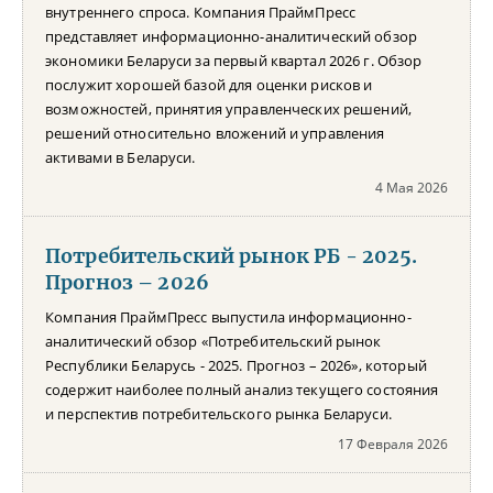
внутреннего спроса. Компания ПраймПресс
представляет информационно-аналитический обзор
экономики Беларуси за первый квартал 2026 г. Обзор
послужит хорошей базой для оценки рисков и
возможностей, принятия управленческих решений,
решений относительно вложений и управления
активами в Беларуси.
4 Мая 2026
Потребительский рынок РБ - 2025.
Прогноз – 2026
Компания ПраймПресс выпустила информационно-
аналитический обзор «Потребительский рынок
Республики Беларусь - 2025. Прогноз – 2026», который
содержит наиболее полный анализ текущего состояния
и перспектив потребительского рынка Беларуси.
17 Февраля 2026