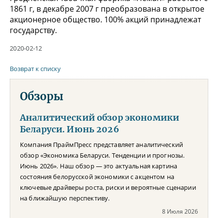
1861 г, в декабре 2007 г преобразована в открытое
акционерное общество. 100% акций принадлежат
государству.
2020-02-12
Возврат к списку
Обзоры
Аналитический обзор экономики
Беларуси. Июнь 2026
Компания ПраймПресс представляет аналитический
обзор «Экономика Беларуси. Тенденции и прогнозы.
Июнь 2026». Наш обзор — это актуальная картина
состояния белорусской экономики с акцентом на
ключевые драйверы роста, риски и вероятные сценарии
на ближайшую перспективу.
8 Июля 2026