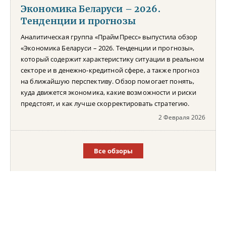
Экономика Беларуси – 2026.
Тенденции и прогнозы
Аналитическая группа «ПраймПресс» выпустила обзор
«Экономика Беларуси – 2026. Тенденции и прогнозы»,
который содержит характеристику ситуации в реальном
секторе и в денежно-кредитной сфере, а также прогноз
на ближайшую перспективу. Обзор помогает понять,
куда движется экономика, какие возможности и риски
предстоят, и как лучше скорректировать стратегию.
2 Февраля 2026
Все обзоры