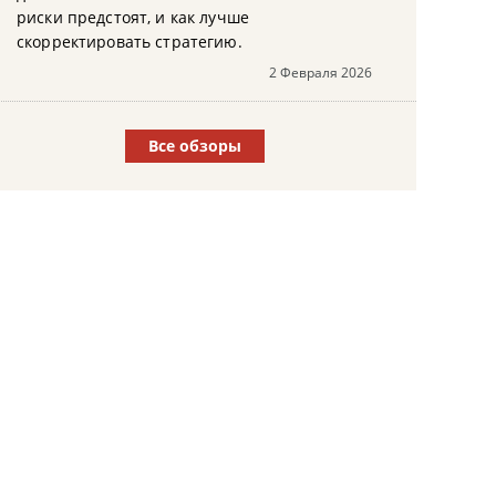
риски предстоят, и как лучше
скорректировать стратегию.
2 Февраля 2026
Все обзоры