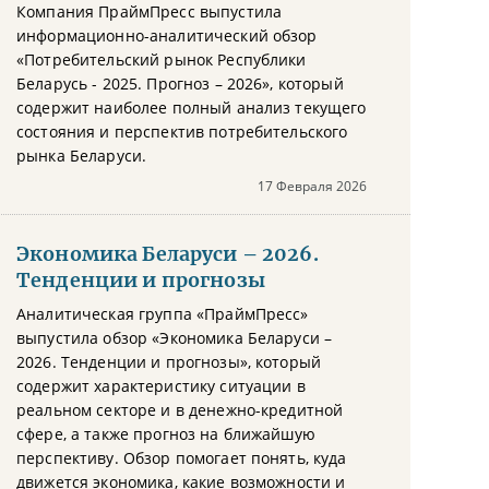
Компания ПраймПресс выпустила
информационно-аналитический обзор
«Потребительский рынок Республики
Беларусь - 2025. Прогноз – 2026», который
содержит наиболее полный анализ текущего
состояния и перспектив потребительского
рынка Беларуси.
17 Февраля 2026
Экономика Беларуси – 2026.
Тенденции и прогнозы
Аналитическая группа «ПраймПресс»
выпустила обзор «Экономика Беларуси –
2026. Тенденции и прогнозы», который
содержит характеристику ситуации в
реальном секторе и в денежно-кредитной
сфере, а также прогноз на ближайшую
перспективу. Обзор помогает понять, куда
движется экономика, какие возможности и