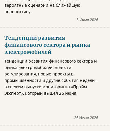
вероятные сценарии на ближайшую
перспективу.
8 Июля 2026
Тенденции развития
финансового сектора и рынка
электромобилей
Тенденции развития финансового сектора и
рынка электромобилей, новости
регулирования, новые проекты в
промышленности и другие события недели –
в свежем выпуске мониторинга «Прайм
Эксперт», который вышел 25 июня.
26 Июня 2026