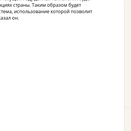
нциях страны. Таким образом будет
тема, использование которой позволит
азал он.