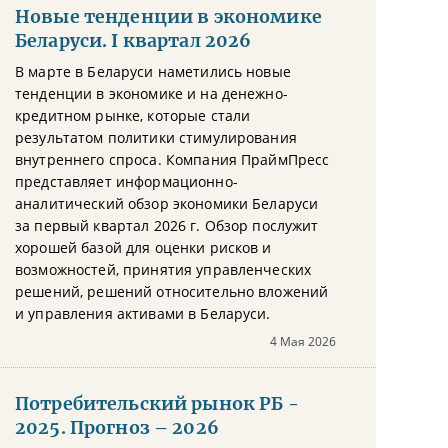
Новые тенденции в экономике
Беларуси. I квартал 2026
В марте в Беларуси наметились новые
тенденции в экономике и на денежно-
кредитном рынке, которые стали
результатом политики стимулирования
внутреннего спроса. Компания ПраймПресс
представляет информационно-
аналитический обзор экономики Беларуси
за первый квартал 2026 г. Обзор послужит
хорошей базой для оценки рисков и
возможностей, принятия управленческих
решений, решений относительно вложений
и управления активами в Беларуси.
4 Мая 2026
Потребительский рынок РБ -
2025. Прогноз – 2026