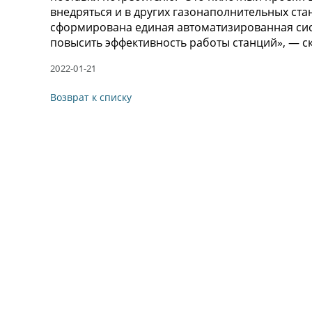
внедряться и в других газонаполнительных ста
сформирована единая автоматизированная сис
повысить эффективность работы станций», — ск
2022-01-21
Возврат к списку