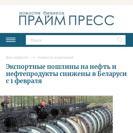
Все новости
Новости компаний
Экспортные пошлины на нефть и
нефтепродукты снижены в Беларуси
с 1 февраля