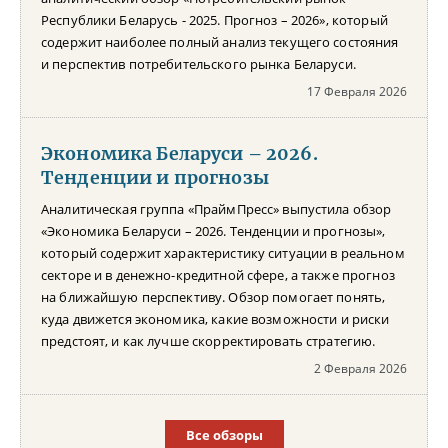
Республики Беларусь - 2025. Прогноз – 2026», который
содержит наиболее полный анализ текущего состояния
и перспектив потребительского рынка Беларуси.
17 Февраля 2026
Экономика Беларуси – 2026.
Тенденции и прогнозы
Аналитическая группа «ПраймПресс» выпустила обзор
«Экономика Беларуси – 2026. Тенденции и прогнозы»,
который содержит характеристику ситуации в реальном
секторе и в денежно-кредитной сфере, а также прогноз
на ближайшую перспективу. Обзор помогает понять,
куда движется экономика, какие возможности и риски
предстоят, и как лучше скорректировать стратегию.
2 Февраля 2026
Все обзоры