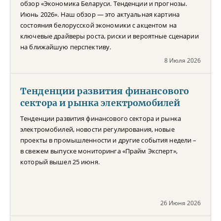
обзор «Экономика Беларуси. Тенденции и прогнозы.
Июнь 2026». Наш обзор — это актуальная картина
состояния белорусской экономики с акцентом на
ключевые драйверы роста, риски и вероятные сценарии
на ближайшую перспективу.
8 Июля 2026
Тенденции развития финансового
сектора и рынка электромобилей
Тенденции развития финансового сектора и рынка
электромобилей, новости регулирования, новые
проекты в промышленности и другие события недели –
в свежем выпуске мониторинга «Прайм Эксперт»,
который вышел 25 июня.
26 Июня 2026