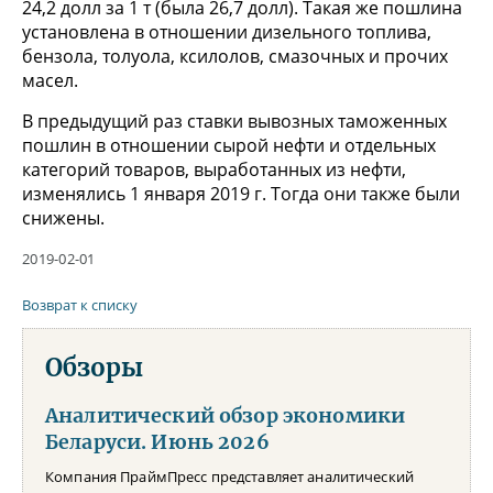
24,2 долл за 1 т (была 26,7 долл). Такая же пошлина
установлена в отношении дизельного топлива,
бензола, толуола, ксилолов, смазочных и прочих
масел.
В предыдущий раз ставки вывозных таможенных
пошлин в отношении сырой нефти и отдельных
категорий товаров, выработанных из нефти,
изменялись 1 января 2019 г. Тогда они также были
снижены.
2019-02-01
Возврат к списку
Обзоры
Аналитический обзор экономики
Беларуси. Июнь 2026
Компания ПраймПресс представляет аналитический