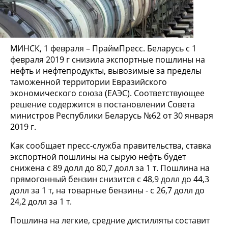
МИНСК, 1 февраля – ПраймПресс. Беларусь с 1
февраля 2019 г снизила экспортные пошлины на
нефть и нефтепродукты, вывозимые за пределы
таможенной территории Евразийского
экономического союза (ЕАЭС). Соответствующее
решение содержится в постановлении Совета
министров Республики Беларусь №62 от 30 января
2019 г.
Как сообщает пресс-служба правительства, ставка
экспортной пошлины на сырую нефть будет
снижена с 89 долл до 80,7 долл за 1 т. Пошлина на
прямогонный бензин снизится с 48,9 долл до 44,3
долл за 1 т, на товарные бензины - с 26,7 долл до
24,2 долл за 1 т.
Пошлина на легкие, средние дистилляты составит