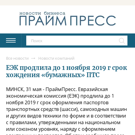
Все новости
Новости компаний
ЕЭК продлила до 1 ноября 2019 г срок
хождения «бумажных» ПТС
МИНСК, 31 мая - ПраймПресс. Евразийская
экономическая комиссия (ЕЭК) продлила до 1
ноября 2019 г срок оформления паспортов
транспортных средств (шасси), самоходных машин
и других видов техники по форме и в соответствии
с правилами, утвержденными на национальном
или союзном уровнях, наряду с оформлением