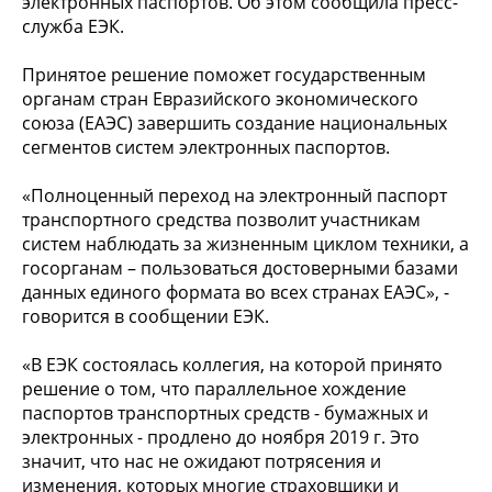
электронных паспортов. Об этом сообщила пресс-
служба ЕЭК.
Принятое решение поможет государственным
органам стран Евразийского экономического
союза (ЕАЭС) завершить создание национальных
сегментов систем электронных паспортов.
«Полноценный переход на электронный паспорт
транспортного средства позволит участникам
систем наблюдать за жизненным циклом техники, а
госорганам – пользоваться достоверными базами
данных единого формата во всех странах ЕАЭС», -
говорится в сообщении ЕЭК.
«В ЕЭК состоялась коллегия, на которой принято
решение о том, что параллельное хождение
паспортов транспортных средств - бумажных и
электронных - продлено до ноября 2019 г. Это
значит, что нас не ожидают потрясения и
изменения, которых многие страховщики и