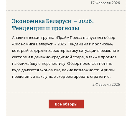
17 Февраля 2026
Экономика Беларуси – 2026.
Тенденции и прогнозы
Аналитическая группа «ПраймПресс» выпустила обзор
«Экономика Беларуси – 2026. Тенденции и прогнозы»,
который содержит характеристику ситуации в реальном
секторе и в денежно-кредитной сфере, а также прогноз
на ближайшую перспективу. Обзор помогает понять,
куда движется экономика, какие возможности и риски
предстоят, и как лучше скорректировать стратегию.
2 Февраля 2026
Все обзоры