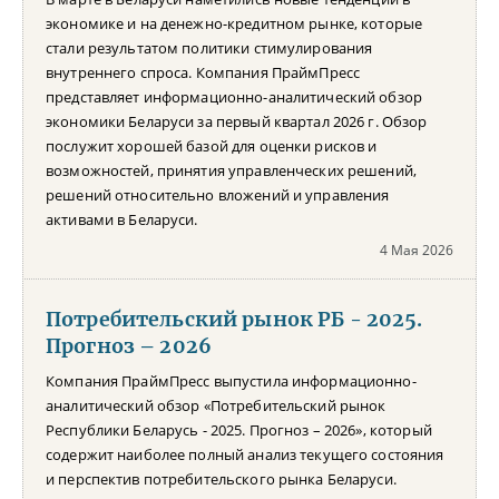
экономике и на денежно-кредитном рынке, которые
стали результатом политики стимулирования
внутреннего спроса. Компания ПраймПресс
представляет информационно-аналитический обзор
экономики Беларуси за первый квартал 2026 г. Обзор
послужит хорошей базой для оценки рисков и
возможностей, принятия управленческих решений,
решений относительно вложений и управления
активами в Беларуси.
4 Мая 2026
Потребительский рынок РБ - 2025.
Прогноз – 2026
Компания ПраймПресс выпустила информационно-
аналитический обзор «Потребительский рынок
Республики Беларусь - 2025. Прогноз – 2026», который
содержит наиболее полный анализ текущего состояния
и перспектив потребительского рынка Беларуси.