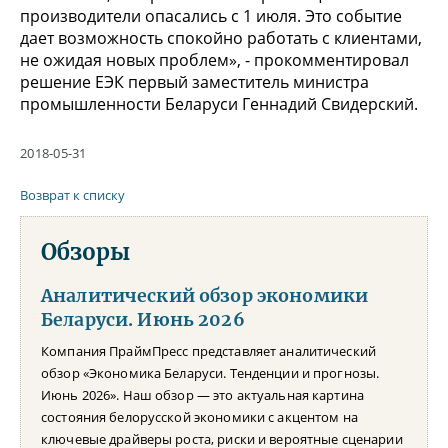
производители опасались с 1 июля. Это событие
дает возможность спокойно работать с клиентами,
не ожидая новых проблем», - прокомментировал
решение ЕЭК первый заместитель министра
промышленности Беларуси Геннадий Свидерский.
2018-05-31
Возврат к списку
Обзоры
Аналитический обзор экономики
Беларуси. Июнь 2026
Компания ПраймПресс представляет аналитический
обзор «Экономика Беларуси. Тенденции и прогнозы.
Июнь 2026». Наш обзор — это актуальная картина
состояния белорусской экономики с акцентом на
ключевые драйверы роста, риски и вероятные сценарии